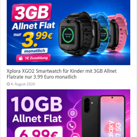
Xplora XGO2 Smartwatch für Kinder mit 3GB Allnet
Flatrate nur 3.99 Euro monatlich
4. August 2026