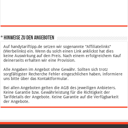
* Hinweise zu den Angeboten
Auf handytariftipp.de setzen wir sogenannte "Affiliatelinks"
(Werbelinks) ein. Wenn du solch einen Link anklickst hat dies
keine Auswirkung auf den Preis. Nach einem erfolgreichem Kauf
deinerseits erhalten wir eine Provision.
Alle Angaben im Angebot ohne Gewähr. Sollten sich trotz
sorgfältigster Recherche Fehler eingeschlichen haben, informiere
uns bitte über das Kontaktformular.
Bei allen Angeboten gelten die AGB des jeweiligen Anbieters.
Keine Garantie bzw. Gewährleistung für die Richtigkeit der
Tarifdetails der Angebote. Keine Garantie auf die Verfügbarkeit
der Angebote.