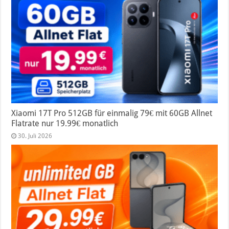
Xiaomi 17T Pro 512GB für einmalig 79€ mit 60GB Allnet
Flatrate nur 19.99€ monatlich
30. Juli 2026