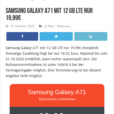
Samsung Galaxy A71 mit 12 GB LTE nur
19,99€
18. Oktober 2020
o2 Netz - Telefonica
Samsung Galaxy A71 mit 12 GB LTE nur 19,99€ monatlich.
Einmalige Zuzahlung liegt bei nur 18,52 Euro. Maximal bis zum
31.10.2020 erhältlich, kann vorher ausverkauft sein. Die
Rufnummermitnahme ist unter Schritt 4 bei der
Vertragseingabe möglich. Eine Terminierung ist bei diesem
Angebot nicht möglich.
Samsung Galaxy A71
Rufnummer mitnehmen