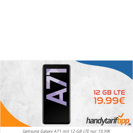
Samsung Galaxy A71 mit 12 GB LTE nur 19,99€