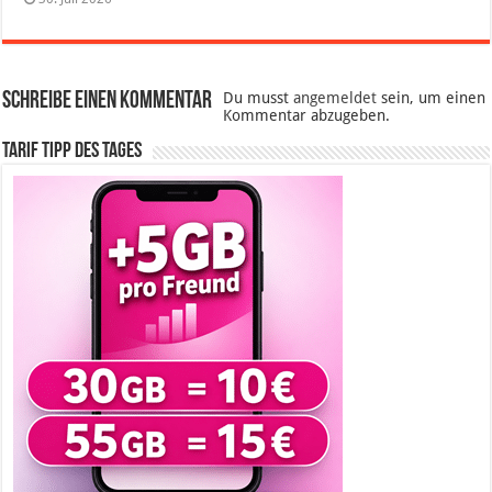
Schreibe einen Kommentar
Du musst
angemeldet
sein, um einen
Kommentar abzugeben.
Tarif Tipp des Tages