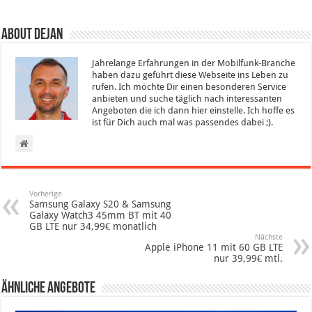
About Dejan
Jahrelange Erfahrungen in der Mobilfunk-Branche
haben dazu geführt diese Webseite ins Leben zu
rufen. Ich möchte Dir einen besonderen Service
anbieten und suche täglich nach interessanten
Angeboten die ich dann hier einstelle. Ich hoffe es
ist für Dich auch mal was passendes dabei ;).
Vorherige
Samsung Galaxy S20 & Samsung
Galaxy Watch3 45mm BT mit 40
GB LTE nur 34,99€ monatlich
Nächste
Apple iPhone 11 mit 60 GB LTE
nur 39,99€ mtl.
Ähnliche Angebote