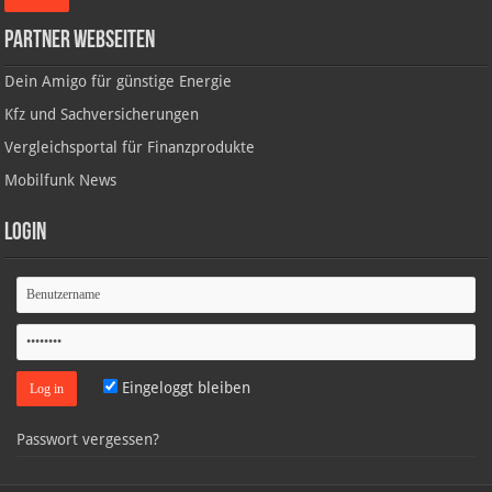
Partner Webseiten
Dein Amigo für günstige Energie
Kfz und Sachversicherungen
Vergleichsportal für Finanzprodukte
Mobilfunk News
Login
Eingeloggt bleiben
Passwort vergessen?