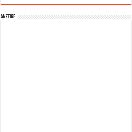
Anzeige