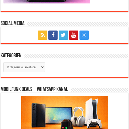
Social Media
Kategorien
Kategorien
Mobilfunk Deals – WhatsApp Kanal