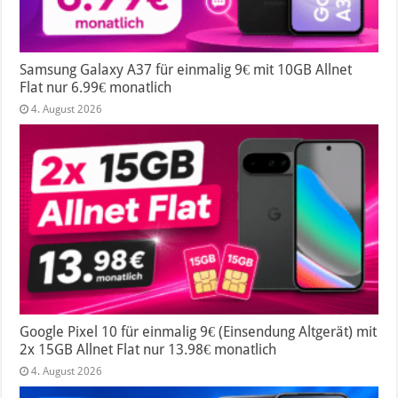
Samsung Galaxy A37 für einmalig 9€ mit 10GB Allnet
Flat nur 6.99€ monatlich
4. August 2026
Google Pixel 10 für einmalig 9€ (Einsendung Altgerät) mit
2x 15GB Allnet Flat nur 13.98€ monatlich
4. August 2026