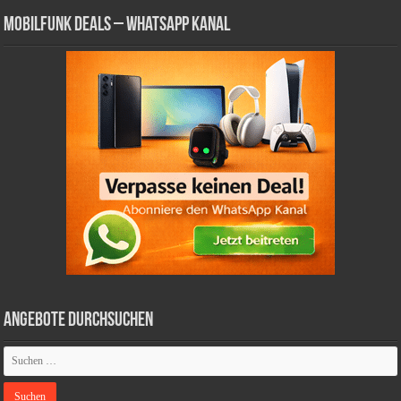
Mobilfunk Deals – WhatsApp Kanal
Angebote durchsuchen