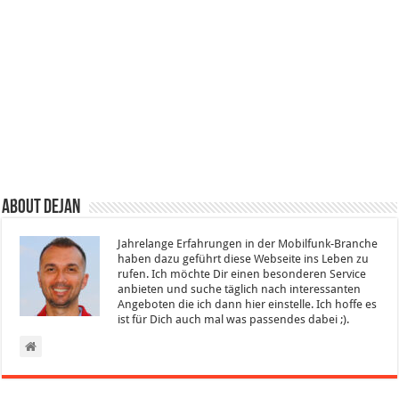
About Dejan
Jahrelange Erfahrungen in der Mobilfunk-Branche
haben dazu geführt diese Webseite ins Leben zu
rufen. Ich möchte Dir einen besonderen Service
anbieten und suche täglich nach interessanten
Angeboten die ich dann hier einstelle. Ich hoffe es
ist für Dich auch mal was passendes dabei ;).