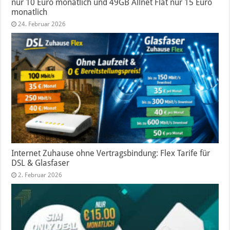
nur 10 Euro monatlich und 49GB Allnet Flat nur 15 Euro
monatlich
24. Februar 2026
Internet Zuhause ohne Vertragsbindung: Flex Tarife für
DSL & Glasfaser
2. Februar 2026