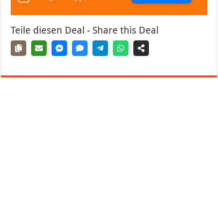
Teile diesen Deal - Share this Deal