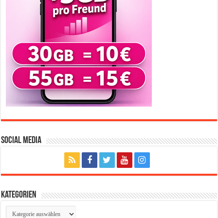
Social Media
Kategorien
Kategorien