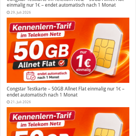
einmalig nur 1€ – endet automatisch nach 1 Monat
29. Juli 2026
Congstar Testkarte – 50GB Allnet Flat einmalig nur 1€ –
endet automatisch nach 1 Monat
21. Juli 2026