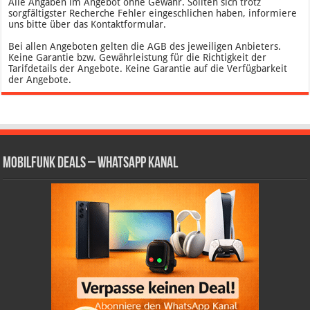
Alle Angaben im Angebot ohne Gewähr. Sollten sich trotz
sorgfältigster Recherche Fehler eingeschlichen haben, informiere
uns bitte über das Kontaktformular.
Bei allen Angeboten gelten die AGB des jeweiligen Anbieters.
Keine Garantie bzw. Gewährleistung für die Richtigkeit der
Tarifdetails der Angebote. Keine Garantie auf die Verfügbarkeit
der Angebote.
Mobilfunk Deals – WhatsApp Kanal