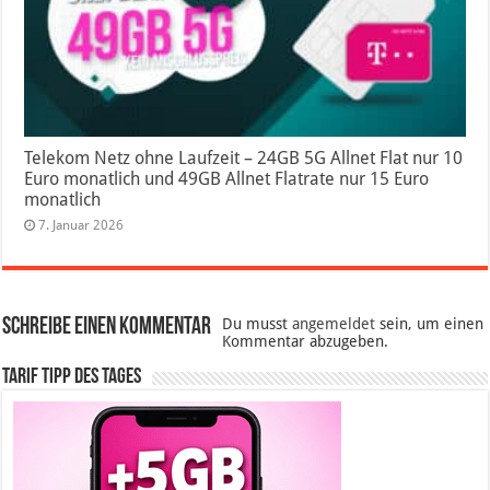
Telekom Netz ohne Laufzeit – 24GB 5G Allnet Flat nur 10
Euro monatlich und 49GB Allnet Flatrate nur 15 Euro
monatlich
7. Januar 2026
Schreibe einen Kommentar
Du musst
angemeldet
sein, um einen
Kommentar abzugeben.
Tarif Tipp des Tages