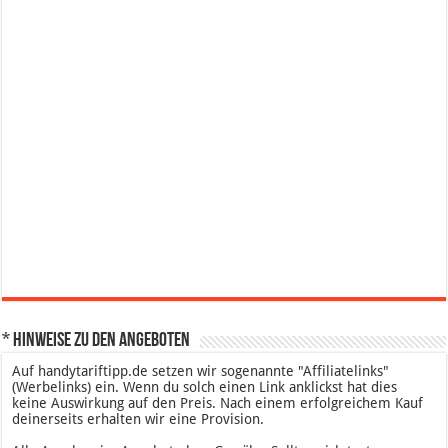
* Hinweise zu den Angeboten
Auf handytariftipp.de setzen wir sogenannte "Affiliatelinks"
(Werbelinks) ein. Wenn du solch einen Link anklickst hat dies
keine Auswirkung auf den Preis. Nach einem erfolgreichem Kauf
deinerseits erhalten wir eine Provision.