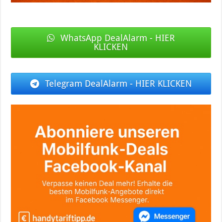
WhatsApp DealAlarm - HIER
KLICKEN
Telegram DealAlarm - HIER KLICKEN