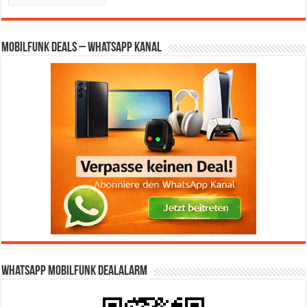
Mobilfunk Deals – WhatsApp Kanal
WhatsApp Mobilfunk DealAlarm