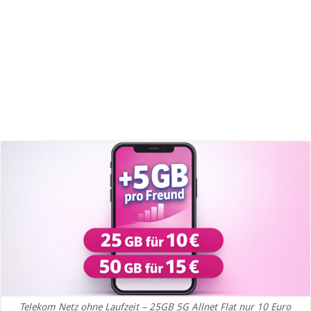
Telekom Netz ohne Laufzeit – 25GB 5G Allnet Flat nur 10 Euro