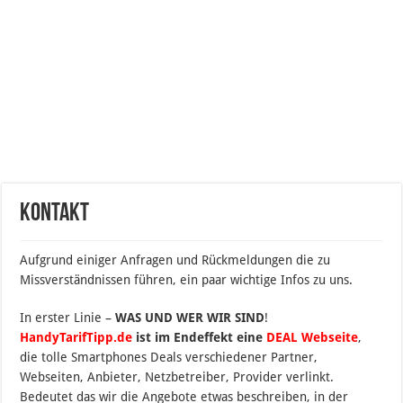
Kontakt
Aufgrund einiger Anfragen und Rückmeldungen die zu
Missverständnissen führen, ein paar wichtige Infos zu uns.
In erster Linie –
WAS UND WER WIR SIND
!
HandyTarifTipp.de
ist im Endeffekt eine
DEAL Webseite
,
die tolle Smartphones Deals verschiedener Partner,
Webseiten, Anbieter, Netzbetreiber, Provider verlinkt.
Bedeutet das wir die Angebote etwas beschreiben, in der