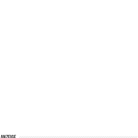
Anzeige