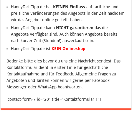
HandyTarifTipp.de hat
KEINEN Einfluss
auf tarifliche und
preisliche Veränderungen des Angebots in der Zeit nachdem
wir das Angebot online gestellt haben.
HandyTarifTipp.de kann
NICHT garantieren
das die
Angebote verfügbar sind. Auch können Angebote bereits
nach kurzer Zeit (Stunden!) ausverkauft sein.
HandyTarifTipp.de ist
KEIN Onlineshop
Bedenke bitte dies bevor du uns eine Nachricht sendest. Das
Kontaktformular dient in erster Linie für geschäftliche
Kontaktaufnahme und für Feedback. Allgemeine Fragen zu
Angeboten und Tarifen können wir gerne per Facebook
Messenger oder WhatsApp beantworten.
[contact-form-7 id=“20″ title=“Kontaktformular 1″]