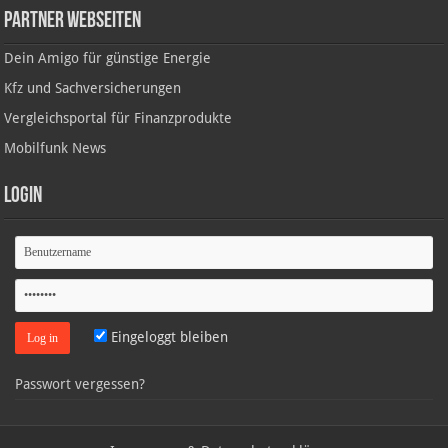
Partner Webseiten
Dein Amigo für günstige Energie
Kfz und Sachversicherungen
Vergleichsportal für Finanzprodukte
Mobilfunk News
Login
Eingeloggt bleiben
Passwort vergessen?