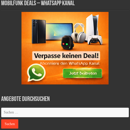
Mobilfunk Deals – WhatsApp Kanal
Angebote durchsuchen