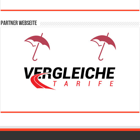
Partner Webseite