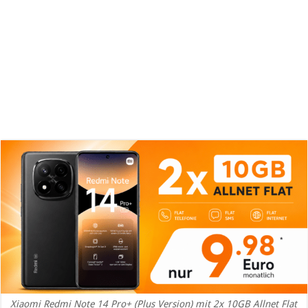
Xiaomi Redmi Note 14 Pro+ (Plus Version) mit 2x 10GB Allnet Flat