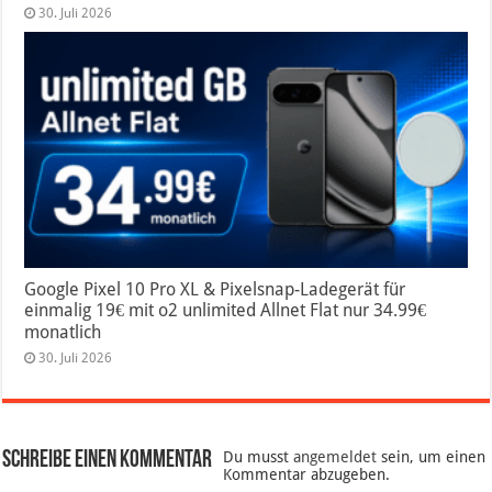
30. Juli 2026
Google Pixel 10 Pro XL & Pixelsnap-Ladegerät für
einmalig 19€ mit o2 unlimited Allnet Flat nur 34.99€
monatlich
30. Juli 2026
Schreibe einen Kommentar
Du musst
angemeldet
sein, um einen
Kommentar abzugeben.