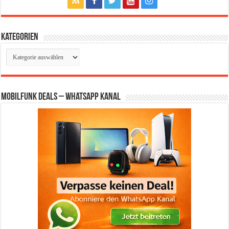
Kategorien
Kategorien
Mobilfunk Deals – WhatsApp Kanal