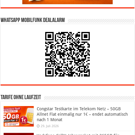
WhatsApp Mobilfunk DealAlarm
Tarife ohne Laufzeit
Congstar Testkarte im Telekom Netz – 50GB
Allnet Flat einmalig nur 1€ – endet automatisch
nach 1 Monat
29. Juli 2026