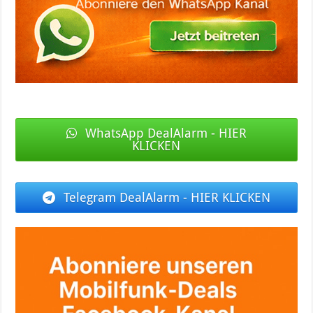
WhatsApp DealAlarm - HIER
KLICKEN
Telegram DealAlarm - HIER KLICKEN