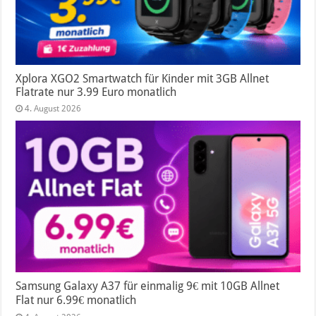
Xplora XGO2 Smartwatch für Kinder mit 3GB Allnet
Flatrate nur 3.99 Euro monatlich
4. August 2026
Samsung Galaxy A37 für einmalig 9€ mit 10GB Allnet
Flat nur 6.99€ monatlich