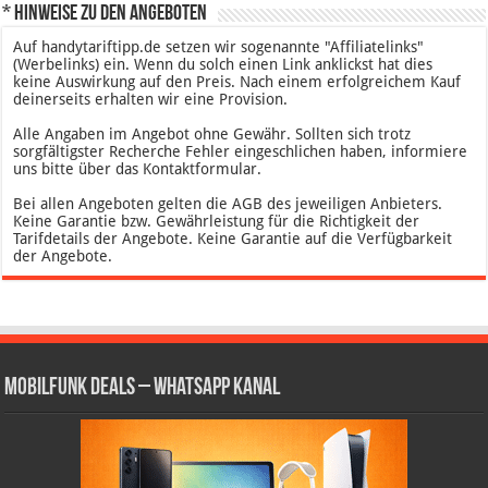
* Hinweise zu den Angeboten
Auf handytariftipp.de setzen wir sogenannte "Affiliatelinks"
(Werbelinks) ein. Wenn du solch einen Link anklickst hat dies
keine Auswirkung auf den Preis. Nach einem erfolgreichem Kauf
deinerseits erhalten wir eine Provision.
Alle Angaben im Angebot ohne Gewähr. Sollten sich trotz
sorgfältigster Recherche Fehler eingeschlichen haben, informiere
uns bitte über das Kontaktformular.
Bei allen Angeboten gelten die AGB des jeweiligen Anbieters.
Keine Garantie bzw. Gewährleistung für die Richtigkeit der
Tarifdetails der Angebote. Keine Garantie auf die Verfügbarkeit
der Angebote.
Mobilfunk Deals – WhatsApp Kanal