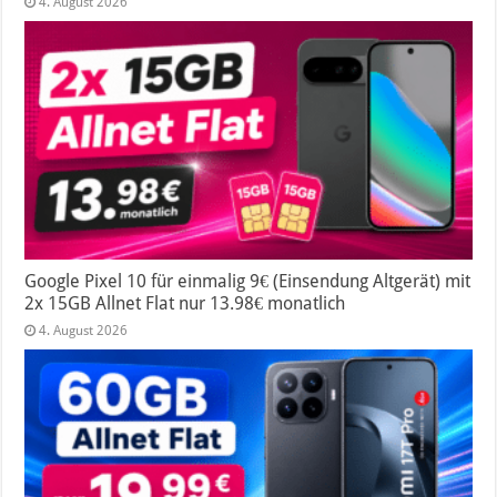
4. August 2026
Google Pixel 10 für einmalig 9€ (Einsendung Altgerät) mit
2x 15GB Allnet Flat nur 13.98€ monatlich
4. August 2026