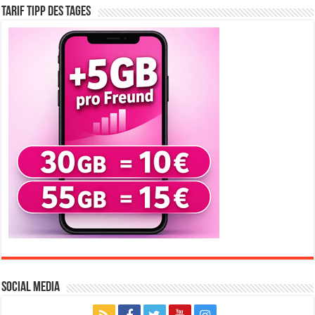
Tarif Tipp des Tages
Social Media