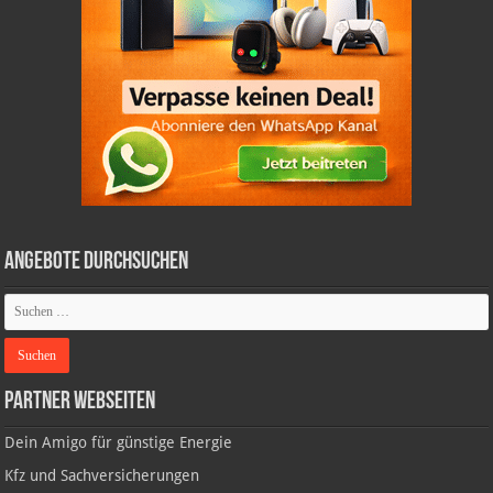
Angebote durchsuchen
Partner Webseiten
Dein Amigo für günstige Energie
Kfz und Sachversicherungen