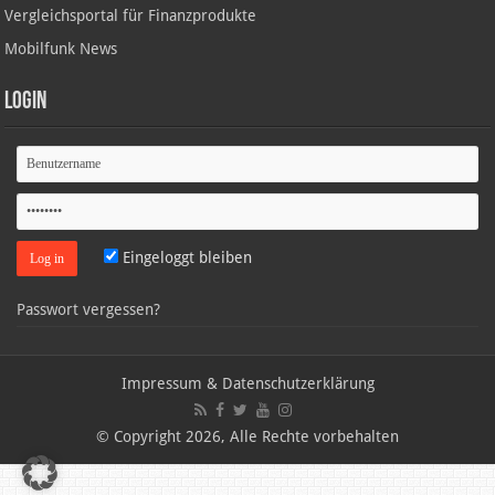
Vergleichsportal für Finanzprodukte
Mobilfunk News
Login
Eingeloggt bleiben
Passwort vergessen?
Impressum & Datenschutzerklärung
© Copyright 2026, Alle Rechte vorbehalten