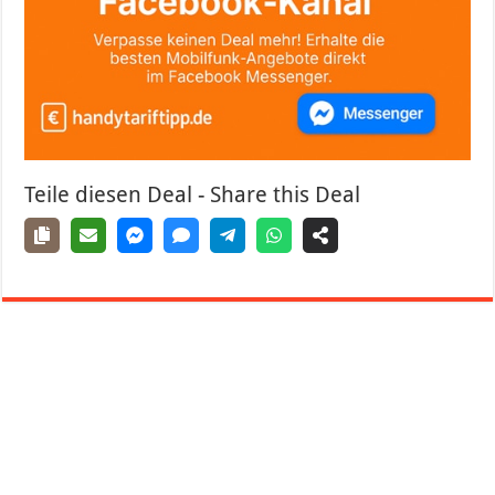
Teile diesen Deal - Share this Deal