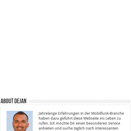
About Dejan
Jahrelange Erfahrungen in der Mobilfunk-Branche
haben dazu geführt diese Webseite ins Leben zu
rufen. Ich möchte Dir einen besonderen Service
anbieten und suche täglich nach interessanten