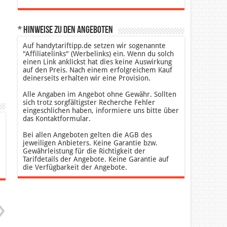
* Hinweise zu den Angeboten
Auf handytariftipp.de setzen wir sogenannte
"Affiliatelinks" (Werbelinks) ein. Wenn du solch
einen Link anklickst hat dies keine Auswirkung
auf den Preis. Nach einem erfolgreichem Kauf
deinerseits erhalten wir eine Provision.
Alle Angaben im Angebot ohne Gewähr. Sollten
sich trotz sorgfältigster Recherche Fehler
eingeschlichen haben, informiere uns bitte über
das Kontaktformular.
Bei allen Angeboten gelten die AGB des
jeweiligen Anbieters. Keine Garantie bzw.
Gewährleistung für die Richtigkeit der
Tarifdetails der Angebote. Keine Garantie auf
die Verfügbarkeit der Angebote.