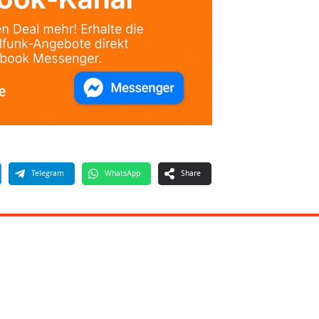
Telegram
WhatsApp
Share