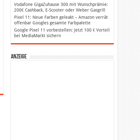
Vodafone GigaZuhause 300 mit Wunschprämie:
200€ Cashback, E-Scooter oder Weber Gasgrill
Pixel 11: Neue Farben geleakt – Amazon verrät
offenbar Googles gesamte Farbpalette
Google Pixel 11 vorbestellen: Jetzt 100 € Vorteil
bei MediaMarkt sichern
Anzeige