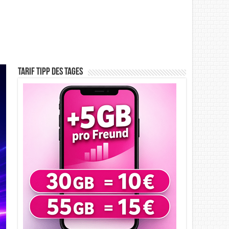
Tarif Tipp des Tages