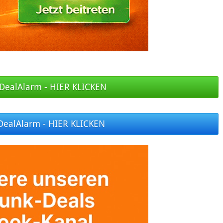
DealAlarm - HIER KLICKEN
DealAlarm - HIER KLICKEN