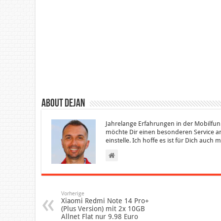
About Dejan
Jahrelange Erfahrungen in der Mobilfun
möchte Dir einen besonderen Service an
einstelle. Ich hoffe es ist für Dich auch
Vorherige
Xiaomi Redmi Note 14 Pro+
(Plus Version) mit 2x 10GB
Allnet Flat nur 9.98 Euro