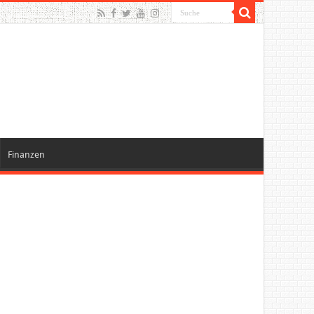
Finanzen