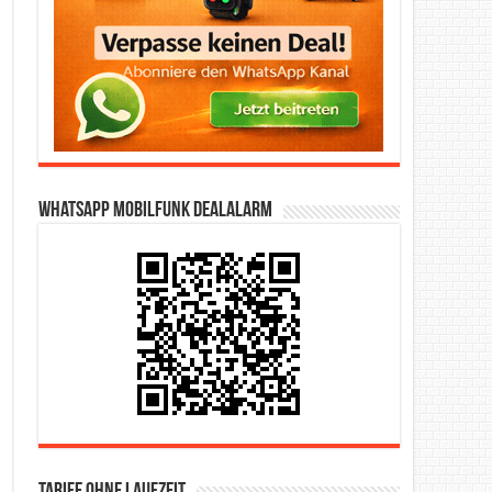
WhatsApp Mobilfunk DealAlarm