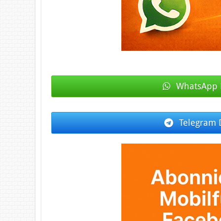
WhatsApp 
Telegram 