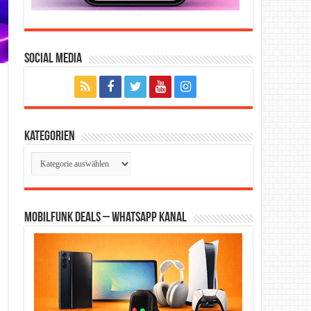
Social Media
Kategorien
Kategorien
Mobilfunk Deals – WhatsApp Kanal