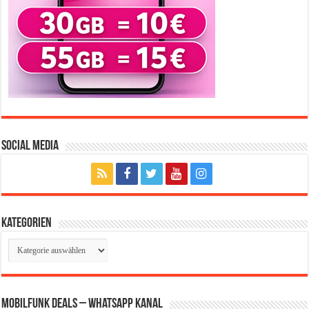
Social Media
Kategorien
Kategorien
Mobilfunk Deals – WhatsApp Kanal