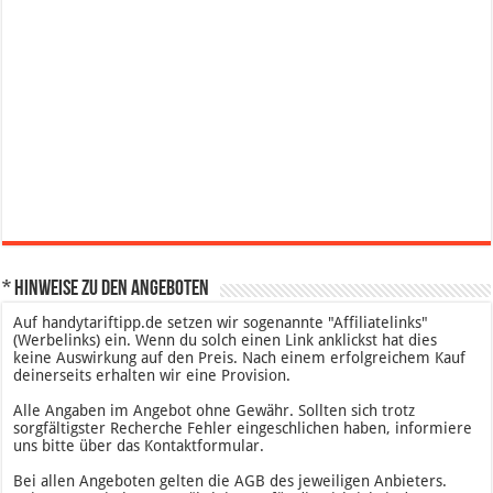
* Hinweise zu den Angeboten
Auf handytariftipp.de setzen wir sogenannte "Affiliatelinks"
(Werbelinks) ein. Wenn du solch einen Link anklickst hat dies
keine Auswirkung auf den Preis. Nach einem erfolgreichem Kauf
deinerseits erhalten wir eine Provision.
Alle Angaben im Angebot ohne Gewähr. Sollten sich trotz
sorgfältigster Recherche Fehler eingeschlichen haben, informiere
uns bitte über das Kontaktformular.
Bei allen Angeboten gelten die AGB des jeweiligen Anbieters.