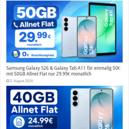
Samsung Galaxy S26 & Galaxy Tab A11 für einmalig 50€
mit 50GB Allnet Flat nur 29.99€ monatlich
3. August 2026