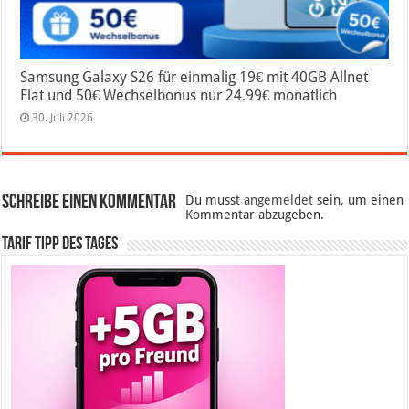
Samsung Galaxy S26 für einmalig 19€ mit 40GB Allnet
Flat und 50€ Wechselbonus nur 24.99€ monatlich
30. Juli 2026
Schreibe einen Kommentar
Du musst
angemeldet
sein, um einen
Kommentar abzugeben.
Tarif Tipp des Tages