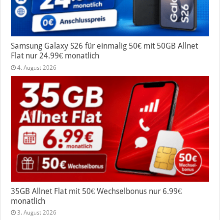
Samsung Galaxy S26 für einmalig 50€ mit 50GB Allnet
Flat nur 24.99€ monatlich
4. August 2026
35GB Allnet Flat mit 50€ Wechselbonus nur 6.99€
monatlich
3. August 2026