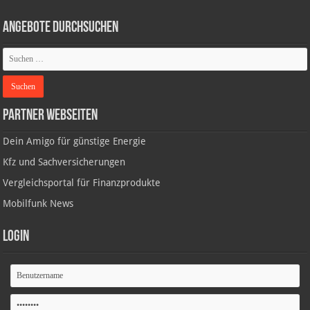
Angebote durchsuchen
Partner Webseiten
Dein Amigo für günstige Energie
Kfz und Sachversicherungen
Vergleichsportal für Finanzprodukte
Mobilfunk News
Login