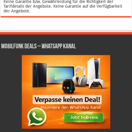
Keine Garantie bzw. Gewährleistung für die Richtigkeit der
Tarifdetails der Angebote. Keine Garantie auf die Verfügbarkeit
der Angebote.
Mobilfunk Deals – WhatsApp Kanal