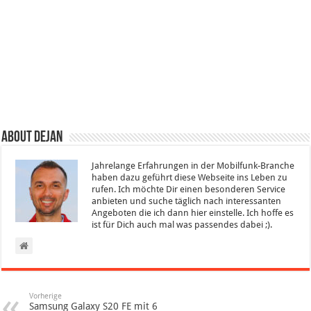
About Dejan
Jahrelange Erfahrungen in der Mobilfunk-Branche
haben dazu geführt diese Webseite ins Leben zu
rufen. Ich möchte Dir einen besonderen Service
anbieten und suche täglich nach interessanten
Angeboten die ich dann hier einstelle. Ich hoffe es
ist für Dich auch mal was passendes dabei ;).
Vorherige
Samsung Galaxy S20 FE mit 6