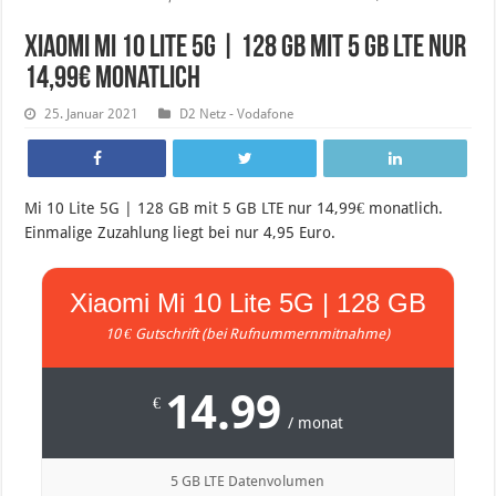
Xiaomi Mi 10 Lite 5G | 128 GB mit 5 GB LTE nur
14,99€ monatlich
25. Januar 2021
D2 Netz - Vodafone
Mi 10 Lite 5G | 128 GB mit 5 GB LTE nur 14,99€ monatlich.
Einmalige Zuzahlung liegt bei nur 4,95 Euro.
Xiaomi Mi 10 Lite 5G | 128 GB
10 € Gutschrift (bei Rufnummernmitnahme)
14.99
€
/ monat
5 GB LTE Datenvolumen