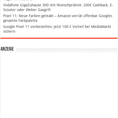
Vodafone GigaZuhause 300 mit Wunschprämie: 200€ Cashback, E-
Scooter oder Weber Gasgrill
Pixel 11: Neue Farben geleakt – Amazon verrät offenbar Googles
gesamte Farbpalette
Google Pixel 11 vorbestellen: Jetzt 100 € Vorteil bei MediaMarkt
sichern
Anzeige