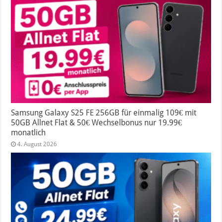
Samsung Galaxy S25 FE 256GB für einmalig 109€ mit
50GB Allnet Flat & 50€ Wechselbonus nur 19.99€
monatlich
4. August 2026