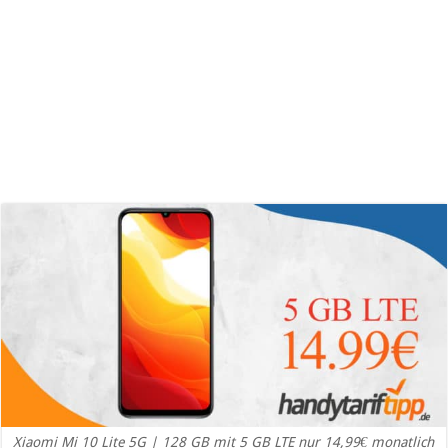
Xiaomi Mi 10 Lite 5G | 128 GB mit 5 GB LTE nur 14,99€ monatlich