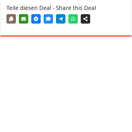
Teile diesen Deal - Share this Deal