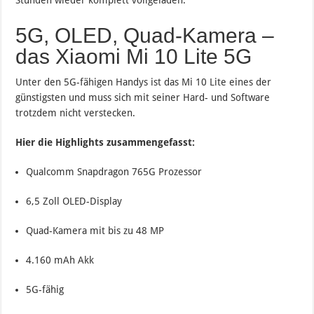
Stunden wieder komplett vollgeladen.
5G, OLED, Quad-Kamera –
das Xiaomi Mi 10 Lite 5G
Unter den 5G-fähigen Handys ist das Mi 10 Lite eines der
günstigsten und muss sich mit seiner Hard- und Software
trotzdem nicht verstecken.
Hier die Highlights zusammengefasst:
Qualcomm Snapdragon 765G Prozessor
6,5 Zoll OLED-Display
Quad-Kamera mit bis zu 48 MP
4.160 mAh Akk
5G-fähig