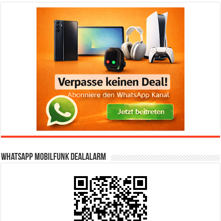
WhatsApp Mobilfunk DealAlarm