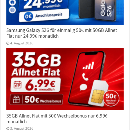
Samsung Galaxy S26 für einmalig 50€ mit 50GB Allnet
Flat nur 24.99€ monatlich
4. August 2026
35GB Allnet Flat mit 50€ Wechselbonus nur 6.99€
monatlich
3. August 2026