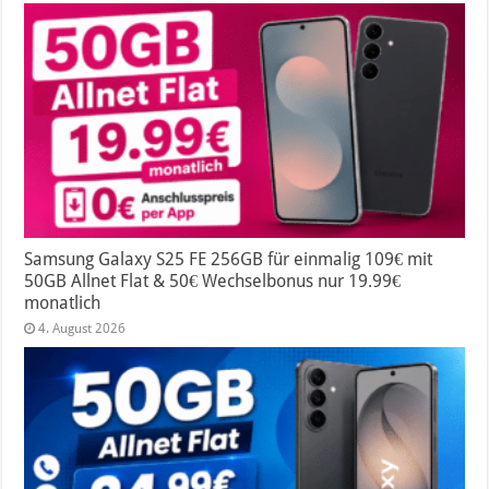
Samsung Galaxy S25 FE 256GB für einmalig 109€ mit
50GB Allnet Flat & 50€ Wechselbonus nur 19.99€
monatlich
4. August 2026