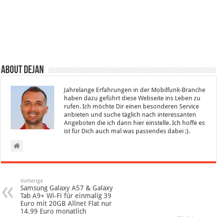
About Dejan
Jahrelange Erfahrungen in der Mobilfunk-Branche
haben dazu geführt diese Webseite ins Leben zu
rufen. Ich möchte Dir einen besonderen Service
anbieten und suche täglich nach interessanten
Angeboten die ich dann hier einstelle. Ich hoffe es
ist für Dich auch mal was passendes dabei ;).
Vorherige
Samsung Galaxy A57 & Galaxy
Tab A9+ Wi-Fi für einmalig 39
Euro mit 20GB Allnet Flat nur
14.99 Euro monatlich