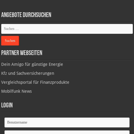
Angebote durchsuchen
Partner Webseiten
Dein Amigo für günstige Energie
Kfz und Sachversicherungen
Vergleichsportal für Finanzprodukte
Mobilfunk News
Login