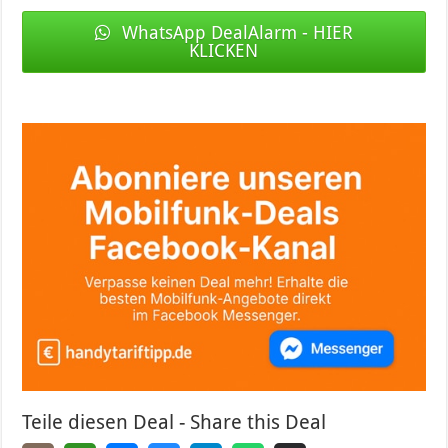
WhatsApp DealAlarm - HIER
KLICKEN
Teile diesen Deal - Share this Deal