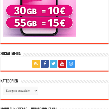
Social Media
Kategorien
Kategorien