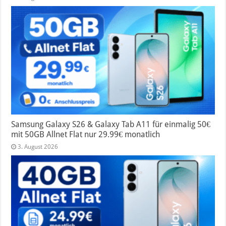
Samsung Galaxy S26 & Galaxy Tab A11 für einmalig 50€
mit 50GB Allnet Flat nur 29.99€ monatlich
3. August 2026