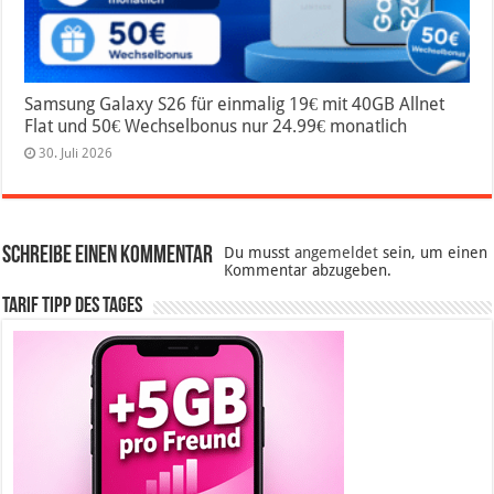
Samsung Galaxy S26 für einmalig 19€ mit 40GB Allnet
Flat und 50€ Wechselbonus nur 24.99€ monatlich
30. Juli 2026
Schreibe einen Kommentar
Du musst
angemeldet
sein, um einen
Kommentar abzugeben.
Tarif Tipp des Tages