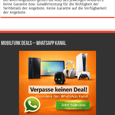
Keine Garantie bzw. Gewährleistung für die Richtigkeit der
Tarifdetails der Angebote. Keine Garantie auf die Verfügbarkeit
der Angebote.
Mobilfunk Deals – WhatsApp Kanal