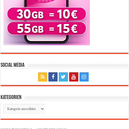
Social Media
Kategorien
Kategorien