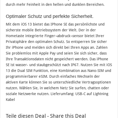
durch mehr Feinheit in den hellen und dunklen Bereichen.
Optimaler Schutz und perfekte Sicherheit.
Mit dem iOS 13 bietet das IPhone SE das persönlichste und
sicherste mobile Betriebssystem der Welt. Der in der
Hometaste integrierte Finger¬abdruck¬sensor bietet Ihrer
Privatsphäre den optimalen Schutz. So entsperren Sie sicher
Ihr iPhone und melden sich direkt bei Ihren Apps an. Zahlen
Sie problemlos mit Apple Pay und seien Sie sich sicher, dass
Ihre Transaktionsdaten nicht gespeichert werden. Das iPhone
SE ist wasser- und staubgeschützt nach IP67. Nutzen Sie mit iOS
13 die Dual SIM Funktion, eine Kombination aus Nano-SIM und
programmierbarer eSIM. Durch einfaches Wechseln der
aktiven Karte können Sie so unterschiedliche Vertragsoptionen
nutzen. Wählen Sie, in welchem Netz Sie surfen, chatten oder
soziale Netzwerke nutzen. Lieferumfang: USB-C auf Lightning
Kabel
Teile diesen Deal - Share this Deal