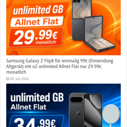
Samsung Galaxy Z Flip8 für einmalig 99€ (Einsendung
Altgerät) mit o2 unlimited Allnet Flat nur 29.99€
monatlich
30. Juli 2026