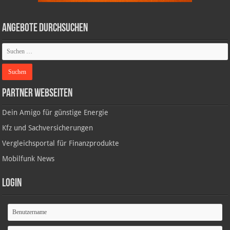
Angebote durchsuchen
Partner Webseiten
Dein Amigo für günstige Energie
Kfz und Sachversicherungen
Vergleichsportal für Finanzprodukte
Mobilfunk News
Login