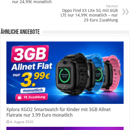
nur 24,99€ monatlich
Nächste
Oppo Find X3 Lite 5G mit 6GB
LTE nur 14,99€ monatlich – nur
29 Euro Zuzahlung
Ähnliche Angebote
Xplora XGO2 Smartwatch für Kinder mit 3GB Allnet
Flatrate nur 3.99 Euro monatlich
4. August 2026