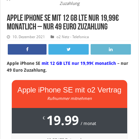
Zuzahlung
Apple iPhone SE mit 12 GB LTE nur 19,99€
monatlich – nur 49 Euro Zuzahlung
10. Dezember 2021
o2 Netz - Telefonica
Apple iPhone SE
mit 12 GB LTE nur 19,99€ monatlich
– nur
49 Euro Zuzahlung.
Apple iPhone SE mit o2 Vertrag
Rufnummer mitnehmen
19.99
€
/ monat