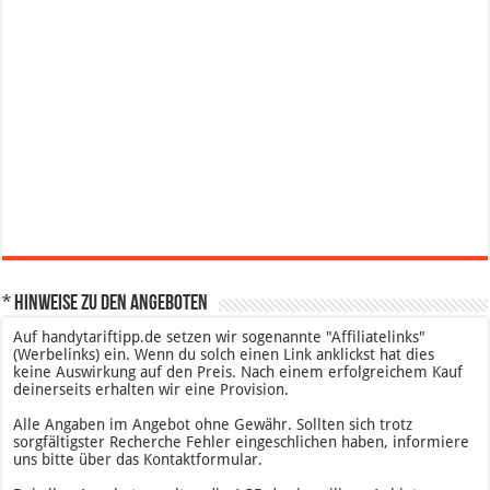
* Hinweise zu den Angeboten
Auf handytariftipp.de setzen wir sogenannte "Affiliatelinks"
(Werbelinks) ein. Wenn du solch einen Link anklickst hat dies
keine Auswirkung auf den Preis. Nach einem erfolgreichem Kauf
deinerseits erhalten wir eine Provision.
Alle Angaben im Angebot ohne Gewähr. Sollten sich trotz
sorgfältigster Recherche Fehler eingeschlichen haben, informiere
uns bitte über das Kontaktformular.