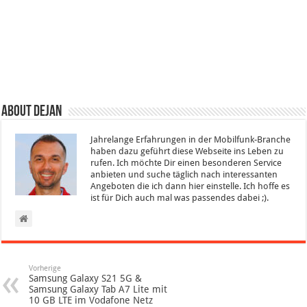
About Dejan
Jahrelange Erfahrungen in der Mobilfunk-Branche
haben dazu geführt diese Webseite ins Leben zu
rufen. Ich möchte Dir einen besonderen Service
anbieten und suche täglich nach interessanten
Angeboten die ich dann hier einstelle. Ich hoffe es
ist für Dich auch mal was passendes dabei ;).
Vorherige
Samsung Galaxy S21 5G &
Samsung Galaxy Tab A7 Lite mit
10 GB LTE im Vodafone Netz