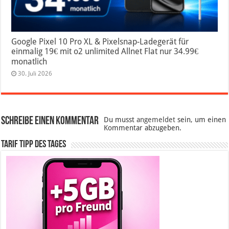
Google Pixel 10 Pro XL & Pixelsnap-Ladegerät für
einmalig 19€ mit o2 unlimited Allnet Flat nur 34.99€
monatlich
30. Juli 2026
Schreibe einen Kommentar
Du musst
angemeldet
sein, um einen
Kommentar abzugeben.
Tarif Tipp des Tages