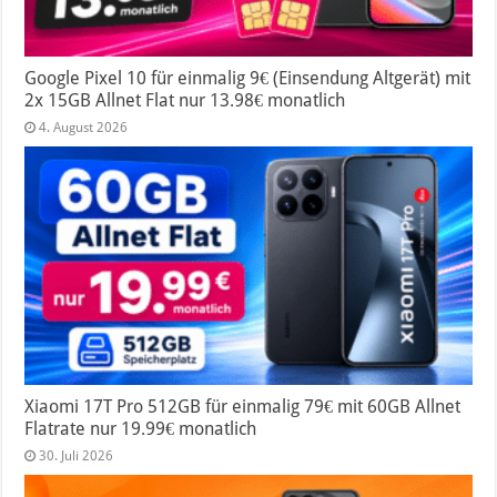
Google Pixel 10 für einmalig 9€ (Einsendung Altgerät) mit
2x 15GB Allnet Flat nur 13.98€ monatlich
4. August 2026
Xiaomi 17T Pro 512GB für einmalig 79€ mit 60GB Allnet
Flatrate nur 19.99€ monatlich
30. Juli 2026