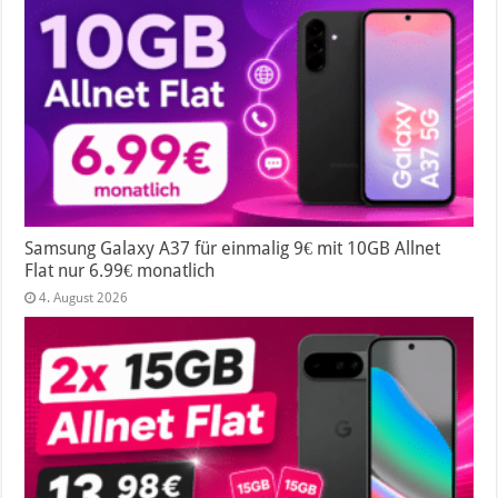
Samsung Galaxy A37 für einmalig 9€ mit 10GB Allnet
Flat nur 6.99€ monatlich
4. August 2026