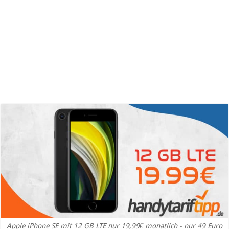
Apple iPhone SE mit 12 GB LTE nur 19,99€ monatlich - nur 49 Euro