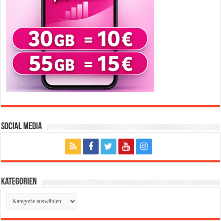
Social Media
Kategorien
Kategorien