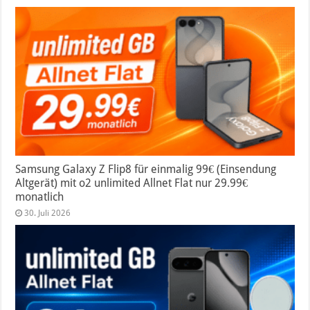
Samsung Galaxy Z Flip8 für einmalig 99€ (Einsendung
Altgerät) mit o2 unlimited Allnet Flat nur 29.99€
monatlich
30. Juli 2026