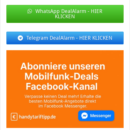
WhatsApp DealAlarm - HIER
KLICKEN
Telegram DealAlarm - HIER KLICKEN