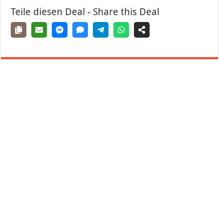
Teile diesen Deal - Share this Deal