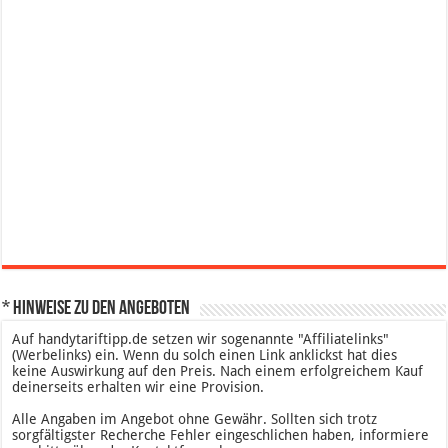
* Hinweise zu den Angeboten
Auf handytariftipp.de setzen wir sogenannte "Affiliatelinks"
(Werbelinks) ein. Wenn du solch einen Link anklickst hat dies
keine Auswirkung auf den Preis. Nach einem erfolgreichem Kauf
deinerseits erhalten wir eine Provision.
Alle Angaben im Angebot ohne Gewähr. Sollten sich trotz
sorgfältigster Recherche Fehler eingeschlichen haben, informiere