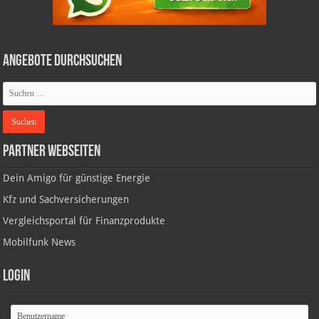
Angebote durchsuchen
Partner Webseiten
Dein Amigo für günstige Energie
Kfz und Sachversicherungen
Vergleichsportal für Finanzprodukte
Mobilfunk News
Login