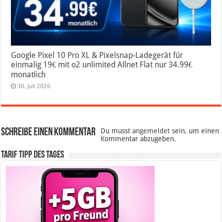
Google Pixel 10 Pro XL & Pixelsnap-Ladegerät für
einmalig 19€ mit o2 unlimited Allnet Flat nur 34.99€
monatlich
30. Juli 2026
Schreibe einen Kommentar
Du musst
angemeldet
sein, um einen
Kommentar abzugeben.
Tarif Tipp des Tages