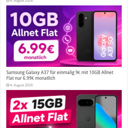
4. August 2026
Samsung Galaxy A37 für einmalig 9€ mit 10GB Allnet
Flat nur 6.99€ monatlich
4. August 2026