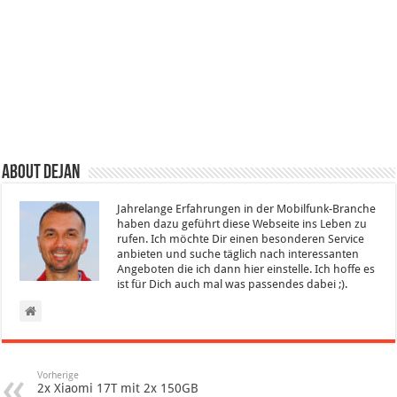
About Dejan
Jahrelange Erfahrungen in der Mobilfunk-Branche
haben dazu geführt diese Webseite ins Leben zu
rufen. Ich möchte Dir einen besonderen Service
anbieten und suche täglich nach interessanten
Angeboten die ich dann hier einstelle. Ich hoffe es
ist für Dich auch mal was passendes dabei ;).
Vorherige
2x Xiaomi 17T mit 2x 150GB