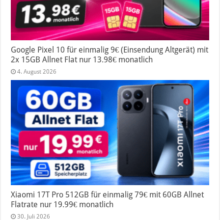
Google Pixel 10 für einmalig 9€ (Einsendung Altgerät) mit
2x 15GB Allnet Flat nur 13.98€ monatlich
4. August 2026
Xiaomi 17T Pro 512GB für einmalig 79€ mit 60GB Allnet
Flatrate nur 19.99€ monatlich
30. Juli 2026