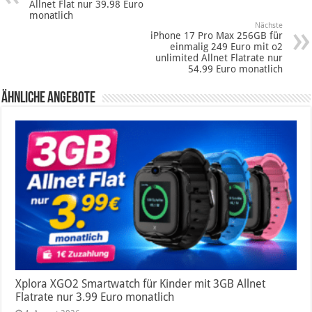
Allnet Flat nur 39.98 Euro
monatlich
Nächste
iPhone 17 Pro Max 256GB für
einmalig 249 Euro mit o2
unlimited Allnet Flatrate nur
54.99 Euro monatlich
Ähnliche Angebote
Xplora XGO2 Smartwatch für Kinder mit 3GB Allnet
Flatrate nur 3.99 Euro monatlich