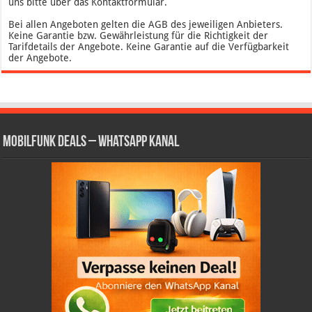
uns bitte über das Kontaktformular.
Bei allen Angeboten gelten die AGB des jeweiligen Anbieters.
Keine Garantie bzw. Gewährleistung für die Richtigkeit der
Tarifdetails der Angebote. Keine Garantie auf die Verfügbarkeit
der Angebote.
Mobilfunk Deals – WhatsApp Kanal