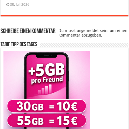
30. Juli 2026
Schreibe einen Kommentar
Du musst
angemeldet
sein, um einen
Kommentar abzugeben.
Tarif Tipp des Tages