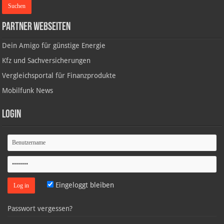
Partner Webseiten
Dein Amigo für günstige Energie
Kfz und Sachversicherungen
Vergleichsportal für Finanzprodukte
Mobilfunk News
Login
Eingeloggt bleiben
Passwort vergessen?