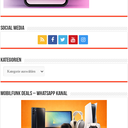
Social Media
Kategorien
Kategorien
Mobilfunk Deals – WhatsApp Kanal