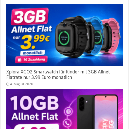
Xplora XGO2 Smartwatch für Kinder mit 3GB Allnet
Flatrate nur 3.99 Euro monatlich
4. August 2026