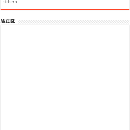
sichern
Anzeige