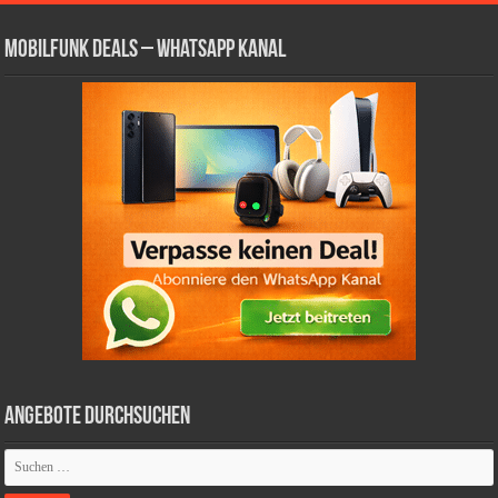
Mobilfunk Deals – WhatsApp Kanal
Angebote durchsuchen