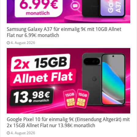
Samsung Galaxy A37 für einmalig 9€ mit 10GB Allnet
Flat nur 6.99€ monatlich
4. August 2026
Google Pixel 10 für einmalig 9€ (Einsendung Altgerät) mit
2x 15GB Allnet Flat nur 13.98€ monatlich
4. August 2026