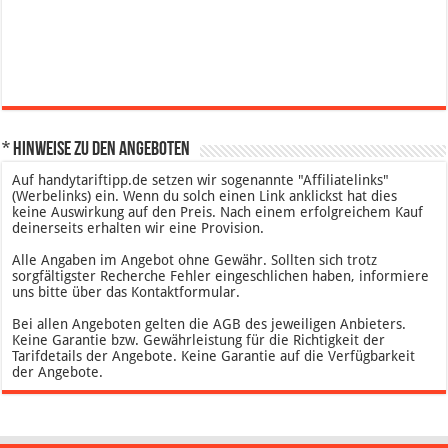
* Hinweise zu den Angeboten
Auf handytariftipp.de setzen wir sogenannte "Affiliatelinks"
(Werbelinks) ein. Wenn du solch einen Link anklickst hat dies
keine Auswirkung auf den Preis. Nach einem erfolgreichem Kauf
deinerseits erhalten wir eine Provision.
Alle Angaben im Angebot ohne Gewähr. Sollten sich trotz
sorgfältigster Recherche Fehler eingeschlichen haben, informiere
uns bitte über das Kontaktformular.
Bei allen Angeboten gelten die AGB des jeweiligen Anbieters.
Keine Garantie bzw. Gewährleistung für die Richtigkeit der
Tarifdetails der Angebote. Keine Garantie auf die Verfügbarkeit
der Angebote.