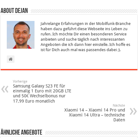
About Dejan
Jahrelange Erfahrungen in der Mobilfunk-Branche
haben dazu geführt diese Webseite ins Leben zu
rufen. Ich möchte Dir einen besonderen Service
anbieten und suche täglich nach interessanten
Angeboten die ich dann hier einstelle. Ich hoffe es
ist für Dich auch mal was passendes dabei ;).
Vorherige
Samsung Galaxy S23 FE für
einmalig 1 Euro mit 20GB LTE
und 50€ Wechselbonus nur
17,99 Euro monatlich
Nächste
Xiaomi 14 – Xiaomi 14 Pro und
Xiaomi 14 Ultra – technische
Daten
Ähnliche Angebote