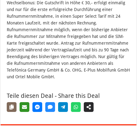
Wechselbonus: Die Gutschrift in Höhe € 30,- erfolgt einmalig
und nur für die erste erfolgreiche Durchführung einer
Rufnummernmitnahme, in einen Super Select Tarif mit 24
Monaten Laufzeit, mit der nächsten Rechnung.
Rufnummernmitnahme möglich, wenn der bisherige Anbieter
die Rufnummer zur Mitnahme freigegeben hat und die SIM-
Karte freigeschaltet wurde. Antrag zur Rufnummernmitnahme
jederzeit während der Vertragslaufzeit und bis zu 90 Tage nach
Beendigung des bisherigen Vertrages möglich. Nur gültig für
die Rufnummernmitnahme von anderen Anbietern als
Telefónica Germany GmbH & Co. OHG, E-Plus Mobilfunk GmbH
und Ortel Mobile GmbH.
Teile diesen Deal - Share this Deal