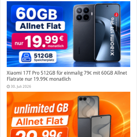
Xiaomi 17T Pro 512GB für einmalig 79€ mit 60GB Allnet
Flatrate nur 19.99€ monatlich
30. Juli 2026