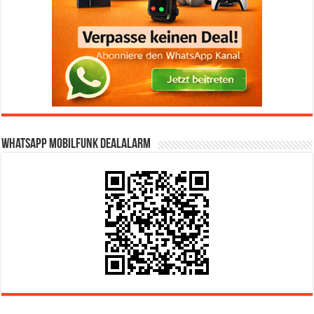
WhatsApp Mobilfunk DealAlarm