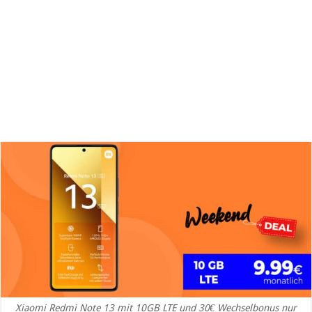
Xiaomi Redmi Note 13 mit 10GB LTE und 30€ Wechselbonus nur