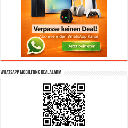
WhatsApp Mobilfunk DealAlarm