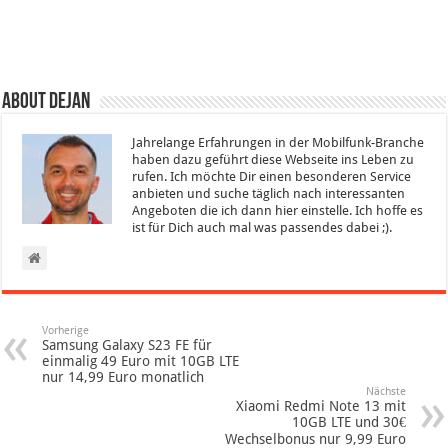
About Dejan
Jahrelange Erfahrungen in der Mobilfunk-Branche
haben dazu geführt diese Webseite ins Leben zu
rufen. Ich möchte Dir einen besonderen Service
anbieten und suche täglich nach interessanten
Angeboten die ich dann hier einstelle. Ich hoffe es
ist für Dich auch mal was passendes dabei ;).
Vorherige
Samsung Galaxy S23 FE für
einmalig 49 Euro mit 10GB LTE
nur 14,99 Euro monatlich
Nächste
Xiaomi Redmi Note 13 mit
10GB LTE und 30€
Wechselbonus nur 9,99 Euro