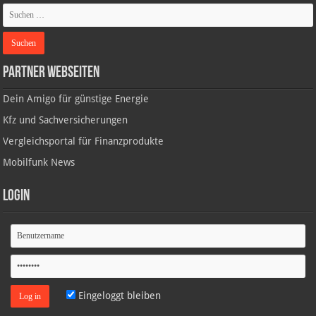
Partner Webseiten
Dein Amigo für günstige Energie
Kfz und Sachversicherungen
Vergleichsportal für Finanzprodukte
Mobilfunk News
Login
Eingeloggt bleiben