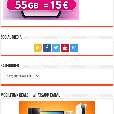
Social Media
Kategorien
Kategorien
Mobilfunk Deals – WhatsApp Kanal