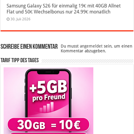
Samsung Galaxy S26 für einmalig 19€ mit 40GB Allnet
Flat und 50€ Wechselbonus nur 24.99€ monatlich
30. Juli 2026
Schreibe einen Kommentar
Du musst
angemeldet
sein, um einen
Kommentar abzugeben.
Tarif Tipp des Tages