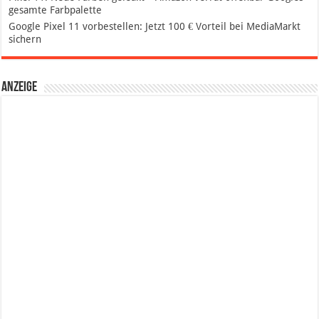
gesamte Farbpalette
Google Pixel 11 vorbestellen: Jetzt 100 € Vorteil bei MediaMarkt
sichern
Anzeige