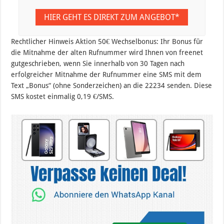
HIER GEHT ES DIREKT ZUM ANGEBOT*
Rechtlicher Hinweis Aktion 50€ Wechselbonus: Ihr Bonus für
die Mitnahme der alten Rufnummer wird Ihnen von freenet
gutgeschrieben, wenn Sie innerhalb von 30 Tagen nach
erfolgreicher Mitnahme der Rufnummer eine SMS mit dem
Text „Bonus“ (ohne Sonderzeichen) an die 22234 senden. Diese
SMS kostet einmalig 0,19 €/SMS.