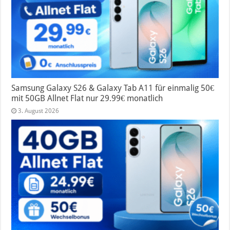
Samsung Galaxy S26 & Galaxy Tab A11 für einmalig 50€
mit 50GB Allnet Flat nur 29.99€ monatlich
3. August 2026