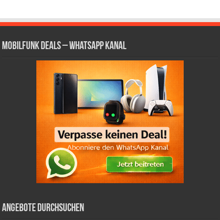
Mobilfunk Deals – WhatsApp Kanal
Angebote durchsuchen