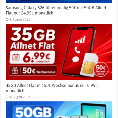
Samsung Galaxy S26 für einmalig 50€ mit 50GB Allnet
Flat nur 24.99€ monatlich
4. August 2026
35GB Allnet Flat mit 50€ Wechselbonus nur 6.99€
monatlich
3. August 2026