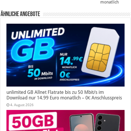
monatlich
Ähnliche Angebote
unlimited GB Allnet Flatrate bis zu 50 Mbit/s im
Download nur 14.99 Euro monatlich – 0€ Anschlusspreis
4. August 2026