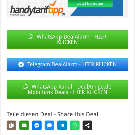
WhatsApp DealAlarm - HIER
KLICKEN
Telegram DealAlarm - HIER KLICKEN
WhatsApp Kanal - DealAmigo.de
Mobilfunk Deals - HIER KLICKEN
Teile diesen Deal - Share this Deal