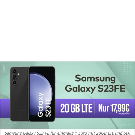
Samsung Galaxy S23 FE für einmalig 1 Euro mit 20GB LTE und 50€