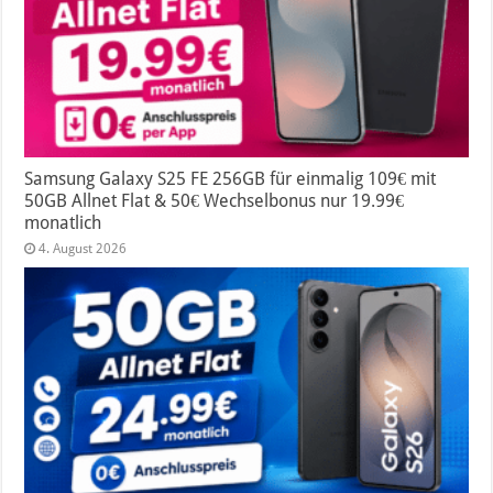
Samsung Galaxy S25 FE 256GB für einmalig 109€ mit
50GB Allnet Flat & 50€ Wechselbonus nur 19.99€
monatlich
4. August 2026