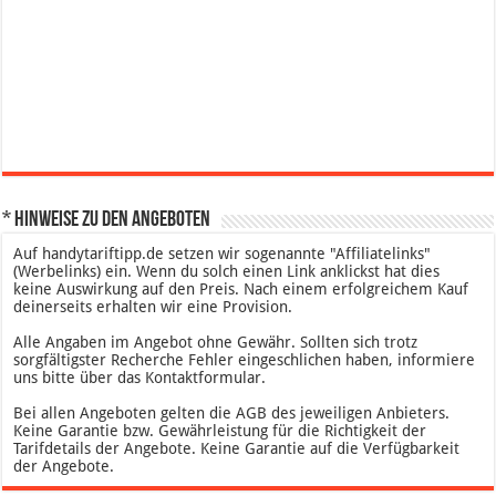
* Hinweise zu den Angeboten
Auf handytariftipp.de setzen wir sogenannte "Affiliatelinks"
(Werbelinks) ein. Wenn du solch einen Link anklickst hat dies
keine Auswirkung auf den Preis. Nach einem erfolgreichem Kauf
deinerseits erhalten wir eine Provision.
Alle Angaben im Angebot ohne Gewähr. Sollten sich trotz
sorgfältigster Recherche Fehler eingeschlichen haben, informiere
uns bitte über das Kontaktformular.
Bei allen Angeboten gelten die AGB des jeweiligen Anbieters.
Keine Garantie bzw. Gewährleistung für die Richtigkeit der
Tarifdetails der Angebote. Keine Garantie auf die Verfügbarkeit
der Angebote.