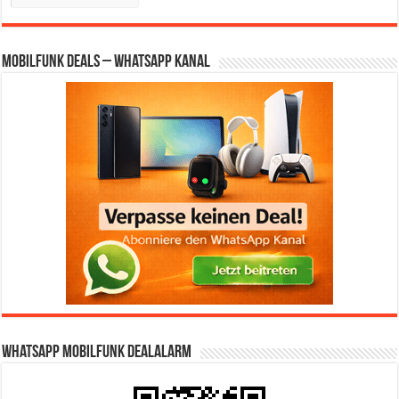
Mobilfunk Deals – WhatsApp Kanal
WhatsApp Mobilfunk DealAlarm