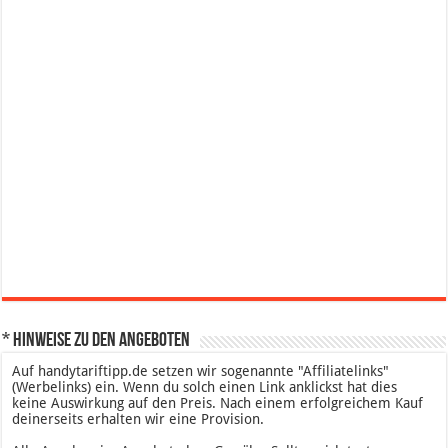
* Hinweise zu den Angeboten
Auf handytariftipp.de setzen wir sogenannte "Affiliatelinks"
(Werbelinks) ein. Wenn du solch einen Link anklickst hat dies
keine Auswirkung auf den Preis. Nach einem erfolgreichem Kauf
deinerseits erhalten wir eine Provision.