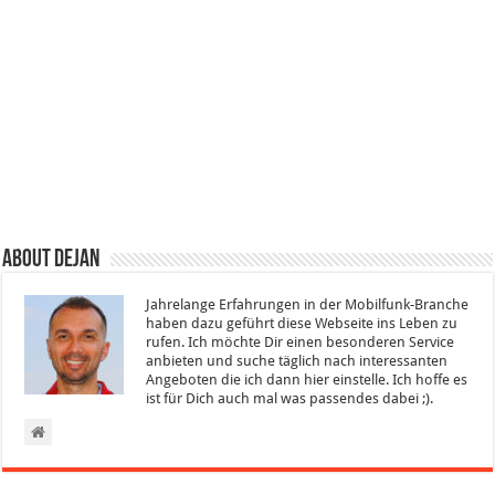
About Dejan
Jahrelange Erfahrungen in der Mobilfunk-Branche
haben dazu geführt diese Webseite ins Leben zu
rufen. Ich möchte Dir einen besonderen Service
anbieten und suche täglich nach interessanten
Angeboten die ich dann hier einstelle. Ich hoffe es
ist für Dich auch mal was passendes dabei ;).