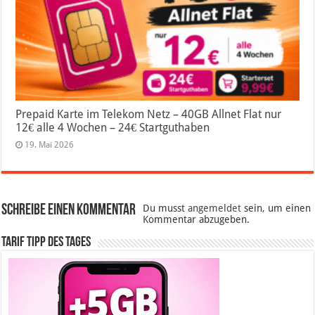
Prepaid Karte im Telekom Netz – 40GB Allnet Flat nur
12€ alle 4 Wochen – 24€ Startguthaben
19. Mai 2026
Schreibe einen Kommentar
Du musst
angemeldet
sein, um einen
Kommentar abzugeben.
Tarif Tipp des Tages