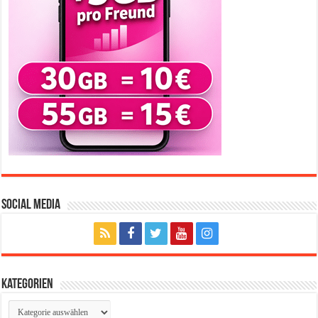
Social Media
Kategorien
Kategorien