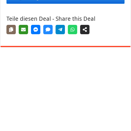
Teile diesen Deal - Share this Deal