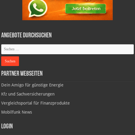
Angebote durchsuchen
Partner Webseiten
Dein Amigo für günstige Energie
Kfz und Sachversicherungen
Vergleichsportal für Finanzprodukte
Mobilfunk News
Login