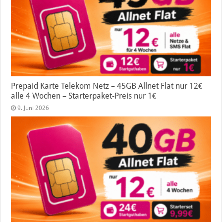
Prepaid Karte Telekom Netz – 45GB Allnet Flat nur 12€
alle 4 Wochen – Starterpaket-Preis nur 1€
9. Juni 2026