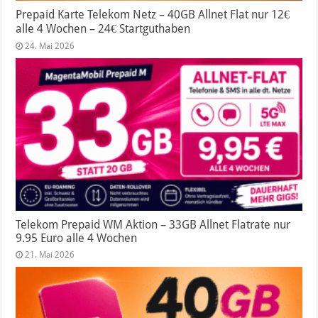
Prepaid Karte Telekom Netz – 40GB Allnet Flat nur 12€
alle 4 Wochen – 24€ Startguthaben
24. Mai 2026
Telekom Prepaid WM Aktion – 33GB Allnet Flatrate nur
9.95 Euro alle 4 Wochen
21. Mai 2026