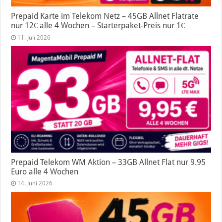
Prepaid Karte im Telekom Netz – 45GB Allnet Flatrate
nur 12€ alle 4 Wochen – Starterpaket-Preis nur 1€
11. Juli 2026
Prepaid Telekom WM Aktion – 33GB Allnet Flat nur 9.95
Euro alle 4 Wochen
14. Juni 2026