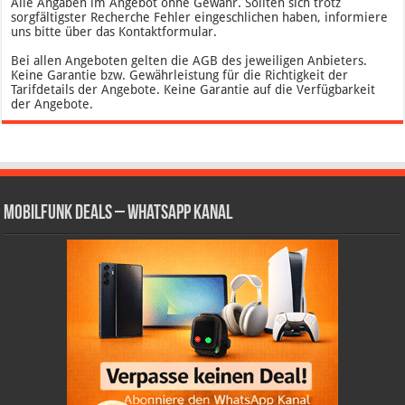
Alle Angaben im Angebot ohne Gewähr. Sollten sich trotz
sorgfältigster Recherche Fehler eingeschlichen haben, informiere
uns bitte über das Kontaktformular.
Bei allen Angeboten gelten die AGB des jeweiligen Anbieters.
Keine Garantie bzw. Gewährleistung für die Richtigkeit der
Tarifdetails der Angebote. Keine Garantie auf die Verfügbarkeit
der Angebote.
Mobilfunk Deals – WhatsApp Kanal