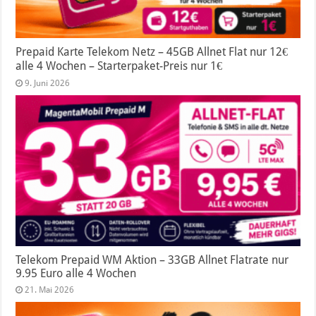
Prepaid Karte Telekom Netz – 45GB Allnet Flat nur 12€
alle 4 Wochen – Starterpaket-Preis nur 1€
9. Juni 2026
Telekom Prepaid WM Aktion – 33GB Allnet Flatrate nur
9.95 Euro alle 4 Wochen
21. Mai 2026