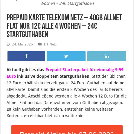
Wochen – 24€ Startguthaben
Prepaid Karte Telekom Netz – 40GB Allnet
Flat nur 12€ alle 4 Wochen – 24€
Startguthaben
24. Mai 2026
D1 Netz
Aktuell gibt es das
Prepaid-Starterpaket für einmalig 9,99
Euro
inklusive doppeltem Startguthaben.
Statt der üblichen
12 Euro erhältst du derzeit ganze 24 Euro Guthaben auf deine
SIM-Karte. Damit sind die ersten 8 Wochen des Tarifs bereits
abgedeckt. Anschließend werden alle 4 Wochen 12 Euro für die
Allnet-Flat und das Datenvolumen vom Guthaben abgezogen.
Ist kein Guthaben vorhanden, entstehen keine weiteren
Kosten – erreichbar bleibst du weiterhin.