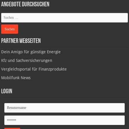
Angebote durchsuchen
Partner Webseiten
Dein Amigo für günstige Energie
Kfz und Sachversicherungen
Vergleichsportal für Finanzprodukte
Mobilfunk News
Login