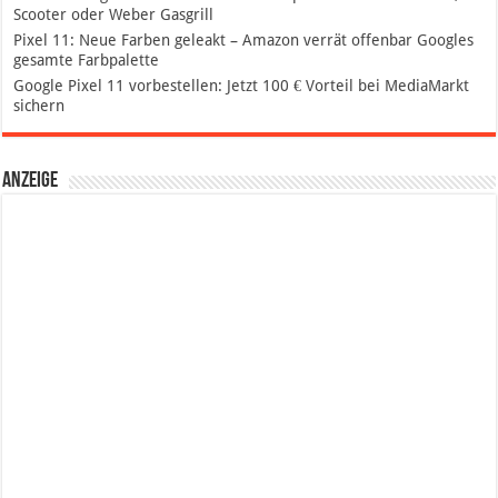
Scooter oder Weber Gasgrill
Pixel 11: Neue Farben geleakt – Amazon verrät offenbar Googles
gesamte Farbpalette
Google Pixel 11 vorbestellen: Jetzt 100 € Vorteil bei MediaMarkt
sichern
Anzeige