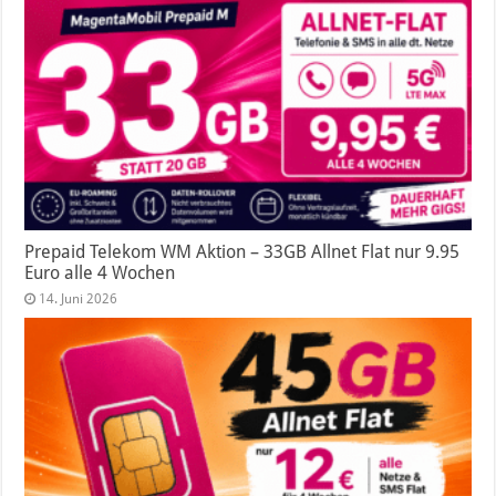
Prepaid Telekom WM Aktion – 33GB Allnet Flat nur 9.95
Euro alle 4 Wochen
14. Juni 2026