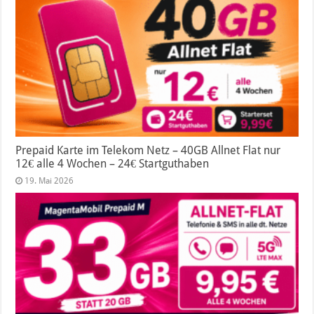
Prepaid Karte im Telekom Netz – 40GB Allnet Flat nur
12€ alle 4 Wochen – 24€ Startguthaben
19. Mai 2026