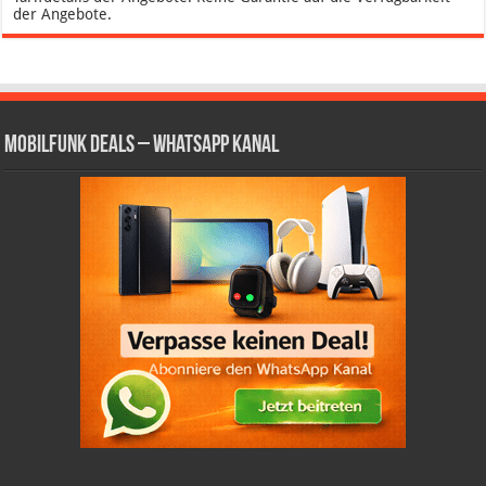
der Angebote.
Mobilfunk Deals – WhatsApp Kanal