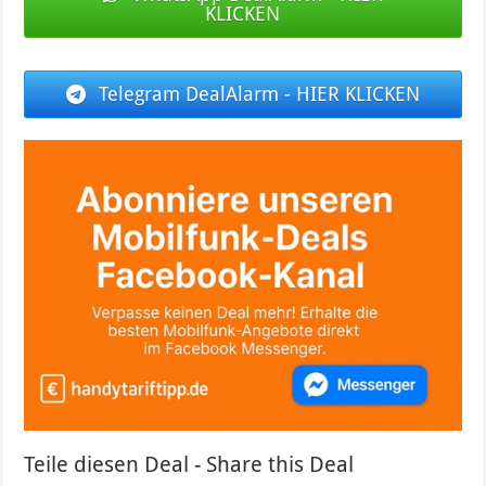
KLICKEN
Telegram DealAlarm - HIER KLICKEN
Teile diesen Deal - Share this Deal