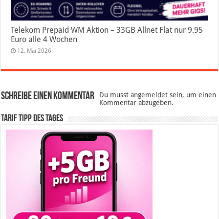
Telekom Prepaid WM Aktion – 33GB Allnet Flat nur 9.95
Euro alle 4 Wochen
12. Mai 2026
Schreibe einen Kommentar
Du musst
angemeldet
sein, um einen
Kommentar abzugeben.
Tarif Tipp des Tages