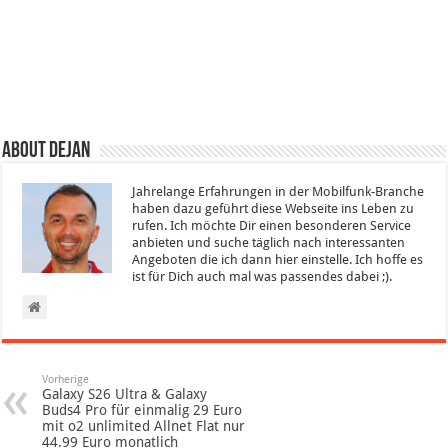
About Dejan
Jahrelange Erfahrungen in der Mobilfunk-Branche
haben dazu geführt diese Webseite ins Leben zu
rufen. Ich möchte Dir einen besonderen Service
anbieten und suche täglich nach interessanten
Angeboten die ich dann hier einstelle. Ich hoffe es
ist für Dich auch mal was passendes dabei ;).
Vorherige
Galaxy S26 Ultra & Galaxy
Buds4 Pro für einmalig 29 Euro
mit o2 unlimited Allnet Flat nur
44.99 Euro monatlich