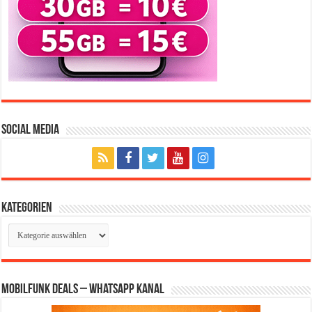
Social Media
Kategorien
Kategorien
Mobilfunk Deals – WhatsApp Kanal