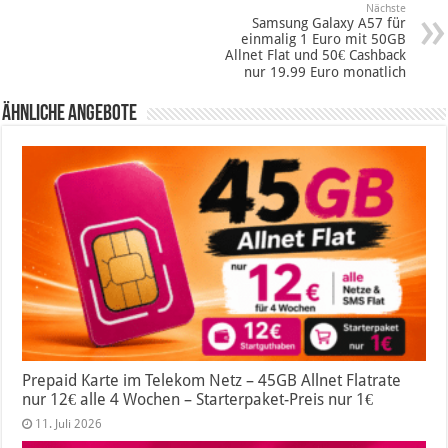
Nächste
Samsung Galaxy A57 für
einmalig 1 Euro mit 50GB
Allnet Flat und 50€ Cashback
nur 19.99 Euro monatlich
Ähnliche Angebote
Prepaid Karte im Telekom Netz – 45GB Allnet Flatrate
nur 12€ alle 4 Wochen – Starterpaket-Preis nur 1€
11. Juli 2026