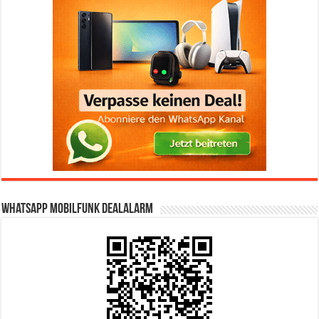
WhatsApp Mobilfunk DealAlarm