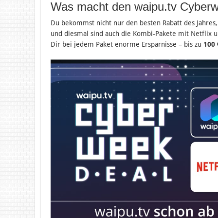
Was macht den waipu.tv Cyberw
Du bekommst nicht nur den besten Rabatt des Jahres, 
und diesmal sind auch die Kombi-Pakete mit Netflix 
Dir bei jedem Paket enorme Ersparnisse – bis zu
100 