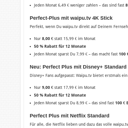
Jeden Monat 6,49 € weniger zahlen – das sind fast
8
Perfect-Plus mit waipu.tv 4K Stick
Perfekt, wenn Du waipu.tv direkt auf Deinem Fernseh
Nur
8,00 €
statt 15,99 € im Monat
50 % Rabatt für 12 Monate
Jeden Monat sparst Du 7,99 € – das macht fast
100 
Neu: Perfect Plus mit Disney+ Standard
Disney+ Fans aufgepasst: Waipu.tv bietet erstmals ei
Nur
9,00 €
statt 17,99 € im Monat
50 % Rabatt für 12 Monate
Jeden Monat sparst Du 8,99 € – das sind fast
100 € 
Perfect Plus mit Netflix Standard
Für alle, die Netflix lieben und dazu das volle waipu.t