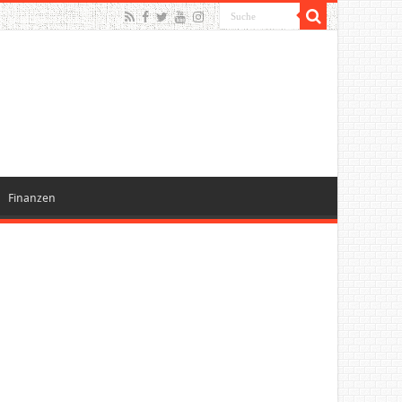
Finanzen