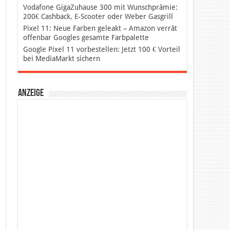
Vodafone GigaZuhause 300 mit Wunschprämie:
200€ Cashback, E-Scooter oder Weber Gasgrill
Pixel 11: Neue Farben geleakt – Amazon verrät
offenbar Googles gesamte Farbpalette
Google Pixel 11 vorbestellen: Jetzt 100 € Vorteil
bei MediaMarkt sichern
Anzeige