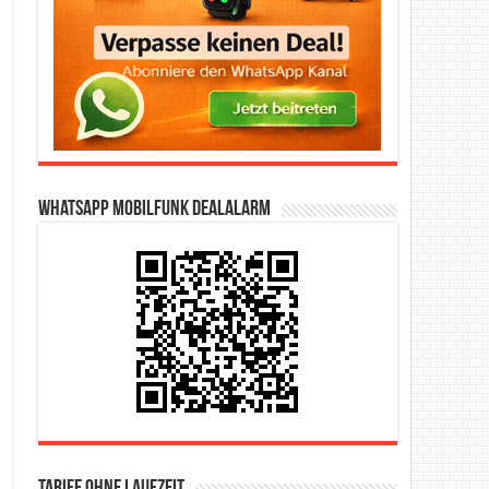
WhatsApp Mobilfunk DealAlarm