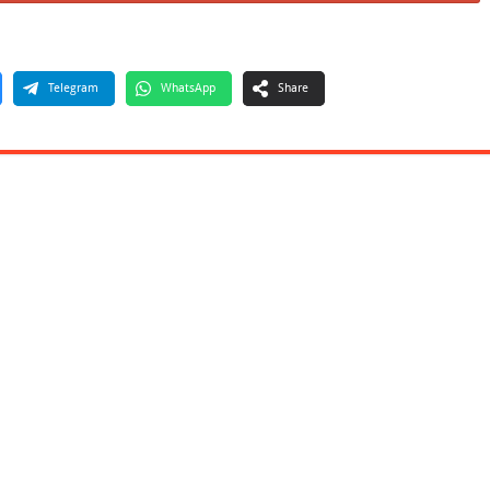
Telegram
WhatsApp
Share