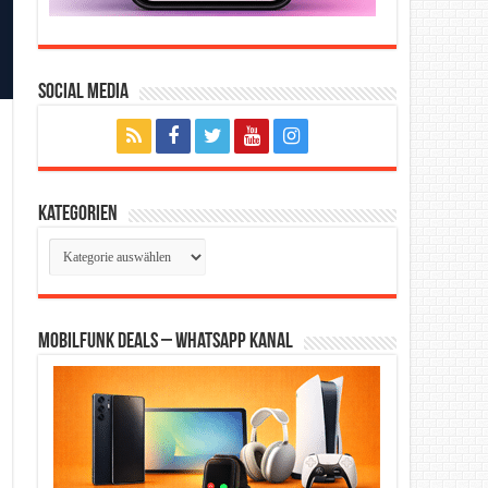
Social Media
Kategorien
Kategorien
Mobilfunk Deals – WhatsApp Kanal