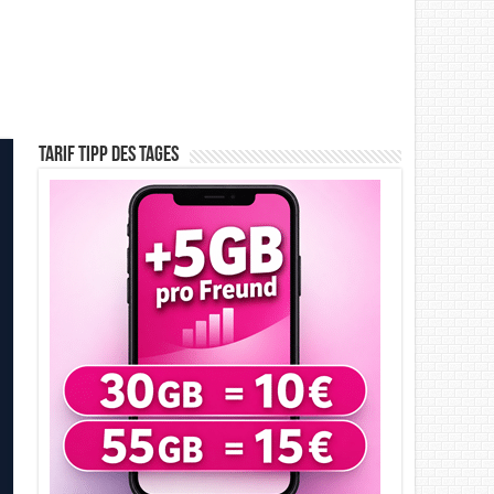
Tarif Tipp des Tages