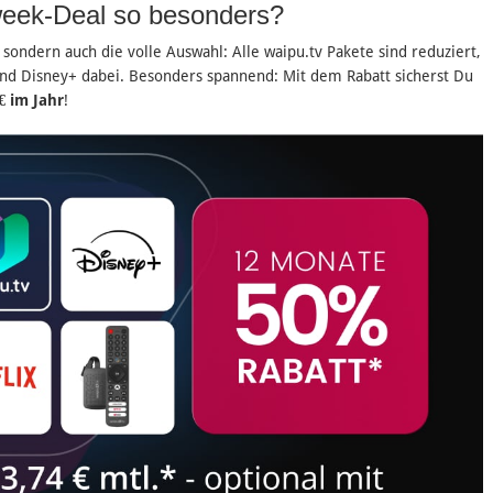
eek-Deal so besonders?
sondern auch die volle Auswahl: Alle waipu.tv Pakete sind reduziert,
und Disney+ dabei. Besonders spannend: Mit dem Rabatt sicherst Du
€ im Jahr
!