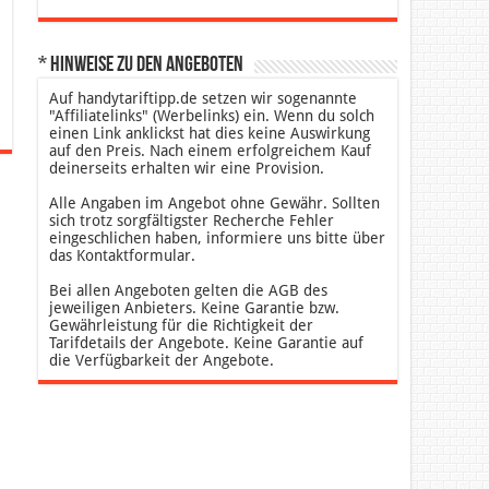
* Hinweise zu den Angeboten
Auf handytariftipp.de setzen wir sogenannte
"Affiliatelinks" (Werbelinks) ein. Wenn du solch
einen Link anklickst hat dies keine Auswirkung
auf den Preis. Nach einem erfolgreichem Kauf
deinerseits erhalten wir eine Provision.
Alle Angaben im Angebot ohne Gewähr. Sollten
sich trotz sorgfältigster Recherche Fehler
eingeschlichen haben, informiere uns bitte über
das Kontaktformular.
Bei allen Angeboten gelten die AGB des
jeweiligen Anbieters. Keine Garantie bzw.
Gewährleistung für die Richtigkeit der
Tarifdetails der Angebote. Keine Garantie auf
die Verfügbarkeit der Angebote.