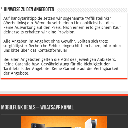
* Hinweise zu den Angeboten
Auf handytariftipp.de setzen wir sogenannte "Affiliatelinks"
(Werbelinks) ein. Wenn du solch einen Link anklickst hat dies
keine Auswirkung auf den Preis. Nach einem erfolgreichem Kauf
deinerseits erhalten wir eine Provision.
Alle Angaben im Angebot ohne Gewähr. Sollten sich trotz
sorgfältigster Recherche Fehler eingeschlichen haben, informiere
uns bitte über das Kontaktformular.
Bei allen Angeboten gelten die AGB des jeweiligen Anbieters.
Keine Garantie bzw. Gewährleistung für die Richtigkeit der
Tarifdetails der Angebote. Keine Garantie auf die Verfügbarkeit
der Angebote.
Mobilfunk Deals – WhatsApp Kanal