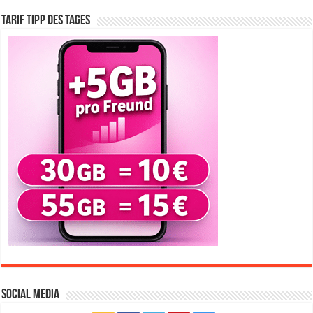
Tarif Tipp des Tages
Social Media