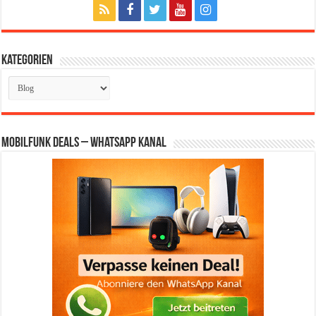
Kategorien
Kategorien
Mobilfunk Deals – WhatsApp Kanal