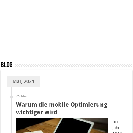
Blog
Mai, 2021
25 Mai
Warum die mobile Optimierung
wichtiger wird
Im
Jahr