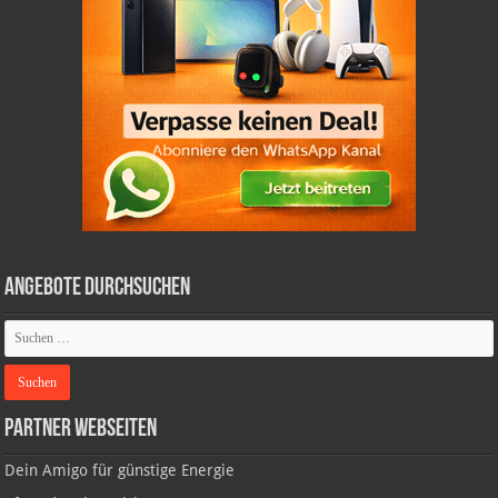
Angebote durchsuchen
Partner Webseiten
Dein Amigo für günstige Energie