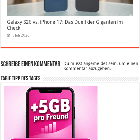
Galaxy S26 vs. iPhone 17: Das Duell der Giganten im
Check
1. Juli 2026
Schreibe einen Kommentar
Du musst
angemeldet
sein, um einen
Kommentar abzugeben.
Tarif Tipp des Tages