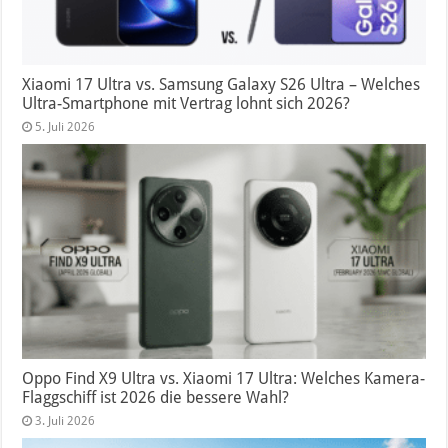
Xiaomi 17 Ultra vs. Samsung Galaxy S26 Ultra – Welches
Ultra-Smartphone mit Vertrag lohnt sich 2026?
5. Juli 2026
Oppo Find X9 Ultra vs. Xiaomi 17 Ultra: Welches Kamera-
Flaggschiff ist 2026 die bessere Wahl?
3. Juli 2026