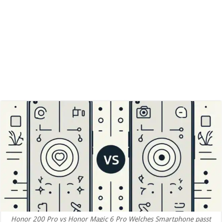
Honor 200 Pro vs Honor Magic 6 Pro Welches Smartphone passt