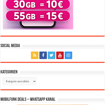
Social Media
Kategorien
Kategorien
Mobilfunk Deals – WhatsApp Kanal