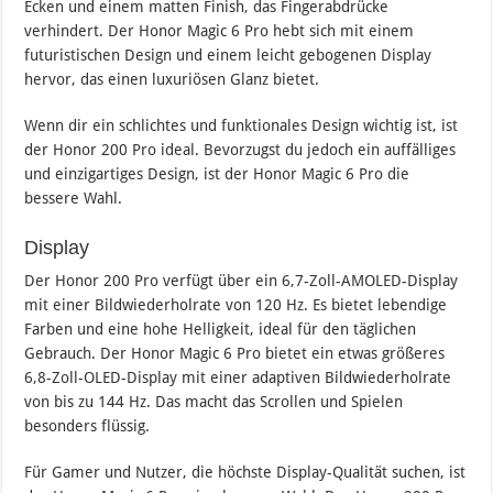
Ecken und einem matten Finish, das Fingerabdrücke
verhindert. Der Honor Magic 6 Pro hebt sich mit einem
futuristischen Design und einem leicht gebogenen Display
hervor, das einen luxuriösen Glanz bietet.
Wenn dir ein schlichtes und funktionales Design wichtig ist, ist
der Honor 200 Pro ideal. Bevorzugst du jedoch ein auffälliges
und einzigartiges Design, ist der Honor Magic 6 Pro die
bessere Wahl.
Display
Der Honor 200 Pro verfügt über ein 6,7-Zoll-AMOLED-Display
mit einer Bildwiederholrate von 120 Hz. Es bietet lebendige
Farben und eine hohe Helligkeit, ideal für den täglichen
Gebrauch. Der Honor Magic 6 Pro bietet ein etwas größeres
6,8-Zoll-OLED-Display mit einer adaptiven Bildwiederholrate
von bis zu 144 Hz. Das macht das Scrollen und Spielen
besonders flüssig.
Für Gamer und Nutzer, die höchste Display-Qualität suchen, ist