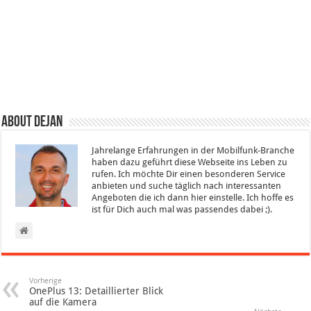
About Dejan
Jahrelange Erfahrungen in der Mobilfunk-Branche
haben dazu geführt diese Webseite ins Leben zu
rufen. Ich möchte Dir einen besonderen Service
anbieten und suche täglich nach interessanten
Angeboten die ich dann hier einstelle. Ich hoffe es
ist für Dich auch mal was passendes dabei ;).
Vorherige
OnePlus 13: Detaillierter Blick
auf die Kamera