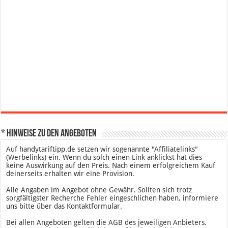
* Hinweise zu den Angeboten
Auf handytariftipp.de setzen wir sogenannte "Affiliatelinks"
(Werbelinks) ein. Wenn du solch einen Link anklickst hat dies
keine Auswirkung auf den Preis. Nach einem erfolgreichem Kauf
deinerseits erhalten wir eine Provision.
Alle Angaben im Angebot ohne Gewähr. Sollten sich trotz
sorgfältigster Recherche Fehler eingeschlichen haben, informiere
uns bitte über das Kontaktformular.
Bei allen Angeboten gelten die AGB des jeweiligen Anbieters.