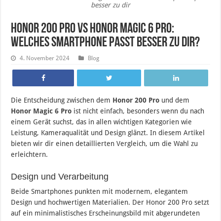
besser zu dir
Honor 200 Pro vs Honor Magic 6 Pro:
Welches Smartphone passt besser zu dir?
4. November 2024
Blog
Die Entscheidung zwischen dem
Honor 200 Pro
und dem
Honor Magic 6 Pro
ist nicht einfach, besonders wenn du nach
einem Gerät suchst, das in allen wichtigen Kategorien wie
Leistung, Kameraqualität und Design glänzt. In diesem Artikel
bieten wir dir einen detaillierten Vergleich, um die Wahl zu
erleichtern.
Design und Verarbeitung
Beide Smartphones punkten mit modernem, elegantem
Design und hochwertigen Materialien. Der Honor 200 Pro setzt
auf ein minimalistisches Erscheinungsbild mit abgerundeten