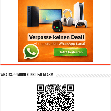
WhatsApp Mobilfunk DealAlarm