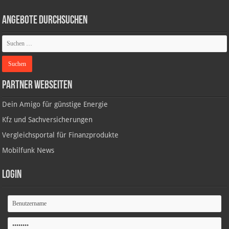
Angebote durchsuchen
Partner Webseiten
Dein Amigo für günstige Energie
Kfz und Sachversicherungen
Vergleichsportal für Finanzprodukte
Mobilfunk News
Login