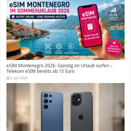
eSIM Montenegro 2026: Günstig im Urlaub surfen –
Telekom eSIM bereits ab 15 Euro
2. Juli 2026