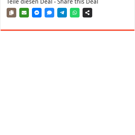
Teile diesen Deal - Share this Deal