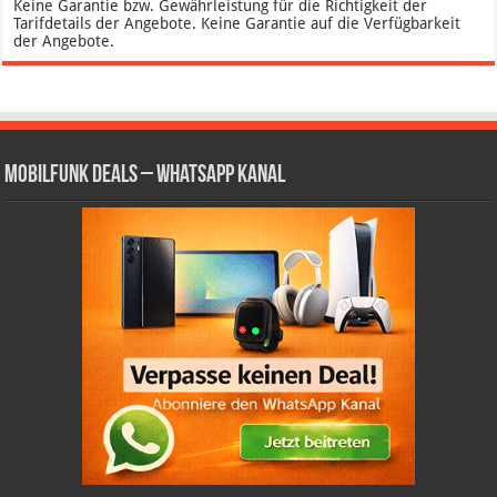
Keine Garantie bzw. Gewährleistung für die Richtigkeit der
Tarifdetails der Angebote. Keine Garantie auf die Verfügbarkeit
der Angebote.
Mobilfunk Deals – WhatsApp Kanal