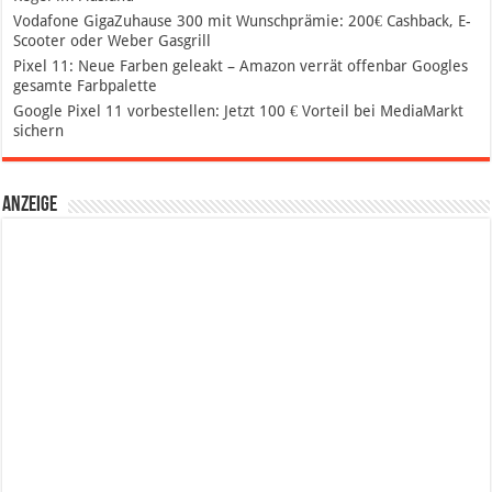
Vodafone GigaZuhause 300 mit Wunschprämie: 200€ Cashback, E-
Scooter oder Weber Gasgrill
Pixel 11: Neue Farben geleakt – Amazon verrät offenbar Googles
gesamte Farbpalette
Google Pixel 11 vorbestellen: Jetzt 100 € Vorteil bei MediaMarkt
sichern
Anzeige