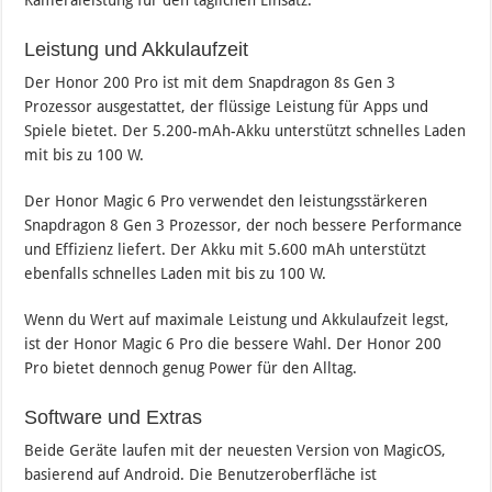
Kameraleistung für den täglichen Einsatz.
Leistung und Akkulaufzeit
Der Honor 200 Pro ist mit dem Snapdragon 8s Gen 3
Prozessor ausgestattet, der flüssige Leistung für Apps und
Spiele bietet. Der 5.200-mAh-Akku unterstützt schnelles Laden
mit bis zu 100 W.
Der Honor Magic 6 Pro verwendet den leistungsstärkeren
Snapdragon 8 Gen 3 Prozessor, der noch bessere Performance
und Effizienz liefert. Der Akku mit 5.600 mAh unterstützt
ebenfalls schnelles Laden mit bis zu 100 W.
Wenn du Wert auf maximale Leistung und Akkulaufzeit legst,
ist der Honor Magic 6 Pro die bessere Wahl. Der Honor 200
Pro bietet dennoch genug Power für den Alltag.
Software und Extras
Beide Geräte laufen mit der neuesten Version von MagicOS,
basierend auf Android. Die Benutzeroberfläche ist