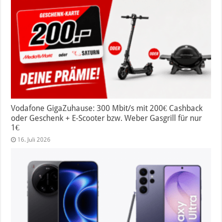
Vodafone GigaZuhause: 300 Mbit/s mit 200€ Cashback
oder Geschenk + E-Scooter bzw. Weber Gasgrill für nur
1€
16. Juli 2026