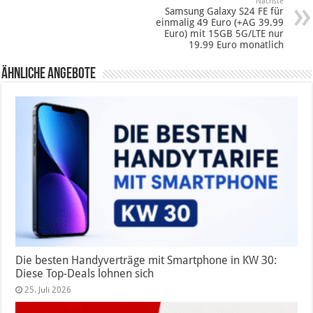
Nächste
Samsung Galaxy S24 FE für
einmalig 49 Euro (+AG 39.99
Euro) mit 15GB 5G/LTE nur
19.99 Euro monatlich
Ähnliche Angebote
Die besten Handyverträge mit Smartphone in KW 30:
Diese Top-Deals lohnen sich
25. Juli 2026