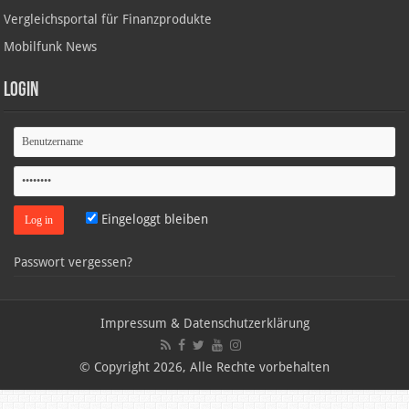
Vergleichsportal für Finanzprodukte
Mobilfunk News
Login
Eingeloggt bleiben
Passwort vergessen?
Impressum & Datenschutzerklärung
© Copyright 2026, Alle Rechte vorbehalten