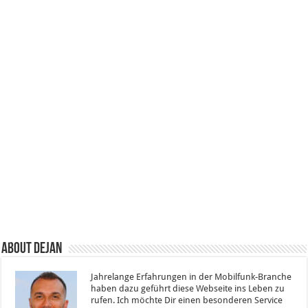
About Dejan
Jahrelange Erfahrungen in der Mobilfunk-Branche
haben dazu geführt diese Webseite ins Leben zu
rufen. Ich möchte Dir einen besonderen Service