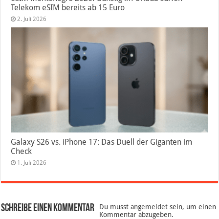
Telekom eSIM bereits ab 15 Euro
2. Juli 2026
Galaxy S26 vs. iPhone 17: Das Duell der Giganten im
Check
1. Juli 2026
Schreibe einen Kommentar
Du musst
angemeldet
sein, um einen
Kommentar abzugeben.