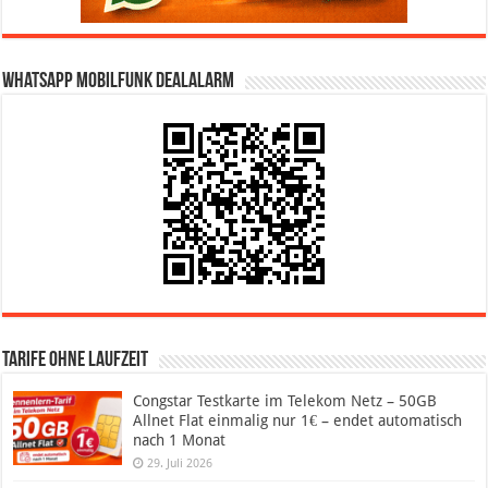
WhatsApp Mobilfunk DealAlarm
Tarife ohne Laufzeit
Congstar Testkarte im Telekom Netz – 50GB
Allnet Flat einmalig nur 1€ – endet automatisch
nach 1 Monat
29. Juli 2026