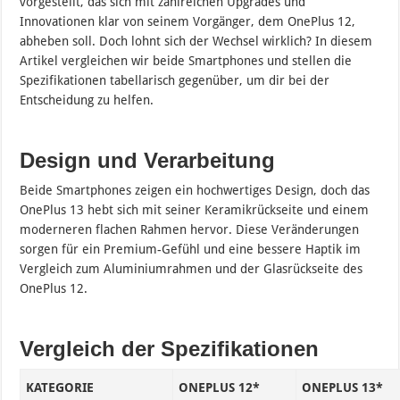
vorgestellt, das sich mit zahlreichen Upgrades und
Innovationen klar von seinem Vorgänger, dem OnePlus 12,
abheben soll. Doch lohnt sich der Wechsel wirklich? In diesem
Artikel vergleichen wir beide Smartphones und stellen die
Spezifikationen tabellarisch gegenüber, um dir bei der
Entscheidung zu helfen.
Design und Verarbeitung
Beide Smartphones zeigen ein hochwertiges Design, doch das
OnePlus 13 hebt sich mit seiner Keramikrückseite und einem
moderneren flachen Rahmen hervor. Diese Veränderungen
sorgen für ein Premium-Gefühl und eine bessere Haptik im
Vergleich zum Aluminiumrahmen und der Glasrückseite des
OnePlus 12.
Vergleich der Spezifikationen
KATEGORIE
ONEPLUS 12*
ONEPLUS 13*