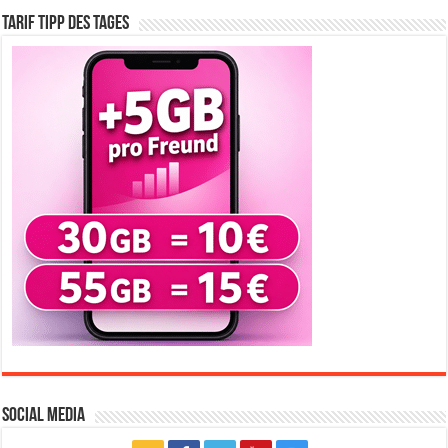
Tarif Tipp des Tages
Social Media