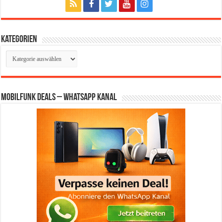
Kategorien
Kategorien
Mobilfunk Deals – WhatsApp Kanal