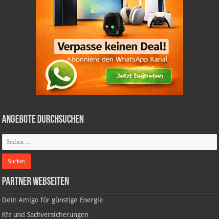
Angebote durchsuchen
Partner Webseiten
Dein Amigo für günstige Energie
Kfz und Sachversicherungen