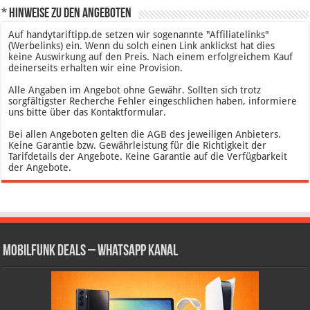
* Hinweise zu den Angeboten
Auf handytariftipp.de setzen wir sogenannte "Affiliatelinks"
(Werbelinks) ein. Wenn du solch einen Link anklickst hat dies
keine Auswirkung auf den Preis. Nach einem erfolgreichem Kauf
deinerseits erhalten wir eine Provision.
Alle Angaben im Angebot ohne Gewähr. Sollten sich trotz
sorgfältigster Recherche Fehler eingeschlichen haben, informiere
uns bitte über das Kontaktformular.
Bei allen Angeboten gelten die AGB des jeweiligen Anbieters.
Keine Garantie bzw. Gewährleistung für die Richtigkeit der
Tarifdetails der Angebote. Keine Garantie auf die Verfügbarkeit
der Angebote.
Mobilfunk Deals – WhatsApp Kanal