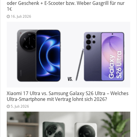
oder Geschenk + E-Scooter bzw. Weber Gasgrill für nur
1€
16. Juli 2026
Xiaomi 17 Ultra vs. Samsung Galaxy S26 Ultra – Welches
Ultra-Smartphone mit Vertrag lohnt sich 2026?
5. Juli 2026