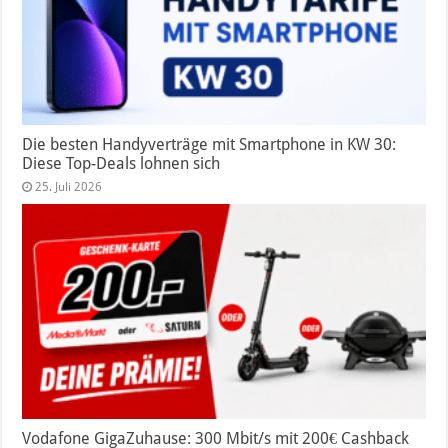
Die besten Handyverträge mit Smartphone in KW 30:
Diese Top-Deals lohnen sich
25. Juli 2026
Vodafone GigaZuhause: 300 Mbit/s mit 200€ Cashback