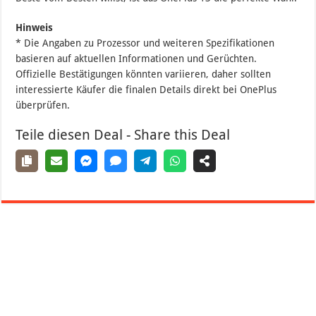
Hinweis
* Die Angaben zu Prozessor und weiteren Spezifikationen
basieren auf aktuellen Informationen und Gerüchten.
Offizielle Bestätigungen könnten variieren, daher sollten
interessierte Käufer die finalen Details direkt bei OnePlus
überprüfen.
Teile diesen Deal - Share this Deal