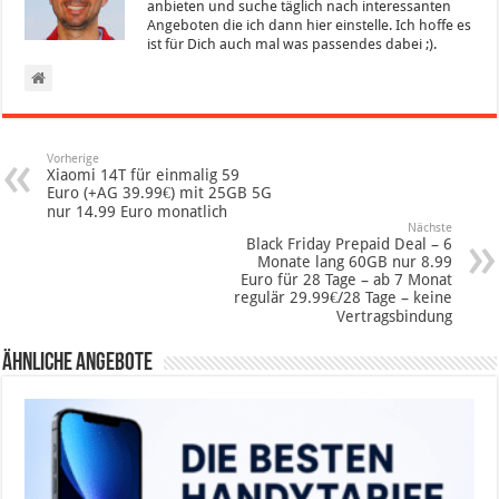
anbieten und suche täglich nach interessanten
Angeboten die ich dann hier einstelle. Ich hoffe es
ist für Dich auch mal was passendes dabei ;).
Vorherige
Xiaomi 14T für einmalig 59
Euro (+AG 39.99€) mit 25GB 5G
nur 14.99 Euro monatlich
Nächste
Black Friday Prepaid Deal – 6
Monate lang 60GB nur 8.99
Euro für 28 Tage – ab 7 Monat
regulär 29.99€/28 Tage – keine
Vertragsbindung
Ähnliche Angebote