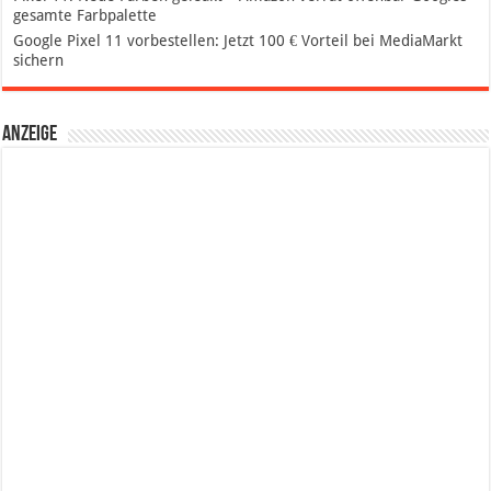
gesamte Farbpalette
Google Pixel 11 vorbestellen: Jetzt 100 € Vorteil bei MediaMarkt
sichern
Anzeige