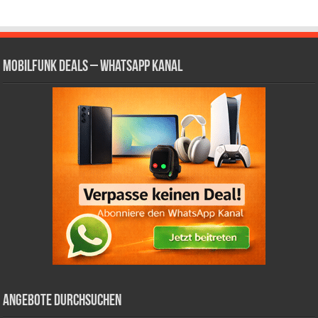
Mobilfunk Deals – WhatsApp Kanal
Angebote durchsuchen