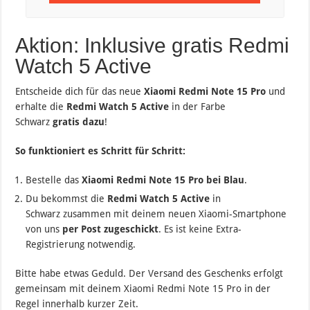
Aktion: Inklusive gratis Redmi
Watch 5 Active
Entscheide dich für das neue
Xiaomi
Redmi Note 15 Pro
und
erhalte die
Redmi Watch 5 Active
in der Farbe
Schwarz
gratis
dazu
!
So funktioniert es Schritt für Schritt:
Bestelle das
Xiaomi Redmi Note 15 Pro
bei Blau
.
Du bekommst die
Redmi Watch 5 Active
in
Schwarz
zusammen mit deinem neuen Xiaomi-Smartphone
von uns
per Post zugeschickt
. Es ist keine Extra-
Registrierung notwendig.
Bitte habe etwas Geduld. Der Versand des Geschenks erfolgt
gemeinsam mit deinem Xiaomi Redmi Note 15 Pro in der
Regel innerhalb kurzer Zeit.