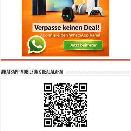
WhatsApp Mobilfunk DealAlarm