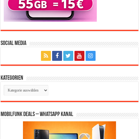
Social Media
Kategorien
Kategorien
Mobilfunk Deals – WhatsApp Kanal