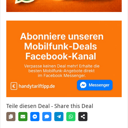
Teile diesen Deal - Share this Deal