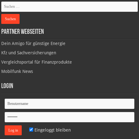
Partner Webseiten
Dein Amigo für günstige Energie
Kfz und Sachversicherungen
Vergleichsportal für Finanzprodukte
Mobilfunk News
Login
Eingeloggt bleiben