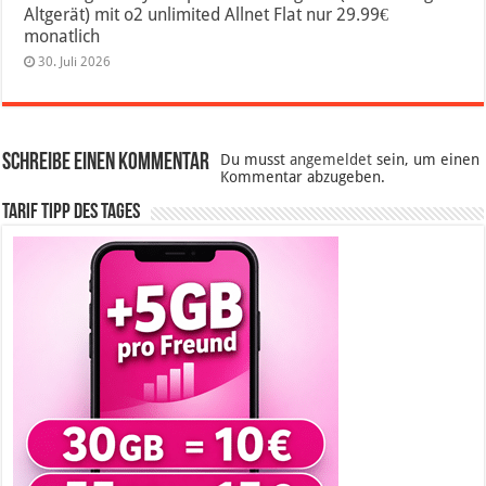
Altgerät) mit o2 unlimited Allnet Flat nur 29.99€
monatlich
30. Juli 2026
Schreibe einen Kommentar
Du musst
angemeldet
sein, um einen
Kommentar abzugeben.
Tarif Tipp des Tages