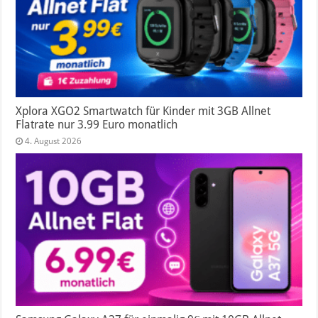
Xplora XGO2 Smartwatch für Kinder mit 3GB Allnet
Flatrate nur 3.99 Euro monatlich
4. August 2026