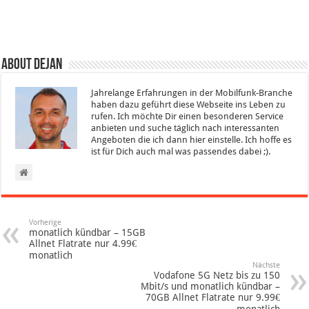
About Dejan
Jahrelange Erfahrungen in der Mobilfunk-Branche
haben dazu geführt diese Webseite ins Leben zu
rufen. Ich möchte Dir einen besonderen Service
anbieten und suche täglich nach interessanten
Angeboten die ich dann hier einstelle. Ich hoffe es
ist für Dich auch mal was passendes dabei ;).
Vorherige
monatlich kündbar – 15GB
Allnet Flatrate nur 4.99€
monatlich
Nächste
Vodafone 5G Netz bis zu 150
Mbit/s und monatlich kündbar –
70GB Allnet Flatrate nur 9.99€