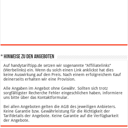
* Hinweise zu den Angeboten
Auf handytariftipp.de setzen wir sogenannte "Affiliatelinks"
(Werbelinks) ein. Wenn du solch einen Link anklickst hat dies
keine Auswirkung auf den Preis. Nach einem erfolgreichem Kauf
deinerseits erhalten wir eine Provision.
Alle Angaben im Angebot ohne Gewähr. Sollten sich trotz
sorgfältigster Recherche Fehler eingeschlichen haben, informiere
uns bitte über das Kontaktformular.
Bei allen Angeboten gelten die AGB des jeweiligen Anbieters.
Keine Garantie bzw. Gewährleistung für die Richtigkeit der
Tarifdetails der Angebote. Keine Garantie auf die Verfügbarkeit
der Angebote.