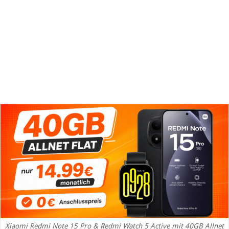
Xiaomi Redmi Note 15 Pro & Redmi Watch 5 Active mit 40GB Allnet