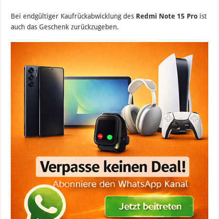
Bei endgültiger Kaufrückabwicklung des
Redmi Note 15 Pro
ist
auch das Geschenk zurückzugeben.