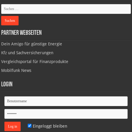
Partner Webseiten
Dein Amigo für günstige Energie
Kfz und Sachversicherungen
Vergleichsportal für Finanzprodukte
Mobilfunk News
Login
Eingeloggt bleiben