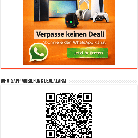
WhatsApp Mobilfunk DealAlarm