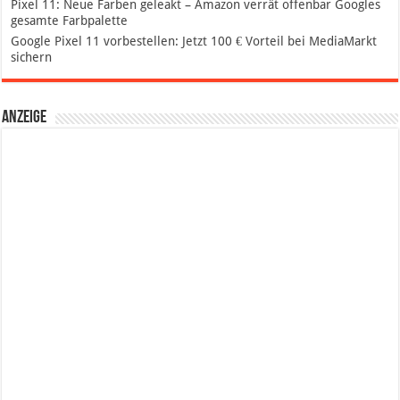
Pixel 11: Neue Farben geleakt – Amazon verrät offenbar Googles
gesamte Farbpalette
Google Pixel 11 vorbestellen: Jetzt 100 € Vorteil bei MediaMarkt
sichern
Anzeige