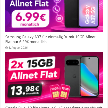
Samsung Galaxy A37 für einmalig 9€ mit 10GB Allnet
Flat nur 6.99€ monatlich
4. August 2026