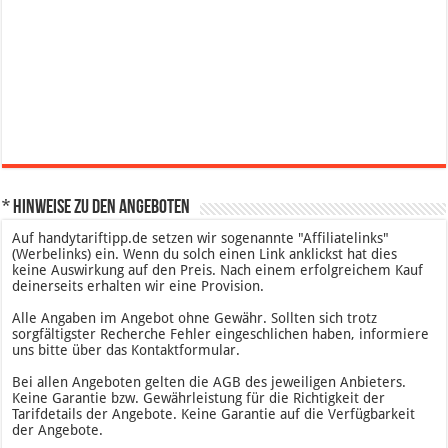
* Hinweise zu den Angeboten
Auf handytariftipp.de setzen wir sogenannte "Affiliatelinks"
(Werbelinks) ein. Wenn du solch einen Link anklickst hat dies
keine Auswirkung auf den Preis. Nach einem erfolgreichem Kauf
deinerseits erhalten wir eine Provision.
Alle Angaben im Angebot ohne Gewähr. Sollten sich trotz
sorgfältigster Recherche Fehler eingeschlichen haben, informiere
uns bitte über das Kontaktformular.
Bei allen Angeboten gelten die AGB des jeweiligen Anbieters.
Keine Garantie bzw. Gewährleistung für die Richtigkeit der
Tarifdetails der Angebote. Keine Garantie auf die Verfügbarkeit
der Angebote.