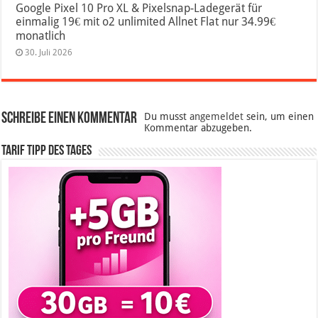
Google Pixel 10 Pro XL & Pixelsnap-Ladegerät für
einmalig 19€ mit o2 unlimited Allnet Flat nur 34.99€
monatlich
30. Juli 2026
Schreibe einen Kommentar
Du musst
angemeldet
sein, um einen
Kommentar abzugeben.
Tarif Tipp des Tages