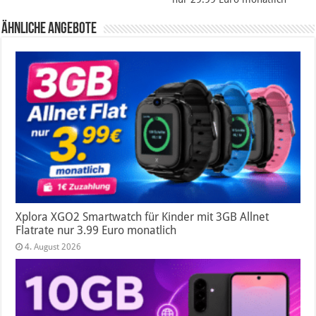
Ähnliche Angebote
Xplora XGO2 Smartwatch für Kinder mit 3GB Allnet
Flatrate nur 3.99 Euro monatlich
4. August 2026