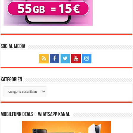
Social Media
Kategorien
Kategorien
Mobilfunk Deals – WhatsApp Kanal