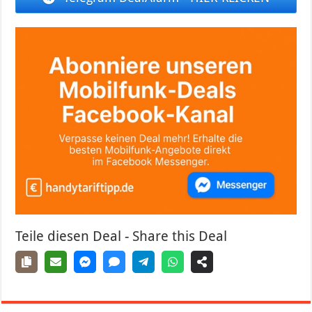
Teile diesen Deal - Share this Deal