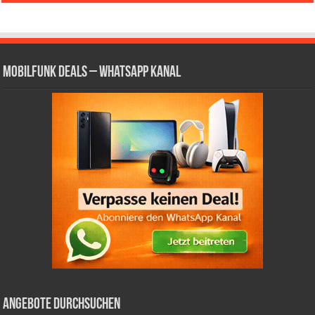
Mobilfunk Deals – WhatsApp Kanal
Angebote durchsuchen