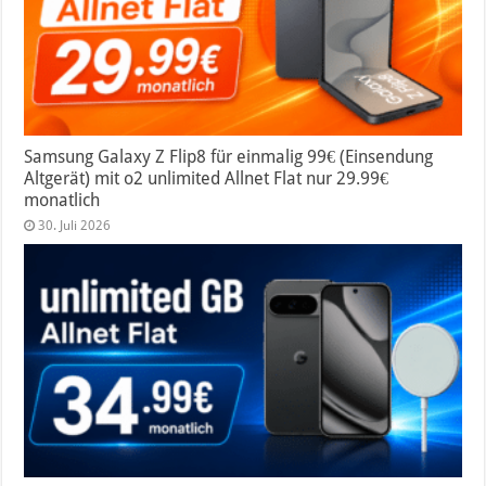
Samsung Galaxy Z Flip8 für einmalig 99€ (Einsendung
Altgerät) mit o2 unlimited Allnet Flat nur 29.99€
monatlich
30. Juli 2026