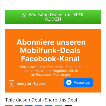
WhatsApp DealAlarm - HIER
KLICKEN
Teile diesen Deal - Share this Deal