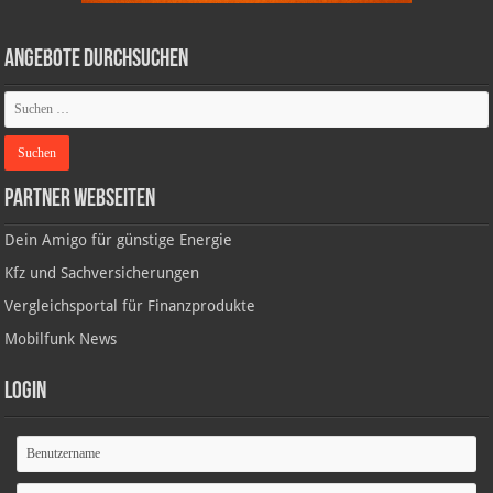
Angebote durchsuchen
Partner Webseiten
Dein Amigo für günstige Energie
Kfz und Sachversicherungen
Vergleichsportal für Finanzprodukte
Mobilfunk News
Login