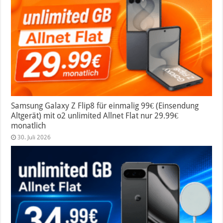
Samsung Galaxy Z Flip8 für einmalig 99€ (Einsendung
Altgerät) mit o2 unlimited Allnet Flat nur 29.99€
monatlich
30. Juli 2026