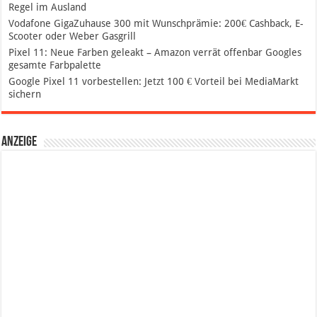
Regel im Ausland
Vodafone GigaZuhause 300 mit Wunschprämie: 200€ Cashback, E-
Scooter oder Weber Gasgrill
Pixel 11: Neue Farben geleakt – Amazon verrät offenbar Googles
gesamte Farbpalette
Google Pixel 11 vorbestellen: Jetzt 100 € Vorteil bei MediaMarkt
sichern
Anzeige