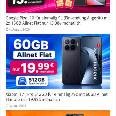
Google Pixel 10 für einmalig 9€ (Einsendung Altgerät) mit
2x 15GB Allnet Flat nur 13.98€ monatlich
4. August 2026
Xiaomi 17T Pro 512GB für einmalig 79€ mit 60GB Allnet
Flatrate nur 19.99€ monatlich
30. Juli 2026