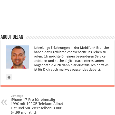
About Dejan
Jahrelange Erfahrungen in der Mobilfunk-Branche
haben dazu geführt diese Webseite ins Leben zu
rufen. Ich möchte Dir einen besonderen Service
anbieten und suche täglich nach interessanten
Angeboten die ich dann hier einstelle. Ich hoffe es
ist für Dich auch mal was passendes dabei ;).
Vorherige
iPhone 17 Pro für einmalig
199€ mit 100GB Telekom Allnet
Flat und 50€ Wechselbonus nur
54.99 monatlich