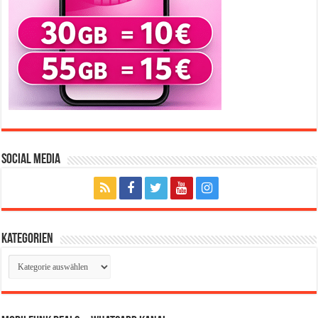
Social Media
Kategorien
Kategorien