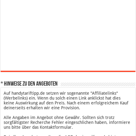
* Hinweise zu den Angeboten
Auf handytariftipp.de setzen wir sogenannte "Affiliatelinks"
(Werbelinks) ein. Wenn du solch einen Link anklickst hat dies
keine Auswirkung auf den Preis. Nach einem erfolgreichem Kauf
deinerseits erhalten wir eine Provision.
Alle Angaben im Angebot ohne Gewähr. Sollten sich trotz
sorgfältigster Recherche Fehler eingeschlichen haben, informiere
uns bitte über das Kontaktformular.