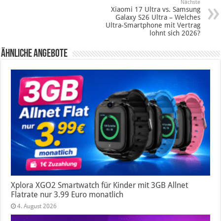
Nächste
Xiaomi 17 Ultra vs. Samsung
Galaxy S26 Ultra – Welches
Ultra-Smartphone mit Vertrag
lohnt sich 2026?
Ähnliche Angebote
Xplora XGO2 Smartwatch für Kinder mit 3GB Allnet
Flatrate nur 3.99 Euro monatlich
4. August 2026