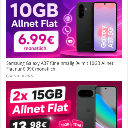
Samsung Galaxy A37 für einmalig 9€ mit 10GB Allnet
Flat nur 6.99€ monatlich
4. August 2026