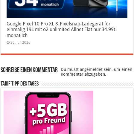
Google Pixel 10 Pro XL & Pixelsnap-Ladegerät für
einmalig 19€ mit o2 unlimited Allnet Flat nur 34.99€
monatlich
30. Juli 2026
Schreibe einen Kommentar
Du musst
angemeldet
sein, um einen
Kommentar abzugeben.
Tarif Tipp des Tages