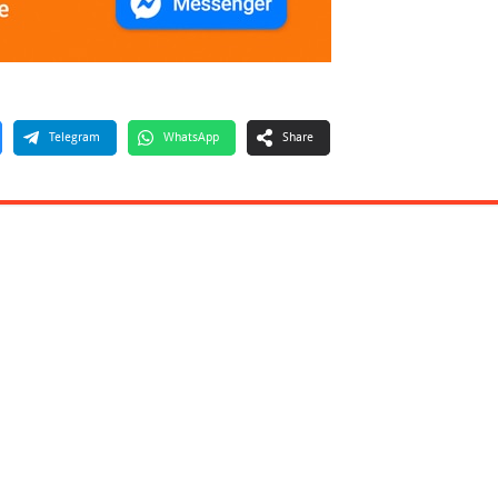
Telegram
WhatsApp
Share