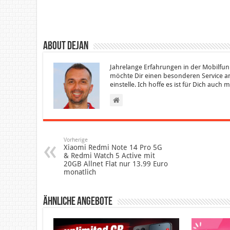
About Dejan
Jahrelange Erfahrungen in der Mobilfun
möchte Dir einen besonderen Service an
einstelle. Ich hoffe es ist für Dich auch
Vorherige
Xiaomi Redmi Note 14 Pro 5G
& Redmi Watch 5 Active mit
20GB Allnet Flat nur 13.99 Euro
monatlich
Ähnliche Angebote