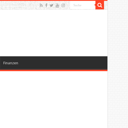
Finanzen