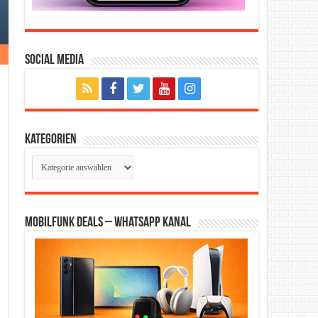
Social Media
Kategorien
Kategorien
Mobilfunk Deals – WhatsApp Kanal