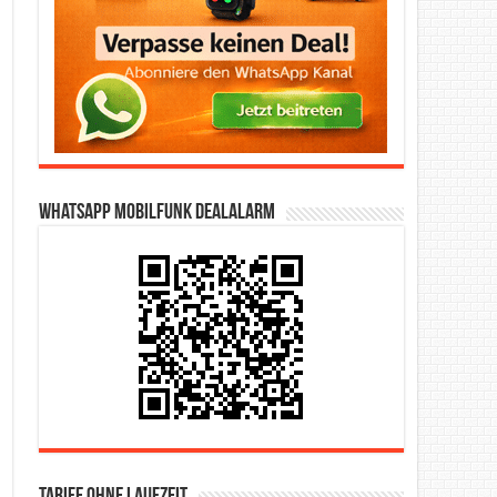
WhatsApp Mobilfunk DealAlarm