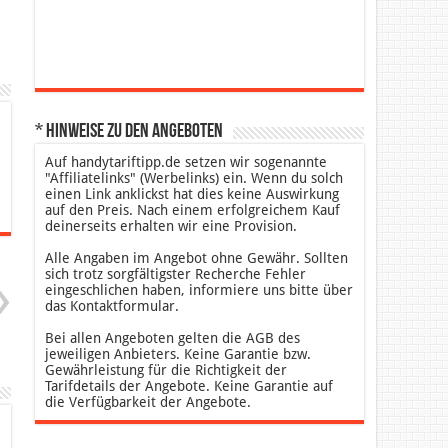
* Hinweise zu den Angeboten
Auf handytariftipp.de setzen wir sogenannte
"Affiliatelinks" (Werbelinks) ein. Wenn du solch
einen Link anklickst hat dies keine Auswirkung
auf den Preis. Nach einem erfolgreichem Kauf
deinerseits erhalten wir eine Provision.
Alle Angaben im Angebot ohne Gewähr. Sollten
sich trotz sorgfältigster Recherche Fehler
eingeschlichen haben, informiere uns bitte über
das Kontaktformular.
Bei allen Angeboten gelten die AGB des
jeweiligen Anbieters. Keine Garantie bzw.
Gewährleistung für die Richtigkeit der
Tarifdetails der Angebote. Keine Garantie auf
die Verfügbarkeit der Angebote.