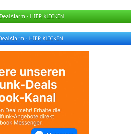
DealAlarm - HIER KLICKEN
DealAlarm - HIER KLICKEN