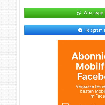
WhatsApp 
Telegram 