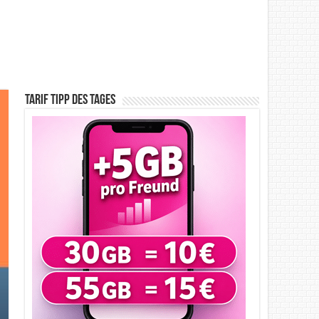
Tarif Tipp des Tages