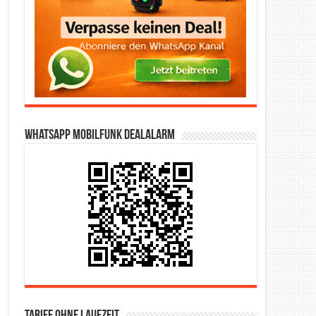
WhatsApp Mobilfunk DealAlarm