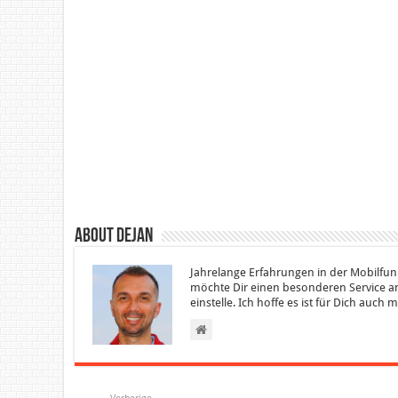
About Dejan
Jahrelange Erfahrungen in der Mobilfun
möchte Dir einen besonderen Service an
einstelle. Ich hoffe es ist für Dich auch