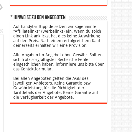
* Hinweise zu den Angeboten
Auf handytariftipp.de setzen wir sogenannte
"Affiliatelinks" (Werbelinks) ein. Wenn du solch
einen Link anklickst hat dies keine Auswirkung
auf den Preis. Nach einem erfolgreichem Kauf
deinerseits erhalten wir eine Provision.
Alle Angaben im Angebot ohne Gewähr. Sollten
sich trotz sorgfältigster Recherche Fehler
eingeschlichen haben, informiere uns bitte über
das Kontaktformular.
Bei allen Angeboten gelten die AGB des
jeweiligen Anbieters. Keine Garantie bzw.
Gewährleistung für die Richtigkeit der
Tarifdetails der Angebote. Keine Garantie auf
die Verfügbarkeit der Angebote.