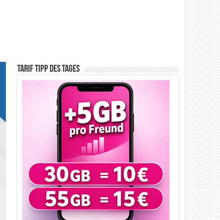
Tarif Tipp des Tages