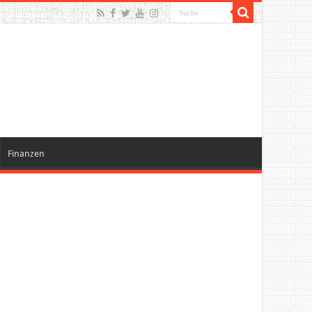
Finanzen