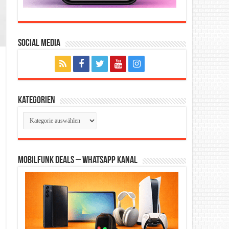
Social Media
Kategorien
Kategorien
Mobilfunk Deals – WhatsApp Kanal