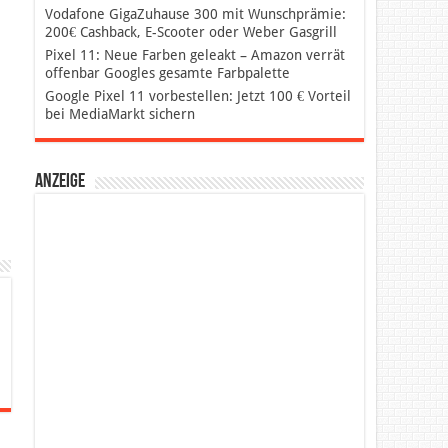
Vodafone GigaZuhause 300 mit Wunschprämie:
200€ Cashback, E-Scooter oder Weber Gasgrill
Pixel 11: Neue Farben geleakt – Amazon verrät
offenbar Googles gesamte Farbpalette
Google Pixel 11 vorbestellen: Jetzt 100 € Vorteil
bei MediaMarkt sichern
Anzeige