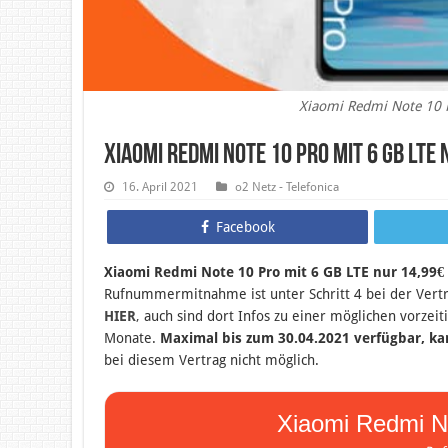
Xiaomi Redmi Note 10 
Xiaomi Redmi Note 10 Pro mit 6 GB LTE
16. April 2021
o2 Netz - Telefonica
Facebook
Xiaomi Redmi Note 10 Pro mit 6 GB LTE nur 14,99€
Rufnummermitnahme ist unter Schritt 4 bei der Vert
HIER
,
auch sind dort Infos zu einer möglichen vorze
Monate.
Maximal bis zum 30.04.2021 verfügbar, ka
bei diesem Vertrag nicht möglich.
Xiaomi Redmi No