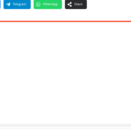
Telegram
WhatsApp
Share