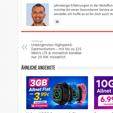
Jahrelange Erfahrungen in der Mobilfun
möchte Dir einen besonderen Service an
einstelle. Ich hoffe es ist für Dich auch
Vorherige
Unbergenztes Highspeed-
Datenvolumen – mit bis zu 225
Mbit/s LTE & monatlich kündbar
nur 29,99€ monatlich
Ähnliche Angebote