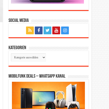
Social Media
Kategorien
Kategorien
Mobilfunk Deals – WhatsApp Kanal