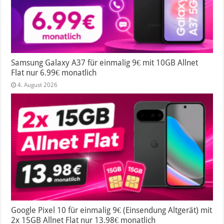
Samsung Galaxy A37 für einmalig 9€ mit 10GB Allnet
Flat nur 6.99€ monatlich
4. August 2026
Google Pixel 10 für einmalig 9€ (Einsendung Altgerät) mit
2x 15GB Allnet Flat nur 13.98€ monatlich