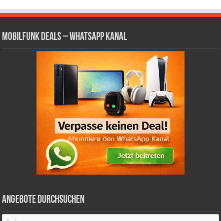
Mobilfunk Deals – WhatsApp Kanal
Angebote durchsuchen