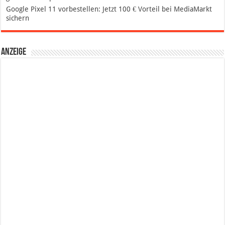
Google Pixel 11 vorbestellen: Jetzt 100 € Vorteil bei MediaMarkt
sichern
Anzeige