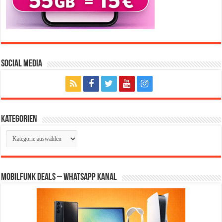
Social Media
Kategorien
Kategorien
Mobilfunk Deals – WhatsApp Kanal