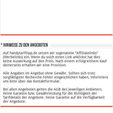
* Hinweise zu den Angeboten
Auf handytariftipp.de setzen wir sogenannte "Affiliatelinks"
(Werbelinks) ein. Wenn du solch einen Link anklickst hat dies
keine Auswirkung auf den Preis. Nach einem erfolgreichem Kauf
deinerseits erhalten wir eine Provision.
Alle Angaben im Angebot ohne Gewähr. Sollten sich trotz
sorgfältigster Recherche Fehler eingeschlichen haben, informiere
uns bitte über das Kontaktformular.
Bei allen Angeboten gelten die AGB des jeweiligen Anbieters.
Keine Garantie bzw. Gewährleistung für die Richtigkeit der
Tarifdetails der Angebote. Keine Garantie auf die Verfügbarkeit
der Angebote.