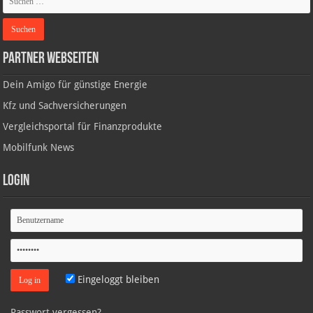
Partner Webseiten
Dein Amigo für günstige Energie
Kfz und Sachversicherungen
Vergleichsportal für Finanzprodukte
Mobilfunk News
Login
Eingeloggt bleiben
Passwort vergessen?