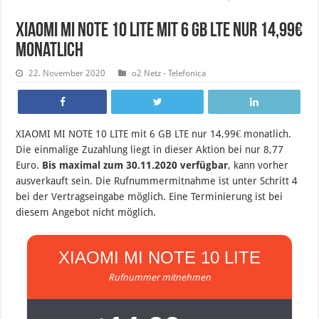
XIAOMI MI NOTE 10 LITE mit 6 GB LTE nur 14,99€
monatlich
22. November 2020
o2 Netz - Telefonica
XIAOMI MI NOTE 10 LITE mit 6 GB LTE nur 14,99€ monatlich.
Die einmalige Zuzahlung liegt in dieser Aktion bei nur 8,77
Euro.
Bis maximal zum 30.11.2020 verfügbar
, kann vorher
ausverkauft sein. Die Rufnummermitnahme ist unter Schritt 4
bei der Vertragseingabe möglich. Eine Terminierung ist bei
diesem Angebot nicht möglich.
XIAOMI MI NOTE 10 LITE
Rufnummer mitnehmen