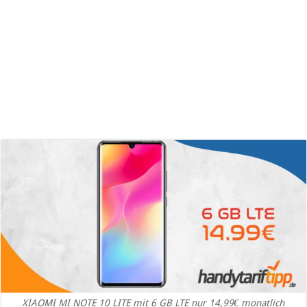
XIAOMI MI NOTE 10 LITE mit 6 GB LTE nur 14,99€ monatlich