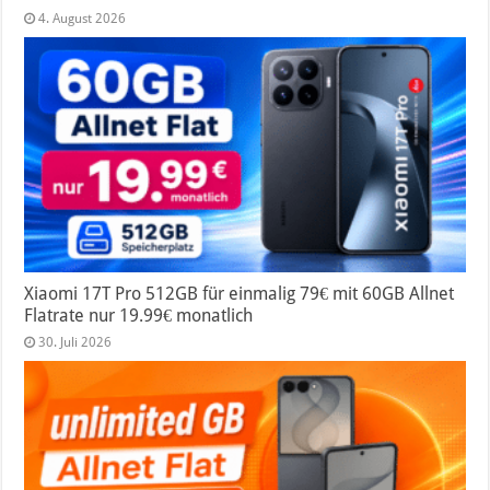
4. August 2026
Xiaomi 17T Pro 512GB für einmalig 79€ mit 60GB Allnet
Flatrate nur 19.99€ monatlich
30. Juli 2026