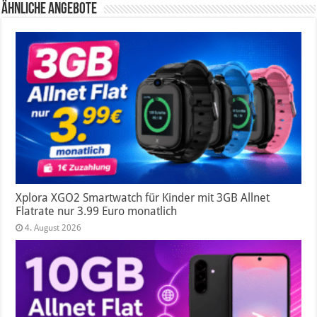
Ähnliche Angebote
Xplora XGO2 Smartwatch für Kinder mit 3GB Allnet
Flatrate nur 3.99 Euro monatlich
4. August 2026