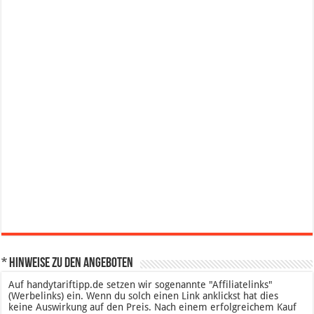
* Hinweise zu den Angeboten
Auf handytariftipp.de setzen wir sogenannte "Affiliatelinks"
(Werbelinks) ein. Wenn du solch einen Link anklickst hat dies
keine Auswirkung auf den Preis. Nach einem erfolgreichem Kauf