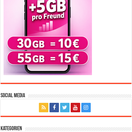
Social Media
Kategorien