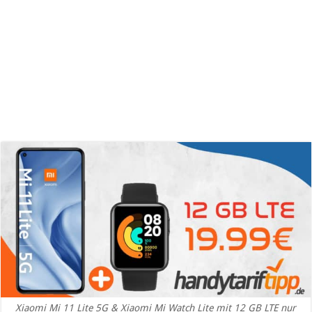
Xiaomi Mi 11 Lite 5G & Xiaomi Mi Watch Lite mit 12 GB LTE nur