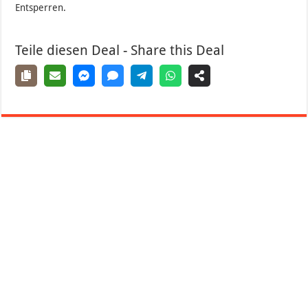
Entsperren.
Teile diesen Deal - Share this Deal