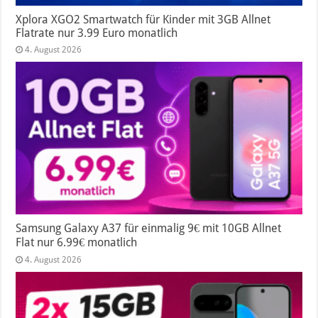
Xplora XGO2 Smartwatch für Kinder mit 3GB Allnet
Flatrate nur 3.99 Euro monatlich
4. August 2026
Samsung Galaxy A37 für einmalig 9€ mit 10GB Allnet
Flat nur 6.99€ monatlich
4. August 2026