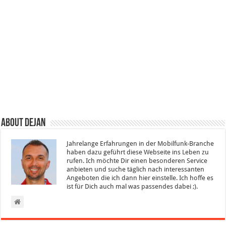
About Dejan
Jahrelange Erfahrungen in der Mobilfunk-Branche
haben dazu geführt diese Webseite ins Leben zu
rufen. Ich möchte Dir einen besonderen Service
anbieten und suche täglich nach interessanten
Angeboten die ich dann hier einstelle. Ich hoffe es
ist für Dich auch mal was passendes dabei ;).