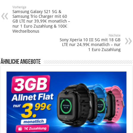
Vorherige
Samsung Galaxy S21 5G &
Samsung Trio Charger mit 60
GB LTE nur 39,99€ monatlich –
nur 1 Euro Zuzahlung & 100€
Wechselbonus
Nächste
Sony Xperia 10 III 5G mit 18 GB
LTE nur 24,99€ monatlich – nur
1 Euro Zuzahlung
Ähnliche Angebote