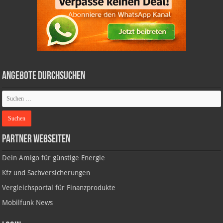
Angebote durchsuchen
Partner Webseiten
Dein Amigo für günstige Energie
Kfz und Sachversicherungen
Vergleichsportal für Finanzprodukte
Mobilfunk News