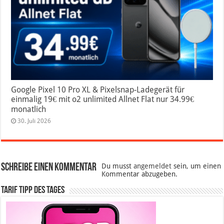
Google Pixel 10 Pro XL & Pixelsnap-Ladegerät für
einmalig 19€ mit o2 unlimited Allnet Flat nur 34.99€
monatlich
30. Juli 2026
Schreibe einen Kommentar
Du musst
angemeldet
sein, um einen
Kommentar abzugeben.
Tarif Tipp des Tages