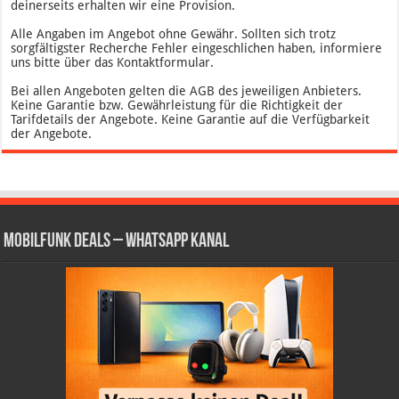
deinerseits erhalten wir eine Provision.
Alle Angaben im Angebot ohne Gewähr. Sollten sich trotz
sorgfältigster Recherche Fehler eingeschlichen haben, informiere
uns bitte über das Kontaktformular.
Bei allen Angeboten gelten die AGB des jeweiligen Anbieters.
Keine Garantie bzw. Gewährleistung für die Richtigkeit der
Tarifdetails der Angebote. Keine Garantie auf die Verfügbarkeit
der Angebote.
Mobilfunk Deals – WhatsApp Kanal