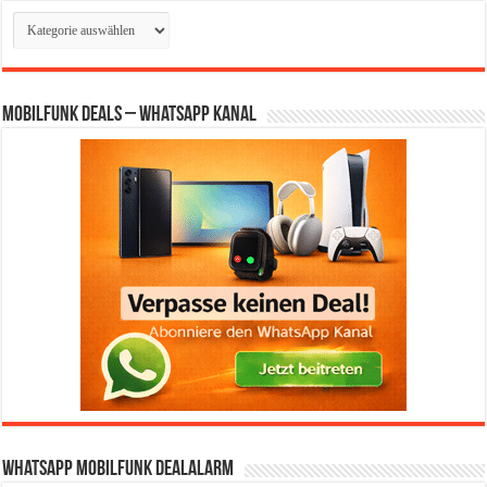
Kategorien
Mobilfunk Deals – WhatsApp Kanal
WhatsApp Mobilfunk DealAlarm