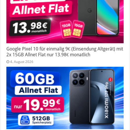
Google Pixel 10 für einmalig 9€ (Einsendung Altgerät) mit
2x 15GB Allnet Flat nur 13.98€ monatlich
4. August 2026