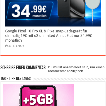
Google Pixel 10 Pro XL & Pixelsnap-Ladegerät für
einmalig 19€ mit o2 unlimited Allnet Flat nur 34.99€
monatlich
30. Juli 2026
Schreibe einen Kommentar
Du musst
angemeldet
sein, um einen
Kommentar abzugeben.
Tarif Tipp des Tages