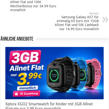
Allnet Flat und 100€
Wechselbonus nur 34.99 Euro
monatlich
Nächste
Samsung Galaxy A57 für
einmalig 69 Euro mit 15GB
Allnet Flat und 50€ Cashback
nur 14.99 Euro monatlich
Ähnliche Angebote
Xplora XGO2 Smartwatch für Kinder mit 3GB Allnet
Flatrate nur 3.99 Euro monatlich