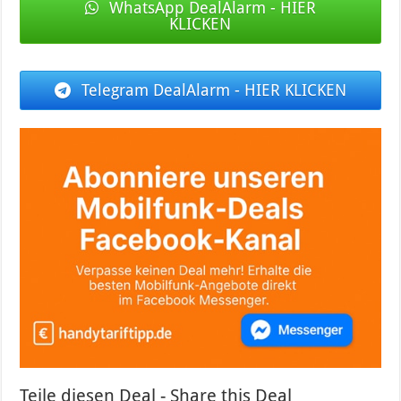
WhatsApp DealAlarm - HIER
KLICKEN
Telegram DealAlarm - HIER KLICKEN
Teile diesen Deal - Share this Deal