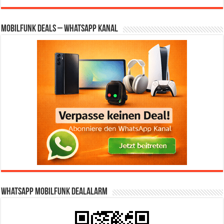
Mobilfunk Deals – WhatsApp Kanal
WhatsApp Mobilfunk DealAlarm