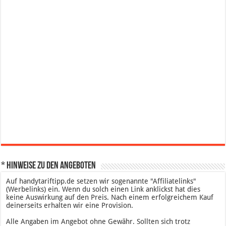
* Hinweise zu den Angeboten
Auf handytariftipp.de setzen wir sogenannte "Affiliatelinks"
(Werbelinks) ein. Wenn du solch einen Link anklickst hat dies
keine Auswirkung auf den Preis. Nach einem erfolgreichem Kauf
deinerseits erhalten wir eine Provision.
Alle Angaben im Angebot ohne Gewähr. Sollten sich trotz