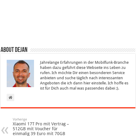
About Dejan
Jahrelange Erfahrungen in der Mobilfunk-Branche
haben dazu geführt diese Webseite ins Leben zu
rufen. Ich möchte Dir einen besonderen Service
anbieten und suche täglich nach interessanten
Angeboten die ich dann hier einstelle. Ich hoffe es
ist für Dich auch mal was passendes dabei ;).
Vorherige
Xiaomi 17T Pro mit Vertrag –
512GB mit Voucher für
einmalig 39 Euro mit 70GB