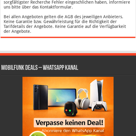
sorgfältigster Recherche Fehler eingeschlichen haben, informiere
uns bitte über das Kontaktformular.
Bei allen Angeboten gelten die AGB des jeweiligen Anbieters.
Keine Garantie bzw. Gewährleistung für die Richtigkeit der
Tarifdetails der Angebote. Keine Garantie auf die Verfügbarkeit
der Angebote.
Mobilfunk Deals – WhatsApp Kanal