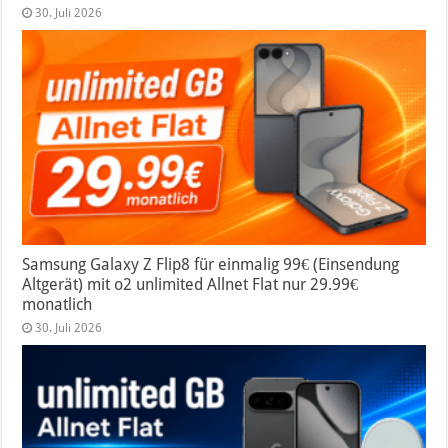
30. Juli 2026
Samsung Galaxy Z Flip8 für einmalig 99€ (Einsendung
Altgerät) mit o2 unlimited Allnet Flat nur 29.99€
monatlich
30. Juli 2026