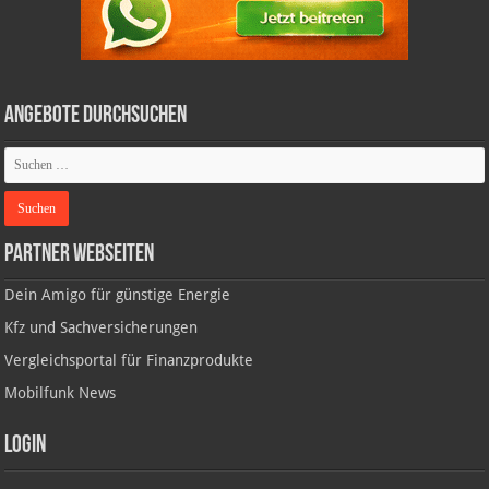
Angebote durchsuchen
Partner Webseiten
Dein Amigo für günstige Energie
Kfz und Sachversicherungen
Vergleichsportal für Finanzprodukte
Mobilfunk News
Login