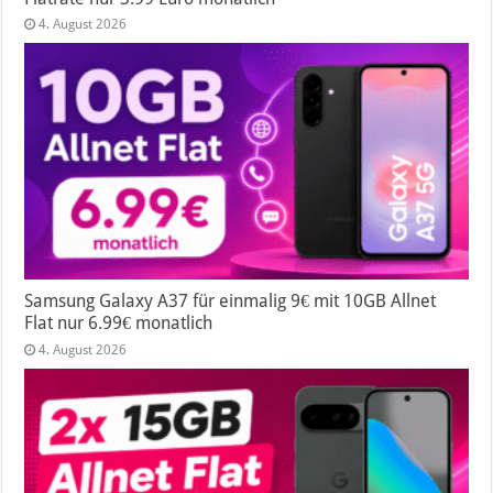
4. August 2026
Samsung Galaxy A37 für einmalig 9€ mit 10GB Allnet
Flat nur 6.99€ monatlich
4. August 2026