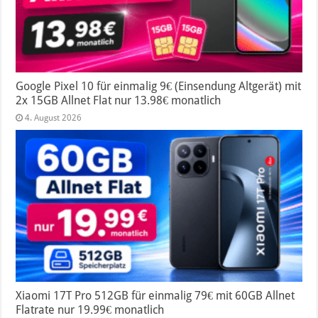
Google Pixel 10 für einmalig 9€ (Einsendung Altgerät) mit
2x 15GB Allnet Flat nur 13.98€ monatlich
4. August 2026
Xiaomi 17T Pro 512GB für einmalig 79€ mit 60GB Allnet
Flatrate nur 19.99€ monatlich