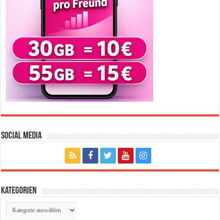
Social Media
Kategorien
Kategorien