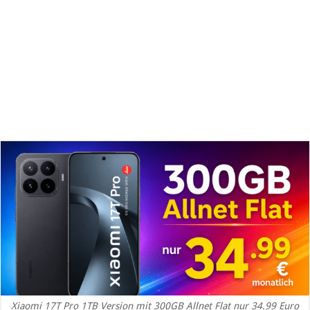
Xiaomi 17T Pro 1TB Version mit 300GB Allnet Flat nur 34.99 Euro