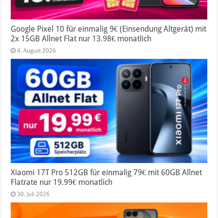
Google Pixel 10 für einmalig 9€ (Einsendung Altgerät) mit
2x 15GB Allnet Flat nur 13.98€ monatlich
4. August 2026
Xiaomi 17T Pro 512GB für einmalig 79€ mit 60GB Allnet
Flatrate nur 19.99€ monatlich
30. Juli 2026