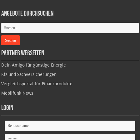
Angebote durchsuchen
Partner Webseiten
Dein Amigo für günstige Energie
Kfz und Sachversicherungen
Vergleichsportal für Finanzprodukte
Mobilfunk News
Login