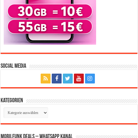
Social Media
Kategorien
Kategorien
Mobilfunk Deals – WhatsApp Kanal