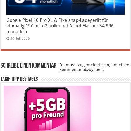
Google Pixel 10 Pro XL & Pixelsnap-Ladegerät für
einmalig 19€ mit o2 unlimited Allnet Flat nur 34.99€
monatlich
30. Juli 2026
Schreibe einen Kommentar
Du musst
angemeldet
sein, um einen
Kommentar abzugeben.
Tarif Tipp des Tages