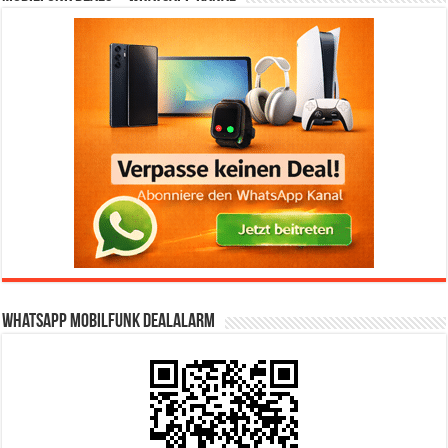
WhatsApp Mobilfunk DealAlarm