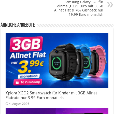
Samsung Galaxy S26 für
einmalig 229 Euro mit 50GB
Allnet Flat & 70€ Cashback nur
19.99 Euro monatlich
Ähnliche Angebote
Xplora XGO2 Smartwatch für Kinder mit 3GB Allnet
Flatrate nur 3.99 Euro monatlich
4. August 2026