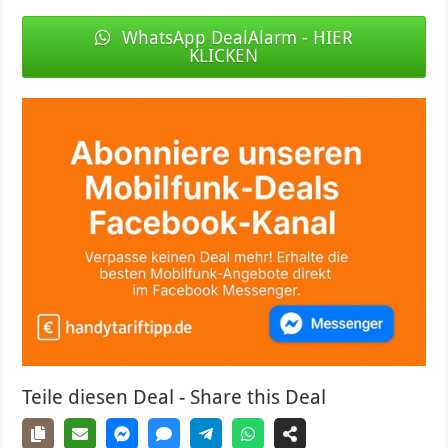
WhatsApp DealAlarm - HIER
KLICKEN
Teile diesen Deal - Share this Deal