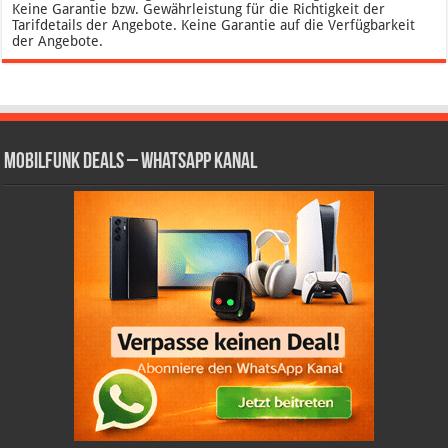
Keine Garantie bzw. Gewährleistung für die Richtigkeit der
Tarifdetails der Angebote. Keine Garantie auf die Verfügbarkeit
der Angebote.
Mobilfunk Deals – WhatsApp Kanal