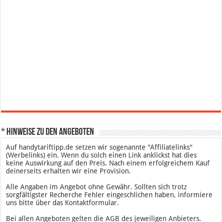
* Hinweise zu den Angeboten
Auf handytariftipp.de setzen wir sogenannte "Affiliatelinks"
(Werbelinks) ein. Wenn du solch einen Link anklickst hat dies
keine Auswirkung auf den Preis. Nach einem erfolgreichem Kauf
deinerseits erhalten wir eine Provision.
Alle Angaben im Angebot ohne Gewähr. Sollten sich trotz
sorgfältigster Recherche Fehler eingeschlichen haben, informiere
uns bitte über das Kontaktformular.
Bei allen Angeboten gelten die AGB des jeweiligen Anbieters.