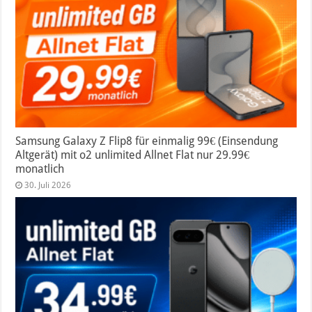
Samsung Galaxy Z Flip8 für einmalig 99€ (Einsendung
Altgerät) mit o2 unlimited Allnet Flat nur 29.99€
monatlich
30. Juli 2026