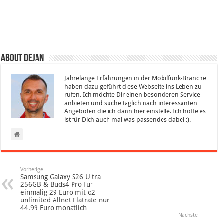
About Dejan
Jahrelange Erfahrungen in der Mobilfunk-Branche
haben dazu geführt diese Webseite ins Leben zu
rufen. Ich möchte Dir einen besonderen Service
anbieten und suche täglich nach interessanten
Angeboten die ich dann hier einstelle. Ich hoffe es
ist für Dich auch mal was passendes dabei ;).
Vorherige
Samsung Galaxy S26 Ultra
256GB & Buds4 Pro für
einmalig 29 Euro mit o2
unlimited Allnet Flatrate nur
44.99 Euro monatlich
Nächste