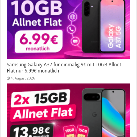
Samsung Galaxy A37 für einmalig 9€ mit 10GB Allnet
Flat nur 6.99€ monatlich
4. August 2026