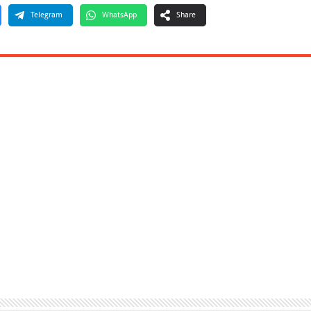
Telegram
WhatsApp
Share