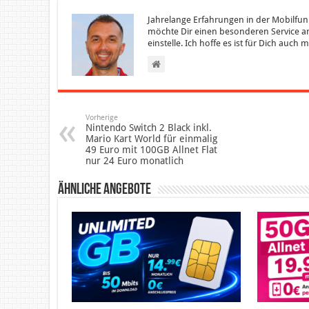
Jahrelange Erfahrungen in der Mobilfun
möchte Dir einen besonderen Service an
einstelle. Ich hoffe es ist für Dich auch
Vorherige
Nintendo Switch 2 Black inkl.
Mario Kart World für einmalig
49 Euro mit 100GB Allnet Flat
nur 24 Euro monatlich
Ähnliche Angebote