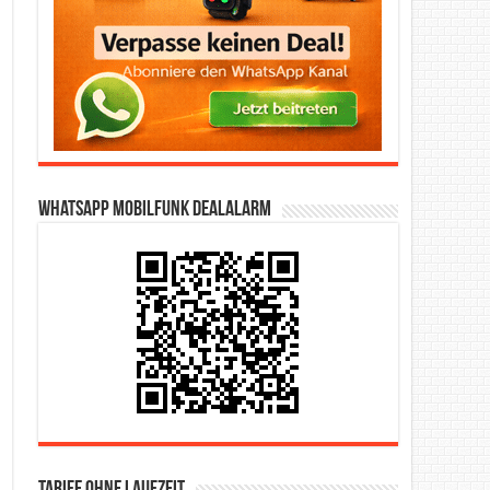
WhatsApp Mobilfunk DealAlarm