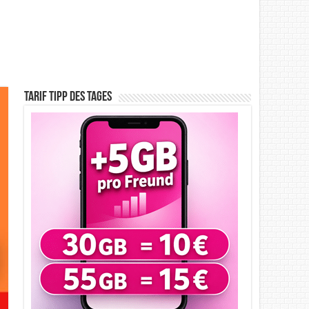
Tarif Tipp des Tages