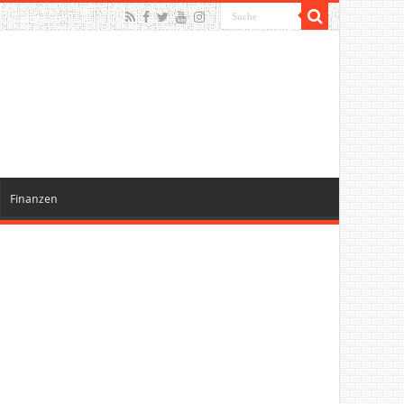
Finanzen