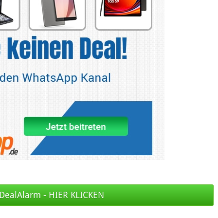
DealAlarm - HIER KLICKEN