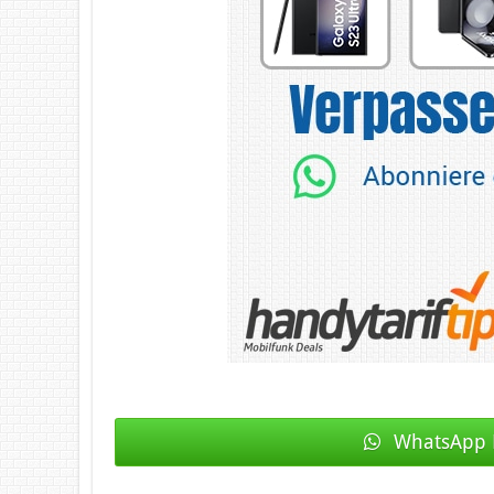
WhatsApp 