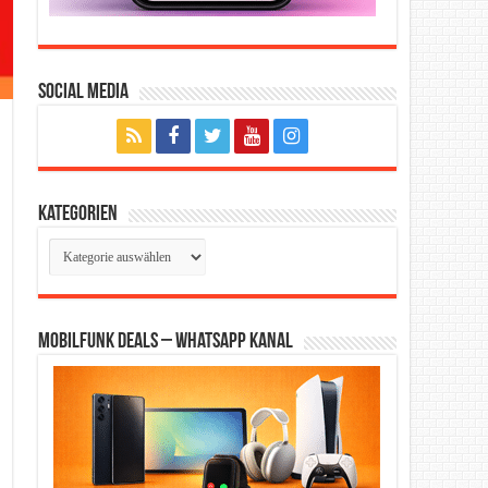
Social Media
Kategorien
Kategorien
Mobilfunk Deals – WhatsApp Kanal