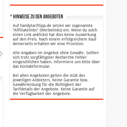
* Hinweise zu den Angeboten
Auf handytariftipp.de setzen wir sogenannte
"Affiliatelinks" (Werbelinks) ein. Wenn du solch
einen Link anklickst hat dies keine Auswirkung
auf den Preis. Nach einem erfolgreichem Kauf
deinerseits erhalten wir eine Provision.
Alle Angaben im Angebot ohne Gewähr. Sollten
sich trotz sorgfältigster Recherche Fehler
eingeschlichen haben, informiere uns bitte über
das Kontaktformular.
Bei allen Angeboten gelten die AGB des
jeweiligen Anbieters. Keine Garantie bzw.
Gewährleistung für die Richtigkeit der
Tarifdetails der Angebote. Keine Garantie auf
die Verfügbarkeit der Angebote.