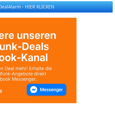
DealAlarm - HIER KLICKEN