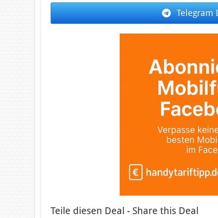
Telegram 
Teile diesen Deal - Share this Deal