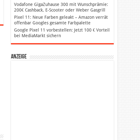
Vodafone GigaZuhause 300 mit Wunschprämie:
200€ Cashback, E-Scooter oder Weber Gasgrill
Pixel 11: Neue Farben geleakt – Amazon verrät
offenbar Googles gesamte Farbpalette
Google Pixel 11 vorbestellen: Jetzt 100 € Vorteil
bei MediaMarkt sichern
Anzeige