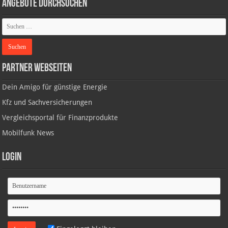
Angebote durchsuchen
Partner Webseiten
Dein Amigo für günstige Energie
Kfz und Sachversicherungen
Vergleichsportal für Finanzprodukte
Mobilfunk News
Login