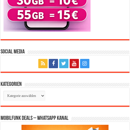
Social Media
Kategorien
Kategorien
Mobilfunk Deals – WhatsApp Kanal