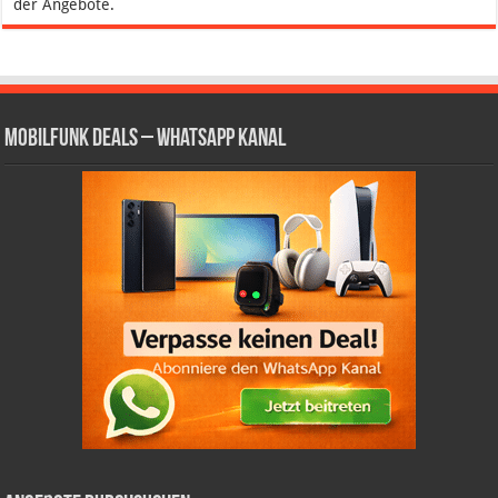
der Angebote.
Mobilfunk Deals – WhatsApp Kanal