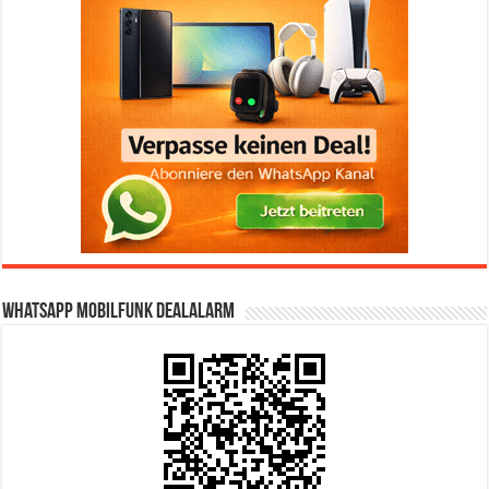
WhatsApp Mobilfunk DealAlarm