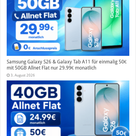
Samsung Galaxy S26 & Galaxy Tab A11 für einmalig 50€
mit 50GB Allnet Flat nur 29.99€ monatlich
3. August 2026