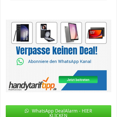
WhatsApp DealAlarm - HIER
KLICKEN