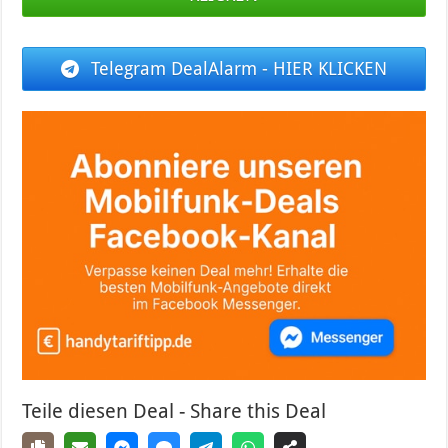
Telegram DealAlarm - HIER KLICKEN
Teile diesen Deal - Share this Deal