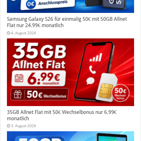
Samsung Galaxy S26 für einmalig 50€ mit 50GB Allnet
Flat nur 24.99€ monatlich
4. August 2026
35GB Allnet Flat mit 50€ Wechselbonus nur 6.99€
monatlich
3. August 2026