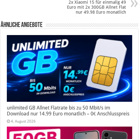
2x Xiaomi 15 für einmalig 49
Euro mit 2x 300GB Allnet Flat
nur 49.98 Euro monatlich
Ähnliche Angebote
unlimited GB Allnet Flatrate bis zu 50 Mbit/s im
Download nur 14.99 Euro monatlich – 0€ Anschlusspreis
4. August 2026