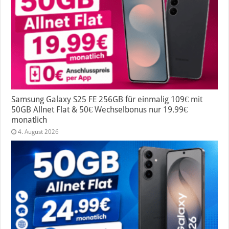
Samsung Galaxy S25 FE 256GB für einmalig 109€ mit
50GB Allnet Flat & 50€ Wechselbonus nur 19.99€
monatlich
4. August 2026