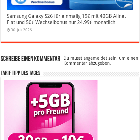
Samsung Galaxy S26 für einmalig 19€ mit 40GB Allnet
Flat und 50€ Wechselbonus nur 24.99€ monatlich
30. Juli 2026
Schreibe einen Kommentar
Du musst
angemeldet
sein, um einen
Kommentar abzugeben.
Tarif Tipp des Tages