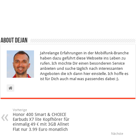
About Dejan
Jahrelange Erfahrungen in der Mobilfunk-Branche
haben dazu geführt diese Webseite ins Leben zu
rufen. Ich möchte Dir einen besonderen Service
anbieten und suche täglich nach interessanten
Angeboten die ich dann hier einstelle. Ich hoffe es
ist für Dich auch mal was passendes dabei ;).
Vorherige
Honor 400 Smart & CHOICE
Earbuds X7 lite Kopfhörer für
einmalig 49 € mit 3GB Allnet
Flat nur 3.99 Euro monatlich
Nächste