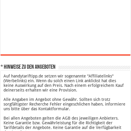
* Hinweise zu den Angeboten
Auf handytariftipp.de setzen wir sogenannte "Affiliatelinks"
(Werbelinks) ein. Wenn du solch einen Link anklickst hat dies
keine Auswirkung auf den Preis. Nach einem erfolgreichem Kauf
deinerseits erhalten wir eine Provision.
Alle Angaben im Angebot ohne Gewähr. Sollten sich trotz
sorgfältigster Recherche Fehler eingeschlichen haben, informiere
uns bitte über das Kontaktformular.
Bei allen Angeboten gelten die AGB des jeweiligen Anbieters.
Keine Garantie bzw. Gewährleistung für die Richtigkeit der
Tarifdetails der Angebote. Keine Garantie auf die Verfügbarkeit