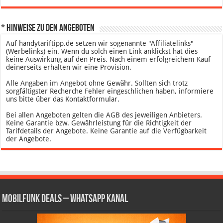
* Hinweise zu den Angeboten
Auf handytariftipp.de setzen wir sogenannte "Affiliatelinks"
(Werbelinks) ein. Wenn du solch einen Link anklickst hat dies
keine Auswirkung auf den Preis. Nach einem erfolgreichem Kauf
deinerseits erhalten wir eine Provision.
Alle Angaben im Angebot ohne Gewähr. Sollten sich trotz
sorgfältigster Recherche Fehler eingeschlichen haben, informiere
uns bitte über das Kontaktformular.
Bei allen Angeboten gelten die AGB des jeweiligen Anbieters.
Keine Garantie bzw. Gewährleistung für die Richtigkeit der
Tarifdetails der Angebote. Keine Garantie auf die Verfügbarkeit
der Angebote.
Mobilfunk Deals – WhatsApp Kanal