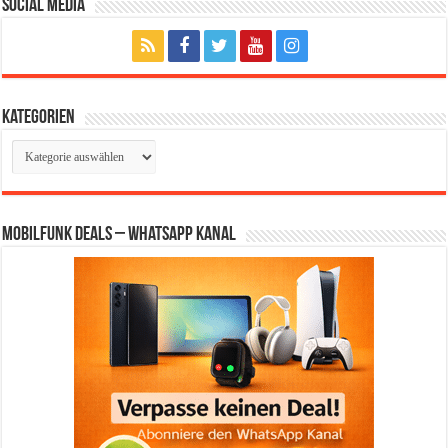
Social Media
Kategorien
Kategorien
Mobilfunk Deals – WhatsApp Kanal