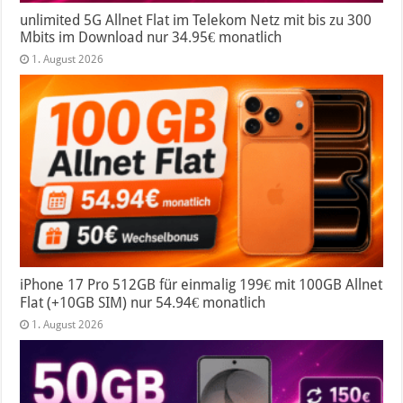
unlimited 5G Allnet Flat im Telekom Netz mit bis zu 300
Mbits im Download nur 34.95€ monatlich
1. August 2026
iPhone 17 Pro 512GB für einmalig 199€ mit 100GB Allnet
Flat (+10GB SIM) nur 54.94€ monatlich
1. August 2026