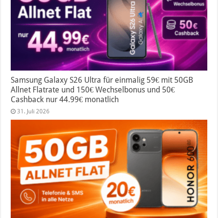
Samsung Galaxy S26 Ultra für einmalig 59€ mit 50GB
Allnet Flatrate und 150€ Wechselbonus und 50€
Cashback nur 44.99€ monatlich
31. Juli 2026