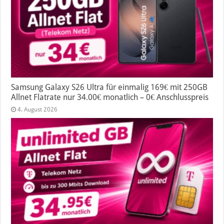
Samsung Galaxy S26 Ultra für einmalig 169€ mit 250GB
Allnet Flatrate nur 34.00€ monatlich – 0€ Anschlusspreis
4. August 2026