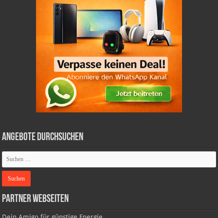
Angebote durchsuchen
Partner Webseiten
Dein Amigo für günstige Energie