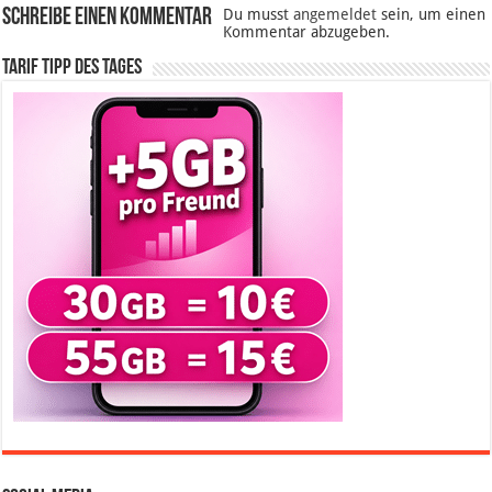
Schreibe einen Kommentar
Du musst
angemeldet
sein, um einen
Kommentar abzugeben.
Tarif Tipp des Tages