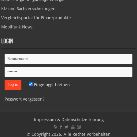
Kfz und Sachversicherungen
Vergleichsportal für Finanzprodukte
Mobilfunk News
Login
Eingeloggt bleiben
Passwort vergessen?
Impressum & Datenschutzerklärung
© Copyright 2026, Alle Rechte vorbehalten