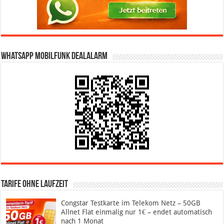
WhatsApp Mobilfunk DealAlarm
Tarife ohne Laufzeit
Congstar Testkarte im Telekom Netz – 50GB
Allnet Flat einmalig nur 1€ – endet automatisch
nach 1 Monat