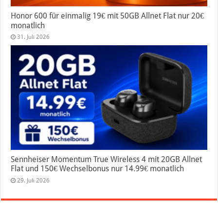
Honor 600 für einmalig 19€ mit 50GB Allnet Flat nur 20€
monatlich
31. Juli 2026
Sennheiser Momentum True Wireless 4 mit 20GB Allnet
Flat und 150€ Wechselbonus nur 14.99€ monatlich
29. Juli 2026