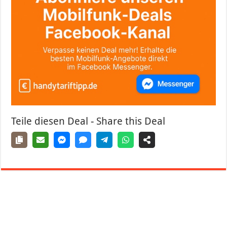
Teile diesen Deal - Share this Deal