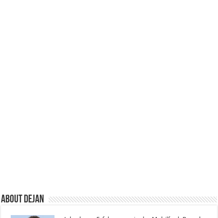
About Dejan