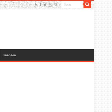
Finanzen