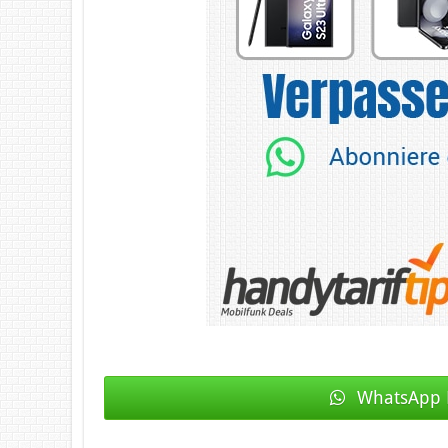
WhatsApp 