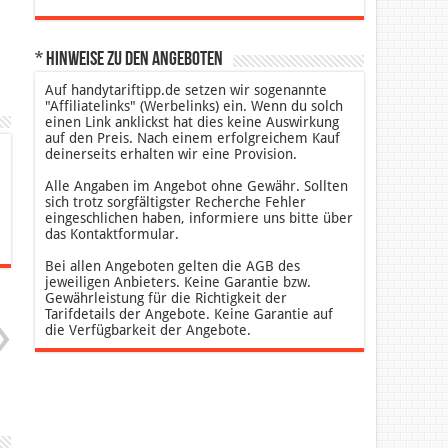
* Hinweise zu den Angeboten
Auf handytariftipp.de setzen wir sogenannte
"Affiliatelinks" (Werbelinks) ein. Wenn du solch
einen Link anklickst hat dies keine Auswirkung
auf den Preis. Nach einem erfolgreichem Kauf
deinerseits erhalten wir eine Provision.
Alle Angaben im Angebot ohne Gewähr. Sollten
sich trotz sorgfältigster Recherche Fehler
eingeschlichen haben, informiere uns bitte über
das Kontaktformular.
Bei allen Angeboten gelten die AGB des
jeweiligen Anbieters. Keine Garantie bzw.
Gewährleistung für die Richtigkeit der
Tarifdetails der Angebote. Keine Garantie auf
die Verfügbarkeit der Angebote.