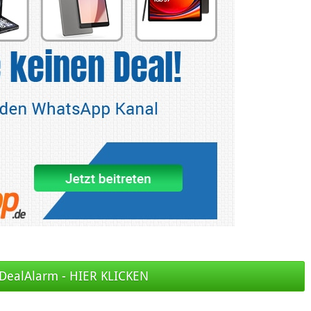
DealAlarm - HIER KLICKEN