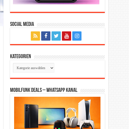
Social Media
Kategorien
Kategorien
Mobilfunk Deals – WhatsApp Kanal