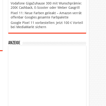
Vodafone GigaZuhause 300 mit Wunschprämie:
200€ Cashback, E-Scooter oder Weber Gasgrill
Pixel 11: Neue Farben geleakt – Amazon verrät
offenbar Googles gesamte Farbpalette
Google Pixel 11 vorbestellen: Jetzt 100 € Vorteil
bei MediaMarkt sichern
Anzeige