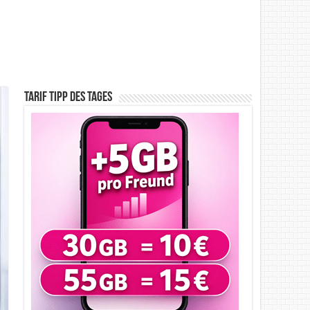
Tarif Tipp des Tages