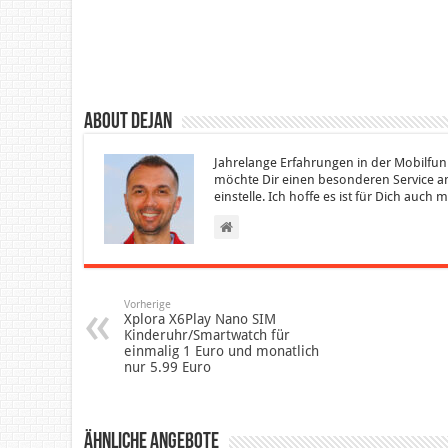
About Dejan
Jahrelange Erfahrungen in der Mobilfun
möchte Dir einen besonderen Service an
einstelle. Ich hoffe es ist für Dich auch
Vorherige
Xplora X6Play Nano SIM
Kinderuhr/Smartwatch für
einmalig 1 Euro und monatlich
nur 5.99 Euro
Ähnliche Angebote