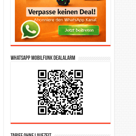
WhatsApp Mobilfunk DealAlarm