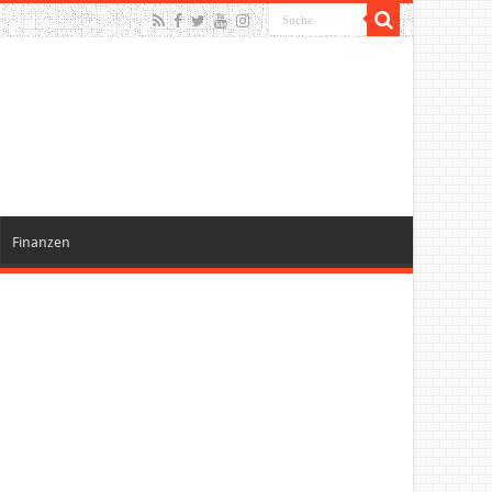
Finanzen