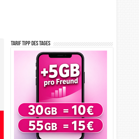
Tarif Tipp des Tages