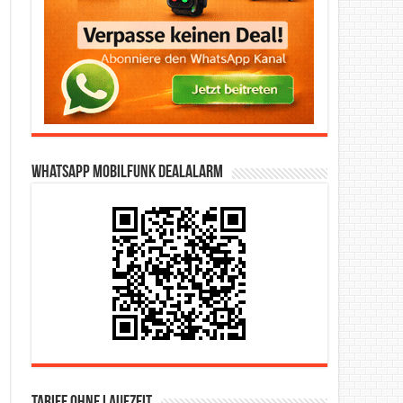
WhatsApp Mobilfunk DealAlarm