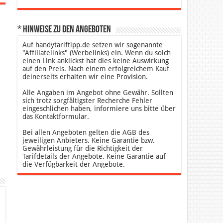
* Hinweise zu den Angeboten
Auf handytariftipp.de setzen wir sogenannte
"Affiliatelinks" (Werbelinks) ein. Wenn du solch
einen Link anklickst hat dies keine Auswirkung
auf den Preis. Nach einem erfolgreichem Kauf
deinerseits erhalten wir eine Provision.
Alle Angaben im Angebot ohne Gewähr. Sollten
sich trotz sorgfältigster Recherche Fehler
eingeschlichen haben, informiere uns bitte über
das Kontaktformular.
Bei allen Angeboten gelten die AGB des
jeweiligen Anbieters. Keine Garantie bzw.
Gewährleistung für die Richtigkeit der
Tarifdetails der Angebote. Keine Garantie auf
die Verfügbarkeit der Angebote.