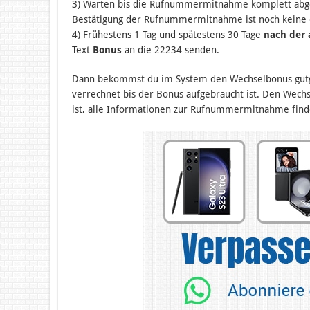
3) Warten bis die Rufnummermitnahme komplett abges
Bestätigung der Rufnummermitnahme ist noch keine
4) Frühestens 1 Tag und spätestens 30 Tage
nach der
Text
Bonus
an die 22234 senden.
Dann bekommst du im System den Wechselbonus gutge
verrechnet bis der Bonus aufgebraucht ist. Den Wec
ist, alle Informationen zur Rufnummermitnahme fin