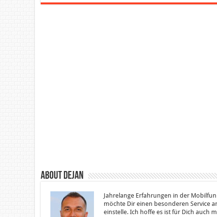
About Dejan
Jahrelange Erfahrungen in der Mobilfun
möchte Dir einen besonderen Service an
einstelle. Ich hoffe es ist für Dich auch