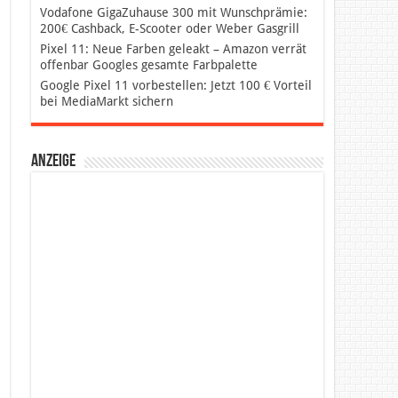
Vodafone GigaZuhause 300 mit Wunschprämie:
200€ Cashback, E-Scooter oder Weber Gasgrill
Pixel 11: Neue Farben geleakt – Amazon verrät
offenbar Googles gesamte Farbpalette
Google Pixel 11 vorbestellen: Jetzt 100 € Vorteil
bei MediaMarkt sichern
Anzeige