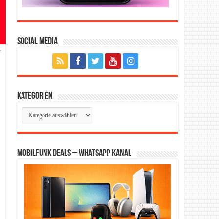
Social Media
r
Kategorien
Kategorien
Mobilfunk Deals – WhatsApp Kanal