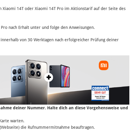
 Xiaomi 14T oder Xiaomi 14T Pro im Aktionstarif auf der Seite des
 Pro nach Erhalt unter und folge den Anweisungen.
r innerhalb von 30 Werktagen nach erfolgreicher Prüfung deiner
nahme deiner Nummer. Halte dich an diese Vorgehensweise und
Karte warten.
e (Webseite) die Rufnummermitnahme beauftragen.