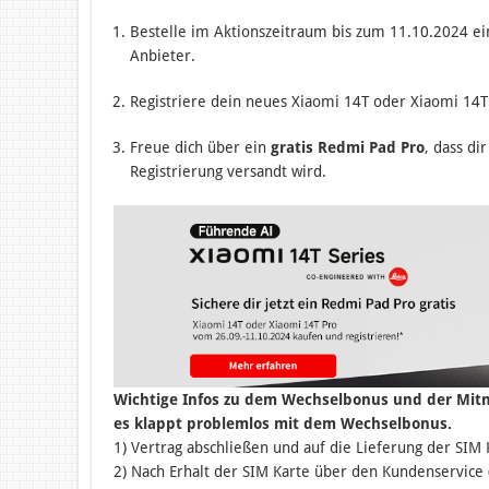
Bestelle im Aktionszeitraum bis zum 11.10.2024 ein
Anbieter.
Registriere dein neues Xiaomi 14T oder Xiaomi 14T
Freue dich über ein
gratis Redmi Pad Pro
, dass di
Registrierung versandt wird.
Wichtige Infos zu dem Wechselbonus und der Mit
es klappt problemlos mit dem Wechselbonus.
1) Vertrag abschließen und auf die Lieferung der SIM 
2) Nach Erhalt der SIM Karte über den Kundenservic