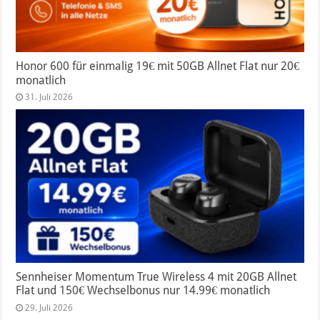
Honor 600 für einmalig 19€ mit 50GB Allnet Flat nur 20€
monatlich
31. Juli 2026
Sennheiser Momentum True Wireless 4 mit 20GB Allnet
Flat und 150€ Wechselbonus nur 14.99€ monatlich
29. Juli 2026