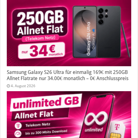
Samsung Galaxy S26 Ultra für einmalig 169€ mit 250GB
Allnet Flatrate nur 34.00€ monatlich – 0€ Anschlusspreis
4. August 2026