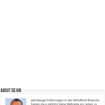
About Dejan
Jahrelange Erfahrungen in der Mobilfunk-Branche
haben dazu geführt diese Webseite ins Leben zu