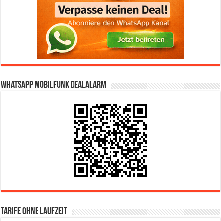
WhatsApp Mobilfunk DealAlarm
Tarife ohne Laufzeit