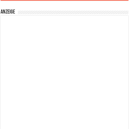
Anzeige