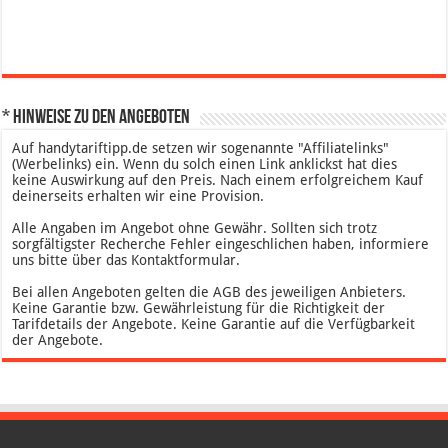
* Hinweise zu den Angeboten
Auf handytariftipp.de setzen wir sogenannte "Affiliatelinks"
(Werbelinks) ein. Wenn du solch einen Link anklickst hat dies
keine Auswirkung auf den Preis. Nach einem erfolgreichem Kauf
deinerseits erhalten wir eine Provision.
Alle Angaben im Angebot ohne Gewähr. Sollten sich trotz
sorgfältigster Recherche Fehler eingeschlichen haben, informiere
uns bitte über das Kontaktformular.
Bei allen Angeboten gelten die AGB des jeweiligen Anbieters.
Keine Garantie bzw. Gewährleistung für die Richtigkeit der
Tarifdetails der Angebote. Keine Garantie auf die Verfügbarkeit
der Angebote.