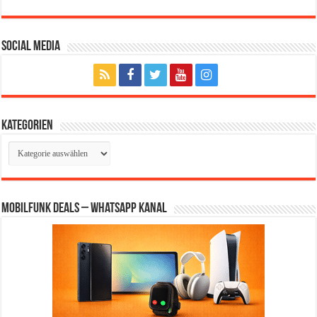
Social Media
Kategorien
Kategorien
Mobilfunk Deals – WhatsApp Kanal