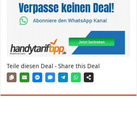
Teile diesen Deal - Share this Deal