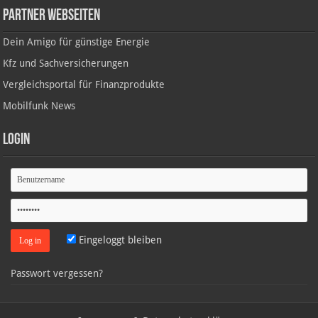
Partner Webseiten
Dein Amigo für günstige Energie
Kfz und Sachversicherungen
Vergleichsportal für Finanzprodukte
Mobilfunk News
Login
Eingeloggt bleiben
Passwort vergessen?