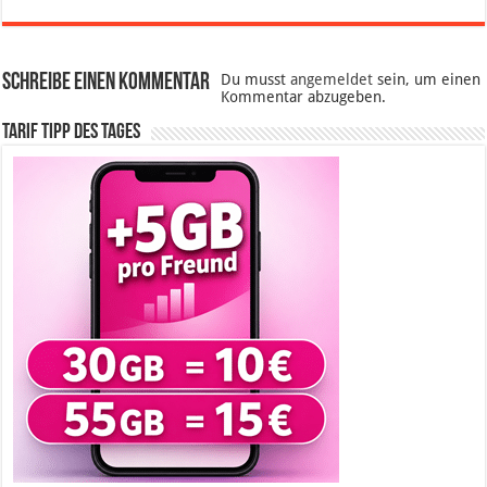
Schreibe einen Kommentar
Du musst
angemeldet
sein, um einen
Kommentar abzugeben.
Tarif Tipp des Tages