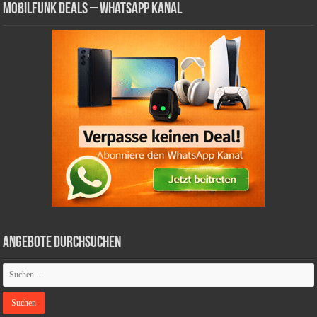
Mobilfunk Deals – WhatsApp Kanal
Angebote durchsuchen