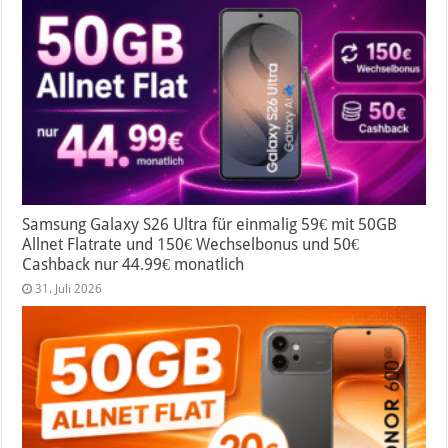
Samsung Galaxy S26 Ultra für einmalig 59€ mit 50GB
Allnet Flatrate und 150€ Wechselbonus und 50€
Cashback nur 44.99€ monatlich
31. Juli 2026