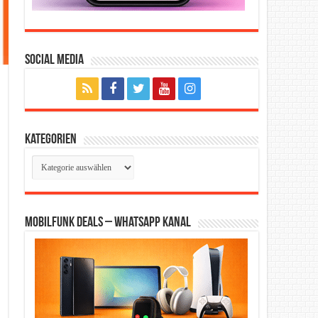
Social Media
Kategorien
Kategorien
Mobilfunk Deals – WhatsApp Kanal