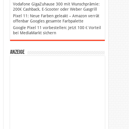
Vodafone GigaZuhause 300 mit Wunschprämie:
200€ Cashback, E-Scooter oder Weber Gasgrill
Pixel 11: Neue Farben geleakt – Amazon verrät
offenbar Googles gesamte Farbpalette
Google Pixel 11 vorbestellen: Jetzt 100 € Vorteil
bei MediaMarkt sichern
Anzeige