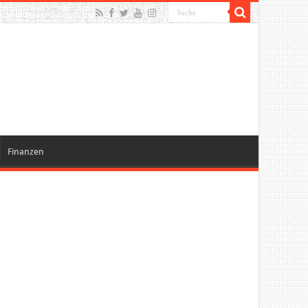
Finanzen