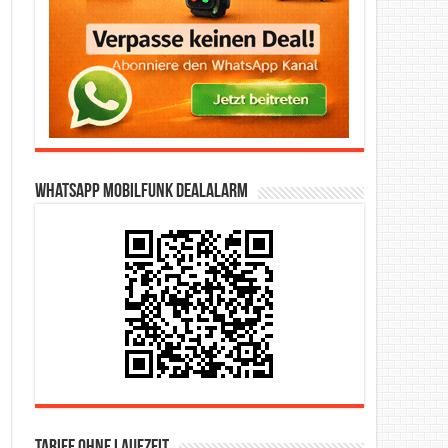
WhatsApp Mobilfunk DealAlarm