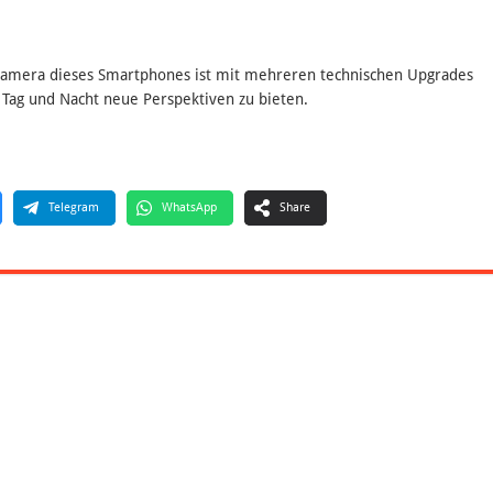
kamera dieses Smartphones ist mit mehreren technischen Upgrades
 Tag und Nacht neue Perspektiven zu bieten.
Telegram
WhatsApp
Share