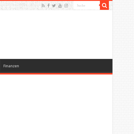
Finanzen