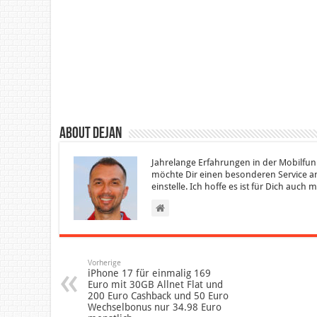
About Dejan
Jahrelange Erfahrungen in der Mobilfun
möchte Dir einen besonderen Service an
einstelle. Ich hoffe es ist für Dich auch
Vorherige
iPhone 17 für einmalig 169
Euro mit 30GB Allnet Flat und
200 Euro Cashback und 50 Euro
Wechselbonus nur 34.98 Euro