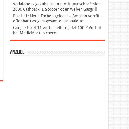
Vodafone GigaZuhause 300 mit Wunschprämie:
200€ Cashback, E-Scooter oder Weber Gasgrill
Pixel 11: Neue Farben geleakt – Amazon verrät
offenbar Googles gesamte Farbpalette
Google Pixel 11 vorbestellen: Jetzt 100 € Vorteil
bei MediaMarkt sichern
Anzeige