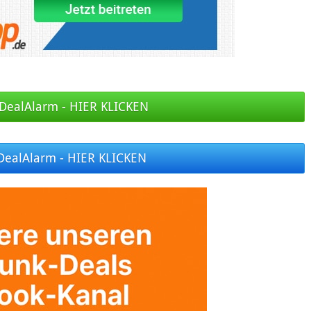
DealAlarm - HIER KLICKEN
DealAlarm - HIER KLICKEN