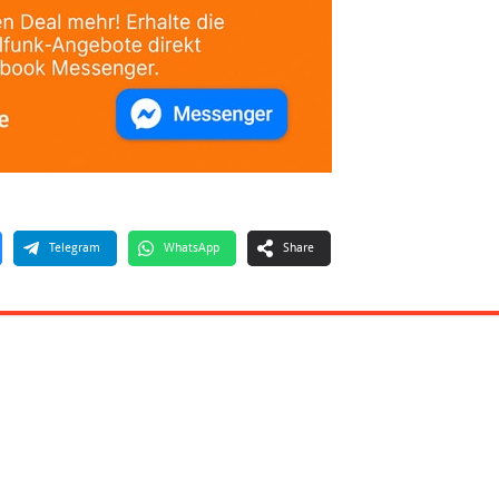
Telegram
WhatsApp
Share