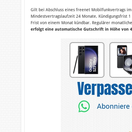
Gilt bei Abschluss eines freenet Mobilfunkvertrags i
Mindestvertragslaufzeit 24 Monate, Kündigungsfrist 1
Frist von einem Monat kündbar. Regulärer monatliche
erfolgt eine automatische Gutschrift in Höhe von 