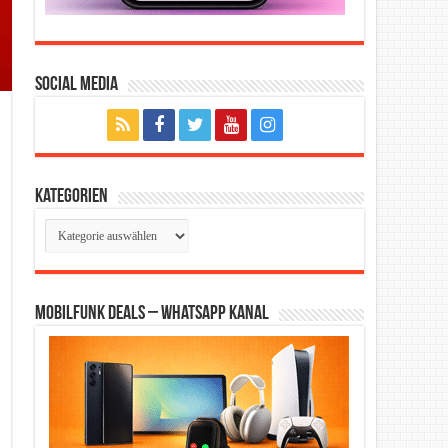
Social Media
Kategorien
Kategorien
Mobilfunk Deals – WhatsApp Kanal