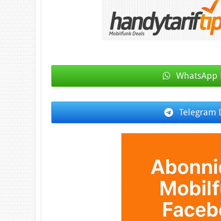
WhatsApp 
Telegram 