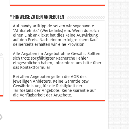
* Hinweise zu den Angeboten
Auf handytariftipp.de setzen wir sogenannte
"Affiliatelinks" (Werbelinks) ein. Wenn du solch
einen Link anklickst hat dies keine Auswirkung
auf den Preis. Nach einem erfolgreichem Kauf
deinerseits erhalten wir eine Provision.
Alle Angaben im Angebot ohne Gewähr. Sollten
sich trotz sorgfältigster Recherche Fehler
eingeschlichen haben, informiere uns bitte über
das Kontaktformular.
Bei allen Angeboten gelten die AGB des
jeweiligen Anbieters. Keine Garantie bzw.
Gewährleistung für die Richtigkeit der
Tarifdetails der Angebote. Keine Garantie auf
die Verfügbarkeit der Angebote.