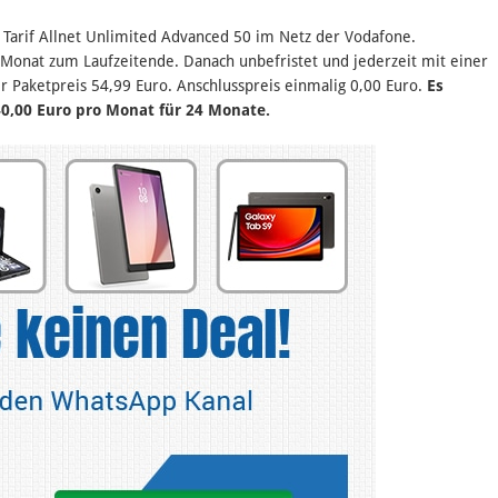
m Tarif Allnet Unlimited Advanced 50 im Netz der Vodafone.
 Monat zum Laufzeitende. Danach unbefristet und jederzeit mit einer
r Paketpreis 54,99 Euro. Anschlusspreis einmalig 0,00 Euro.
Es
40,00 Euro pro Monat für 24 Monate.