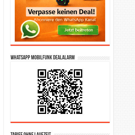
WhatsApp Mobilfunk DealAlarm