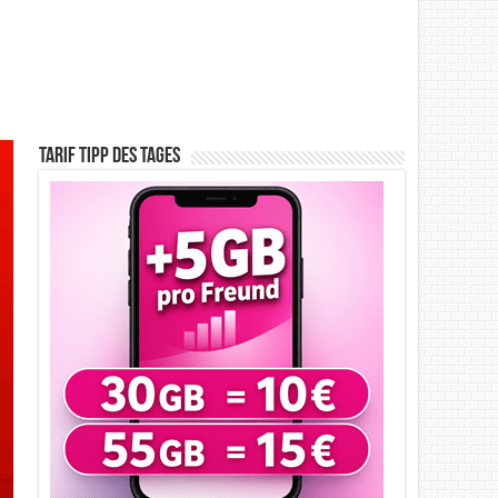
Tarif Tipp des Tages