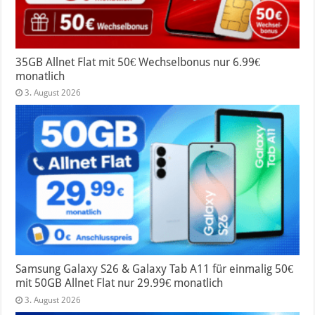
35GB Allnet Flat mit 50€ Wechselbonus nur 6.99€
monatlich
3. August 2026
Samsung Galaxy S26 & Galaxy Tab A11 für einmalig 50€
mit 50GB Allnet Flat nur 29.99€ monatlich
3. August 2026