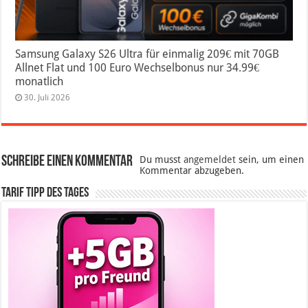
Samsung Galaxy S26 Ultra für einmalig 209€ mit 70GB
Allnet Flat und 100 Euro Wechselbonus nur 34.99€
monatlich
30. Juli 2026
Schreibe einen Kommentar
Du musst
angemeldet
sein, um einen
Kommentar abzugeben.
Tarif Tipp des Tages