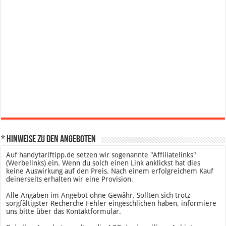
* Hinweise zu den Angeboten
Auf handytariftipp.de setzen wir sogenannte "Affiliatelinks"
(Werbelinks) ein. Wenn du solch einen Link anklickst hat dies
keine Auswirkung auf den Preis. Nach einem erfolgreichem Kauf
deinerseits erhalten wir eine Provision.
Alle Angaben im Angebot ohne Gewähr. Sollten sich trotz
sorgfältigster Recherche Fehler eingeschlichen haben, informiere
uns bitte über das Kontaktformular.