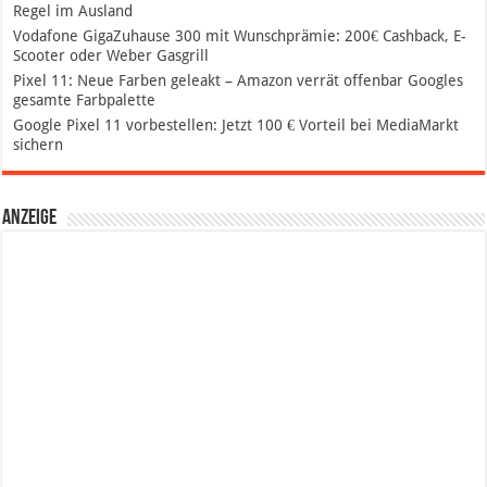
Regel im Ausland
Vodafone GigaZuhause 300 mit Wunschprämie: 200€ Cashback, E-
Scooter oder Weber Gasgrill
Pixel 11: Neue Farben geleakt – Amazon verrät offenbar Googles
gesamte Farbpalette
Google Pixel 11 vorbestellen: Jetzt 100 € Vorteil bei MediaMarkt
sichern
Anzeige