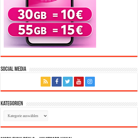
Social Media
Kategorien
Kategorien