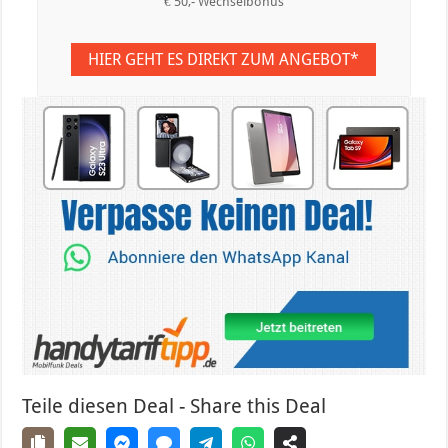
€ 50,- Wechselbonus
HIER GEHT ES DIREKT ZUM ANGEBOT*
Teile diesen Deal - Share this Deal