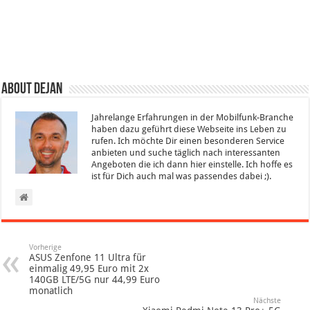
About Dejan
Jahrelange Erfahrungen in der Mobilfunk-Branche
haben dazu geführt diese Webseite ins Leben zu
rufen. Ich möchte Dir einen besonderen Service
anbieten und suche täglich nach interessanten
Angeboten die ich dann hier einstelle. Ich hoffe es
ist für Dich auch mal was passendes dabei ;).
Vorherige
ASUS Zenfone 11 Ultra für
einmalig 49,95 Euro mit 2x
140GB LTE/5G nur 44,99 Euro
monatlich
Nächste