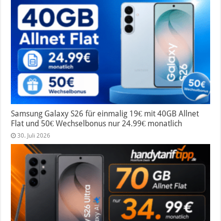
Samsung Galaxy S26 für einmalig 19€ mit 40GB Allnet
Flat und 50€ Wechselbonus nur 24.99€ monatlich
30. Juli 2026