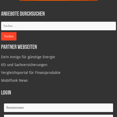
Angebote durchsuchen
Partner Webseiten
Dein Amigo für günstige Energie
Kfz und Sachversicherungen
Vergleichsportal für Finanzprodukte
Mobilfunk News
Login