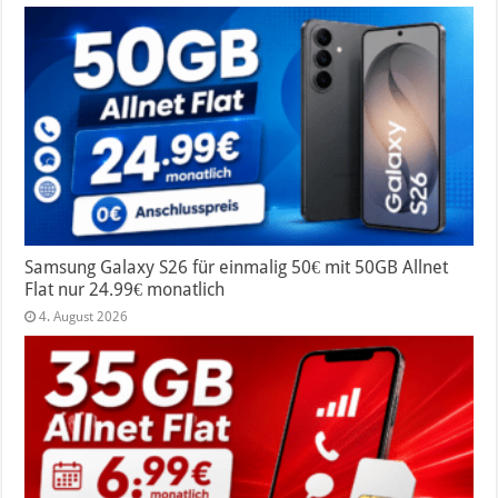
Samsung Galaxy S26 für einmalig 50€ mit 50GB Allnet
Flat nur 24.99€ monatlich
4. August 2026