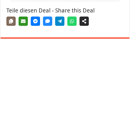
Teile diesen Deal - Share this Deal