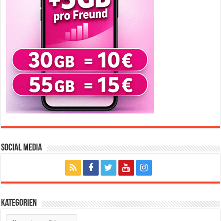
Social Media
Kategorien
Kategorien