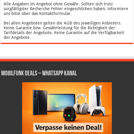
Alle Angaben im Angebot ohne Gewähr. Sollten sich trotz
sorgfältigster Recherche Fehler eingeschlichen haben, informiere
uns bitte über das Kontaktformular.
Bei allen Angeboten gelten die AGB des jeweiligen Anbieters.
Keine Garantie bzw. Gewährleistung für die Richtigkeit der
Tarifdetails der Angebote. Keine Garantie auf die Verfügbarkeit
der Angebote.
Mobilfunk Deals – WhatsApp Kanal