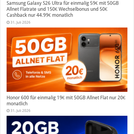
Samsung Galaxy S26 Ultra für einmalig 59€ mit 50GB
Allnet Flatrate und 150€ Wechselbonus und 50€
Cashback nur 44.99€ monatlich
31. Juli 2026
Honor 600 für einmalig 19€ mit 50GB Allnet Flat nur 20€
monatlich
31. Juli 2026