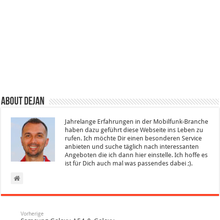
About Dejan
Jahrelange Erfahrungen in der Mobilfunk-Branche
haben dazu geführt diese Webseite ins Leben zu
rufen. Ich möchte Dir einen besonderen Service
anbieten und suche täglich nach interessanten
Angeboten die ich dann hier einstelle. Ich hoffe es
ist für Dich auch mal was passendes dabei ;).
Vorherige