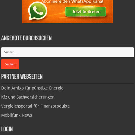
Angebote durchsuchen
Partner Webseiten
Dein Amigo für günstige Energie
Kfz und Sachversicherungen
Vergleichsportal für Finanzprodukte
Mobilfunk News
Login