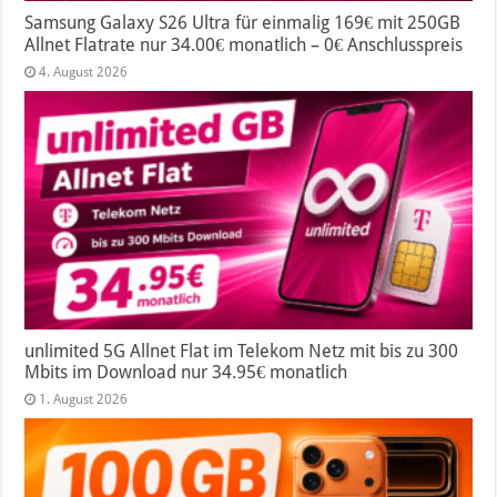
Samsung Galaxy S26 Ultra für einmalig 169€ mit 250GB
Allnet Flatrate nur 34.00€ monatlich – 0€ Anschlusspreis
4. August 2026
unlimited 5G Allnet Flat im Telekom Netz mit bis zu 300
Mbits im Download nur 34.95€ monatlich
1. August 2026