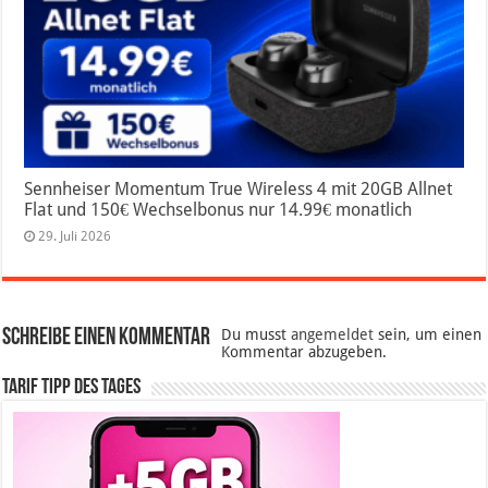
Sennheiser Momentum True Wireless 4 mit 20GB Allnet
Flat und 150€ Wechselbonus nur 14.99€ monatlich
29. Juli 2026
Schreibe einen Kommentar
Du musst
angemeldet
sein, um einen
Kommentar abzugeben.
Tarif Tipp des Tages