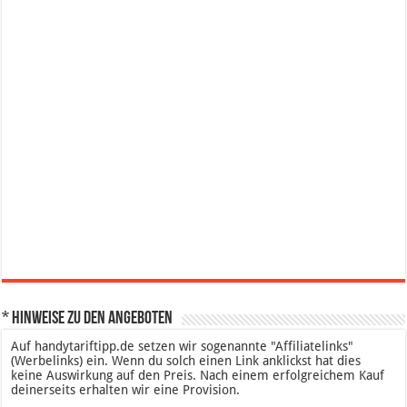
* Hinweise zu den Angeboten
Auf handytariftipp.de setzen wir sogenannte "Affiliatelinks"
(Werbelinks) ein. Wenn du solch einen Link anklickst hat dies
keine Auswirkung auf den Preis. Nach einem erfolgreichem Kauf
deinerseits erhalten wir eine Provision.