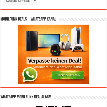
Mobilfunk Deals – WhatsApp Kanal
WhatsApp Mobilfunk DealAlarm