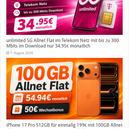
unlimited 5G Allnet Flat im Telekom Netz mit bis zu 300
Mbits im Download nur 34.95€ monatlich
1. August 2026
iPhone 17 Pro 512GB für einmalig 199€ mit 100GB Allnet