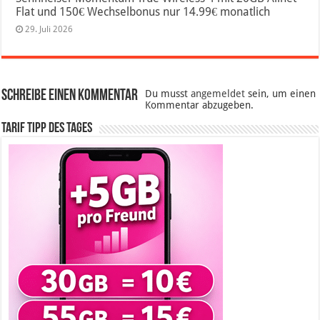
Flat und 150€ Wechselbonus nur 14.99€ monatlich
29. Juli 2026
Schreibe einen Kommentar
Du musst
angemeldet
sein, um einen
Kommentar abzugeben.
Tarif Tipp des Tages