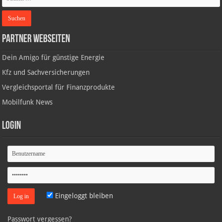
Partner Webseiten
Dein Amigo für günstige Energie
Kfz und Sachversicherungen
Vergleichsportal für Finanzprodukte
Mobilfunk News
Login
Eingeloggt bleiben
Passwort vergessen?