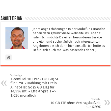
About Dejan
Jahrelange Erfahrungen in der Mobilfunk-Branche
haben dazu geführt diese Webseite ins Leben zu
rufen. Ich möchte Dir einen besonderen Service
anbieten und suche täglich nach interessanten
Angeboten die ich dann hier einstelle. Ich hoffe es
ist für Dich auch mal was passendes dabei ;).
Vorherige
Xiaomi Mi 10T Pro (128 GB) 5G
für 179€ Zuzahlung mit Otelo
Allnet-Flat Go (5 GB LTE) für
14,99€ mtl – Effektivpreis =>
1,03€ monatlich
Nächste
10 GB LTE ohne Vertragslaufzeit
nur 6,99€