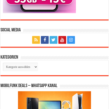
Social Media
Kategorien
Kategorien
Mobilfunk Deals – WhatsApp Kanal