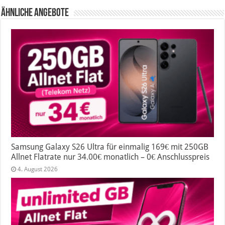
Ähnliche Angebote
Samsung Galaxy S26 Ultra für einmalig 169€ mit 250GB
Allnet Flatrate nur 34.00€ monatlich – 0€ Anschlusspreis
4. August 2026