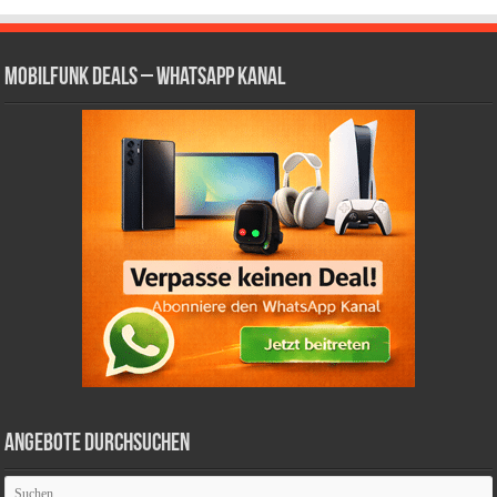
Mobilfunk Deals – WhatsApp Kanal
Angebote durchsuchen