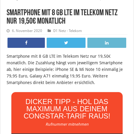
Smartphone mit 8 GB LTE im Telekom Netz
nur 19,50€ monatlich
6. November 2020
D1 Netz - Telekom
Smartphone mit 8 GB LTE im Telekom Netz nur 19,50€
monatlich. Die Zuzahlung hängt vom jeweiligem Smartphone
ab, hier einige Beispiele: iPhone SE & Mi Note 10 einmalig je
79,95 Euro, Galaxy A71 einmalig 19,95 Euro. Weitere
Smartphones direkt beim Anbieter ersichtlich.
DICKER TIPP - HOL DAS
MAXIMUM AUS DEINEM
CONGSTAR-TARIF RAUS!
Rufnummer mitnehmen