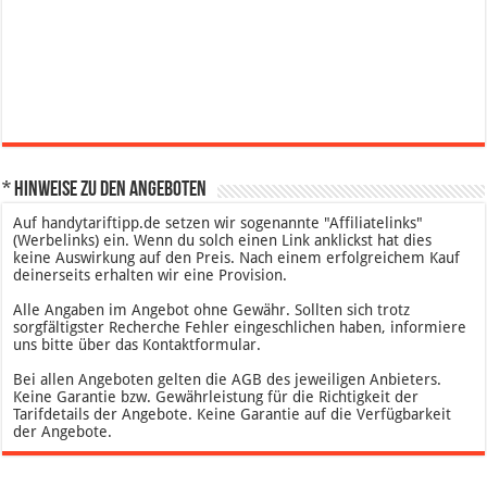
* Hinweise zu den Angeboten
Auf handytariftipp.de setzen wir sogenannte "Affiliatelinks"
(Werbelinks) ein. Wenn du solch einen Link anklickst hat dies
keine Auswirkung auf den Preis. Nach einem erfolgreichem Kauf
deinerseits erhalten wir eine Provision.
Alle Angaben im Angebot ohne Gewähr. Sollten sich trotz
sorgfältigster Recherche Fehler eingeschlichen haben, informiere
uns bitte über das Kontaktformular.
Bei allen Angeboten gelten die AGB des jeweiligen Anbieters.
Keine Garantie bzw. Gewährleistung für die Richtigkeit der
Tarifdetails der Angebote. Keine Garantie auf die Verfügbarkeit
der Angebote.