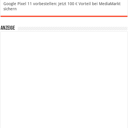
Google Pixel 11 vorbestellen: Jetzt 100 € Vorteil bei MediaMarkt
sichern
Anzeige