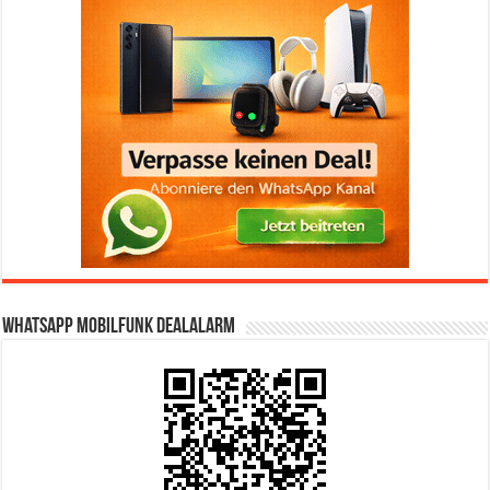
WhatsApp Mobilfunk DealAlarm