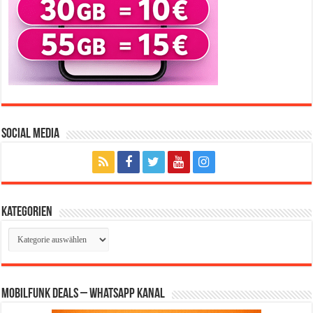
Social Media
Kategorien
Kategorien
Mobilfunk Deals – WhatsApp Kanal