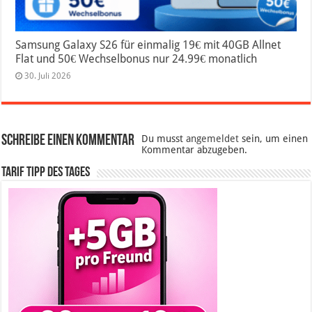
Samsung Galaxy S26 für einmalig 19€ mit 40GB Allnet
Flat und 50€ Wechselbonus nur 24.99€ monatlich
30. Juli 2026
Schreibe einen Kommentar
Du musst
angemeldet
sein, um einen
Kommentar abzugeben.
Tarif Tipp des Tages