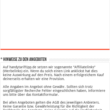
* Hinweise zu den Angeboten
Auf handytariftipp.de setzen wir sogenannte "Affiliatelinks"
(Werbelinks) ein. Wenn du solch einen Link anklickst hat dies
keine Auswirkung auf den Preis. Nach einem erfolgreichem Kauf
deinerseits erhalten wir eine Provision.
Alle Angaben im Angebot ohne Gewähr. Sollten sich trotz
sorgfältigster Recherche Fehler eingeschlichen haben, informiere
uns bitte über das Kontaktformular.
Bei allen Angeboten gelten die AGB des jeweiligen Anbieters.
Keine Garantie bzw. Gewährleistung für die Richtigkeit der