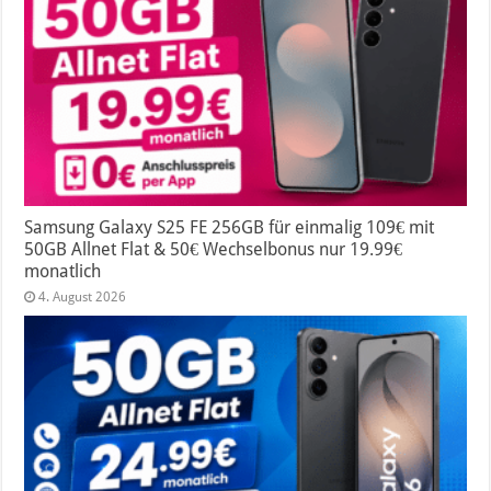
Samsung Galaxy S25 FE 256GB für einmalig 109€ mit
50GB Allnet Flat & 50€ Wechselbonus nur 19.99€
monatlich
4. August 2026