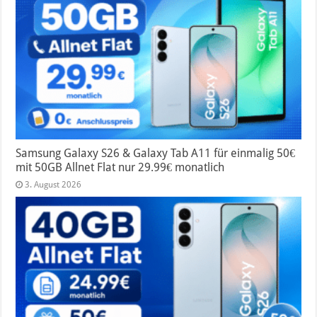
Samsung Galaxy S26 & Galaxy Tab A11 für einmalig 50€
mit 50GB Allnet Flat nur 29.99€ monatlich
3. August 2026