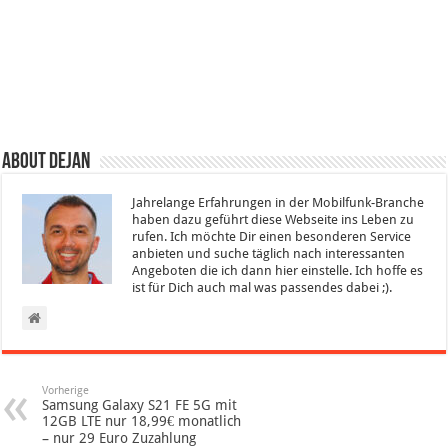
About Dejan
Jahrelange Erfahrungen in der Mobilfunk-Branche
haben dazu geführt diese Webseite ins Leben zu
rufen. Ich möchte Dir einen besonderen Service
anbieten und suche täglich nach interessanten
Angeboten die ich dann hier einstelle. Ich hoffe es
ist für Dich auch mal was passendes dabei ;).
Vorherige
Samsung Galaxy S21 FE 5G mit
12GB LTE nur 18,99€ monatlich
– nur 29 Euro Zuzahlung