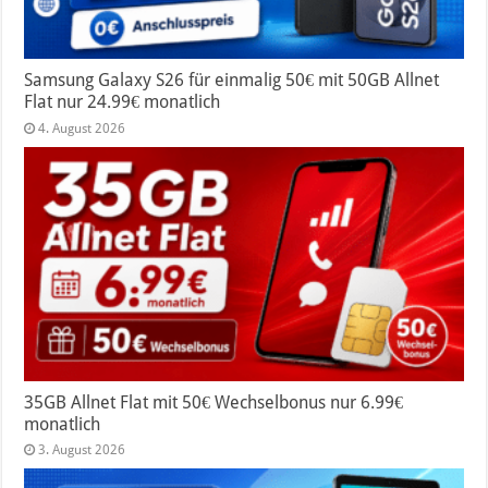
Samsung Galaxy S26 für einmalig 50€ mit 50GB Allnet
Flat nur 24.99€ monatlich
4. August 2026
35GB Allnet Flat mit 50€ Wechselbonus nur 6.99€
monatlich
3. August 2026