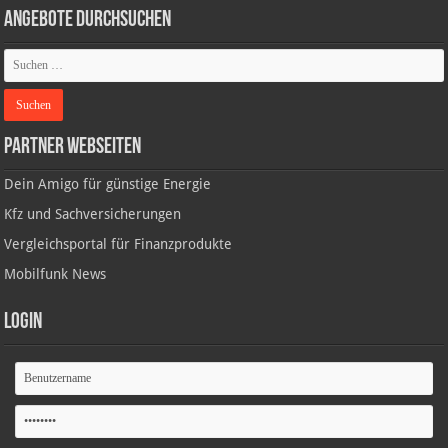
Angebote durchsuchen
Partner Webseiten
Dein Amigo für günstige Energie
Kfz und Sachversicherungen
Vergleichsportal für Finanzprodukte
Mobilfunk News
Login