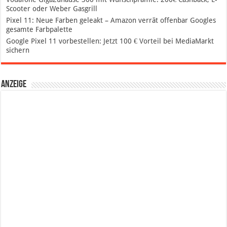
Scooter oder Weber Gasgrill
Pixel 11: Neue Farben geleakt – Amazon verrät offenbar Googles
gesamte Farbpalette
Google Pixel 11 vorbestellen: Jetzt 100 € Vorteil bei MediaMarkt
sichern
Anzeige