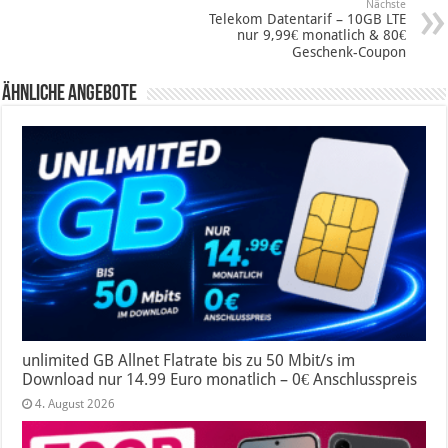
Nächste
Telekom Datentarif – 10GB LTE
nur 9,99€ monatlich & 80€
Geschenk-Coupon
Ähnliche Angebote
unlimited GB Allnet Flatrate bis zu 50 Mbit/s im
Download nur 14.99 Euro monatlich – 0€ Anschlusspreis
4. August 2026