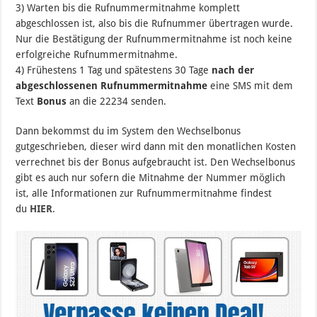
3) Warten bis die Rufnummermitnahme komplett
abgeschlossen ist, also bis die Rufnummer übertragen wurde.
Nur die Bestätigung der Rufnummermitnahme ist noch keine
erfolgreiche Rufnummermitnahme.
4) Frühestens 1 Tag und spätestens 30 Tage
nach der
abgeschlossenen Rufnummermitnahme
eine SMS mit dem
Text
Bonus
an die 22234 senden.
Dann bekommst du im System den Wechselbonus
gutgeschrieben, dieser wird dann mit den monatlichen Kosten
verrechnet bis der Bonus aufgebraucht ist. Den Wechselbonus
gibt es auch nur sofern die Mitnahme der Nummer möglich
ist, alle Informationen zur Rufnummermitnahme findest
du
HIER
.