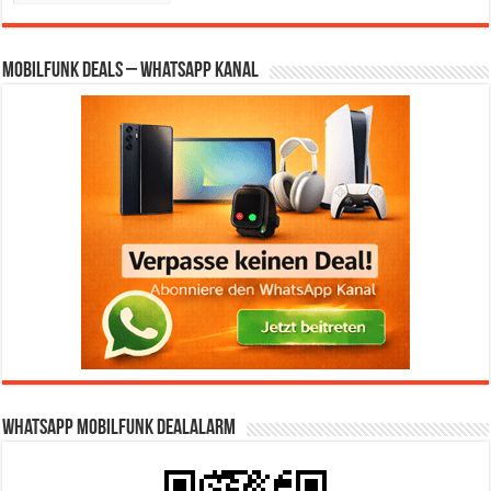
Mobilfunk Deals – WhatsApp Kanal
WhatsApp Mobilfunk DealAlarm