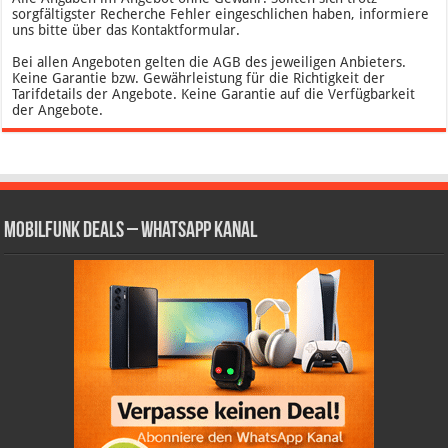
sorgfältigster Recherche Fehler eingeschlichen haben, informiere
uns bitte über das Kontaktformular.
Bei allen Angeboten gelten die AGB des jeweiligen Anbieters.
Keine Garantie bzw. Gewährleistung für die Richtigkeit der
Tarifdetails der Angebote. Keine Garantie auf die Verfügbarkeit
der Angebote.
Mobilfunk Deals – WhatsApp Kanal