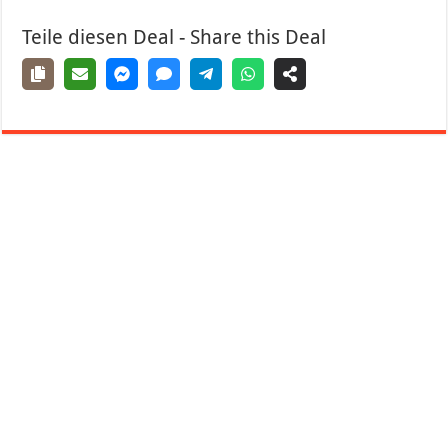
Teile diesen Deal - Share this Deal