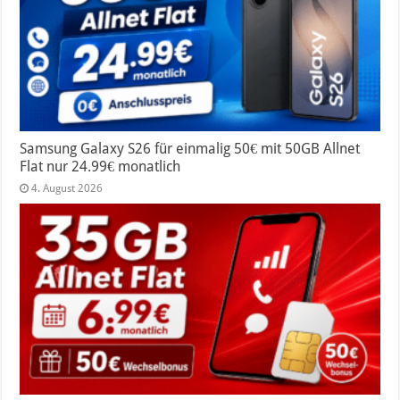
Samsung Galaxy S26 für einmalig 50€ mit 50GB Allnet
Flat nur 24.99€ monatlich
4. August 2026