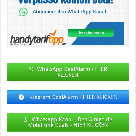
WhatsApp DealAlarm - HIER
KLICKEN
Telegram DealAlarm - HIER KLICKEN
WhatsApp Kanal - DealAmigo.de
Mobilfunk Deals - HIER KLICKEN