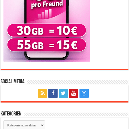
Social Media
Kategorien
Kategorien