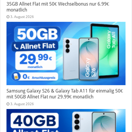
35GB Allnet Flat mit 50€ Wechselbonus nur 6.99€
monatlich
3. August 2026
Samsung Galaxy S26 & Galaxy Tab A11 für einmalig 50€
mit 50GB Allnet Flat nur 29.99€ monatlich
3. August 2026