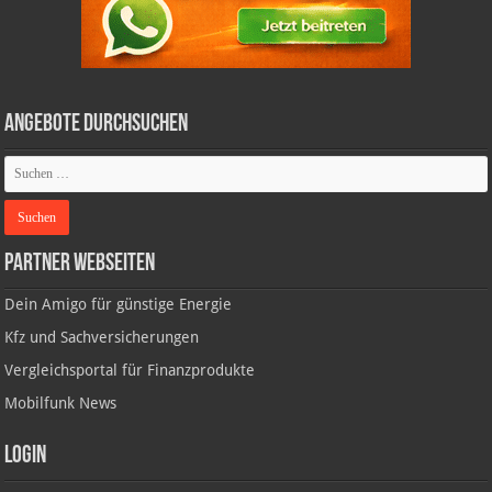
Angebote durchsuchen
Partner Webseiten
Dein Amigo für günstige Energie
Kfz und Sachversicherungen
Vergleichsportal für Finanzprodukte
Mobilfunk News
Login