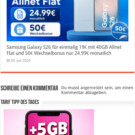
Samsung Galaxy S26 für einmalig 19€ mit 40GB Allnet
Flat und 50€ Wechselbonus nur 24.99€ monatlich
30. Juli 2026
Schreibe einen Kommentar
Du musst
angemeldet
sein, um einen
Kommentar abzugeben.
Tarif Tipp des Tages