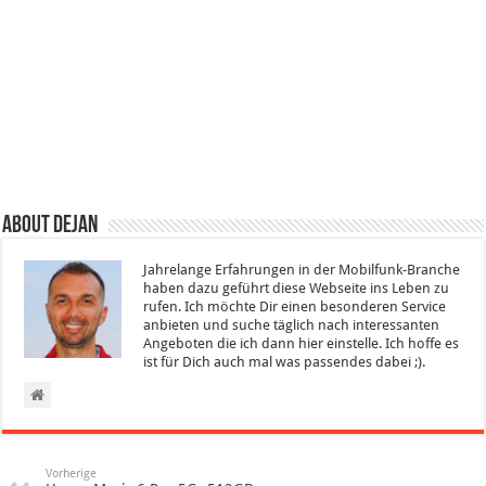
About Dejan
Jahrelange Erfahrungen in der Mobilfunk-Branche
haben dazu geführt diese Webseite ins Leben zu
rufen. Ich möchte Dir einen besonderen Service
anbieten und suche täglich nach interessanten
Angeboten die ich dann hier einstelle. Ich hoffe es
ist für Dich auch mal was passendes dabei ;).
Vorherige