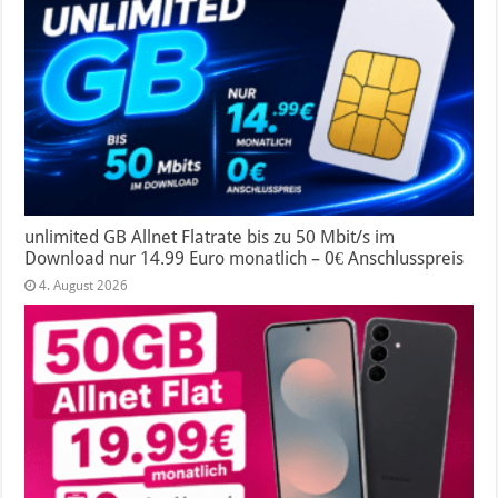
unlimited GB Allnet Flatrate bis zu 50 Mbit/s im
Download nur 14.99 Euro monatlich – 0€ Anschlusspreis
4. August 2026