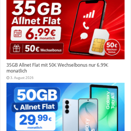
35GB Allnet Flat mit 50€ Wechselbonus nur 6.99€
monatlich
3. August 2026