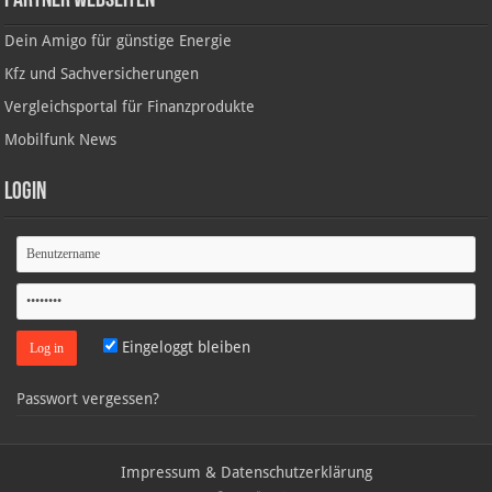
Partner Webseiten
Dein Amigo für günstige Energie
Kfz und Sachversicherungen
Vergleichsportal für Finanzprodukte
Mobilfunk News
Login
Eingeloggt bleiben
Passwort vergessen?
Impressum & Datenschutzerklärung