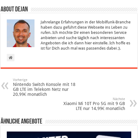
About Dejan
Jahrelange Erfahrungen in der Mobilfunk-Branche
haben dazu geführt diese Webseite ins Leben zu
rufen. Ich möchte Dir einen besonderen Service
anbieten und suche täglich nach interessanten
Angeboten die ich dann hier einstelle. Ich hoffe es
ist für Dich auch mal was passendes dabei ;).
Vorherige
Nintendo Switch Konsole mit 18
GB LTE im Telekom Netz nur
20,99€ monatlich
Nächste
Xiaomi Mi 10T Pro 5G mit 9 GB
LTE nur 14,99€ monatlich
Ähnliche Angebote