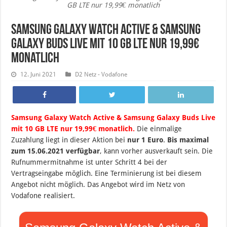
GB LTE nur 19,99€ monatlich
Samsung Galaxy Watch Active & Samsung
Galaxy Buds Live mit 10 GB LTE nur 19,99€
monatlich
12. Juni 2021
D2 Netz - Vodafone
Samsung Galaxy Watch Active & Samsung Galaxy Buds Live
mit 10 GB LTE nur 19,99€ monatlich.
Die einmalige
Zuzahlung liegt in dieser Aktion bei
nur 1 Euro
.
Bis maximal
zum 15.06.2021 verfügbar
, kann vorher ausverkauft sein. Die
Rufnummermitnahme ist unter Schritt 4 bei der
Vertragseingabe möglich. Eine Terminierung ist bei diesem
Angebot nicht möglich. Das Angebot wird im Netz von
Vodafone realisiert.