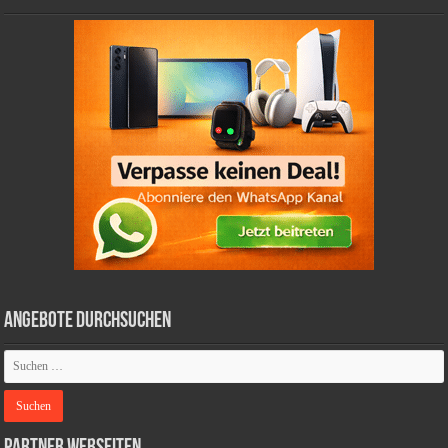
Angebote durchsuchen