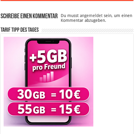
Schreibe einen Kommentar
Du musst
angemeldet
sein, um einen
Kommentar abzugeben.
Tarif Tipp des Tages