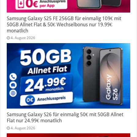
Samsung Galaxy S25 FE 256GB für einmalig 109€ mit
50GB Allnet Flat & 50€ Wechselbonus nur 19.99€
monatlich
4. August 2026
Samsung Galaxy S26 für einmalig 50€ mit 50GB Allnet
Flat nur 24.99€ monatlich
4. August 2026