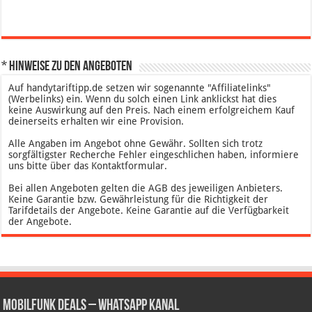
* Hinweise zu den Angeboten
Auf handytariftipp.de setzen wir sogenannte "Affiliatelinks"
(Werbelinks) ein. Wenn du solch einen Link anklickst hat dies
keine Auswirkung auf den Preis. Nach einem erfolgreichem Kauf
deinerseits erhalten wir eine Provision.
Alle Angaben im Angebot ohne Gewähr. Sollten sich trotz
sorgfältigster Recherche Fehler eingeschlichen haben, informiere
uns bitte über das Kontaktformular.
Bei allen Angeboten gelten die AGB des jeweiligen Anbieters.
Keine Garantie bzw. Gewährleistung für die Richtigkeit der
Tarifdetails der Angebote. Keine Garantie auf die Verfügbarkeit
der Angebote.
Mobilfunk Deals – WhatsApp Kanal