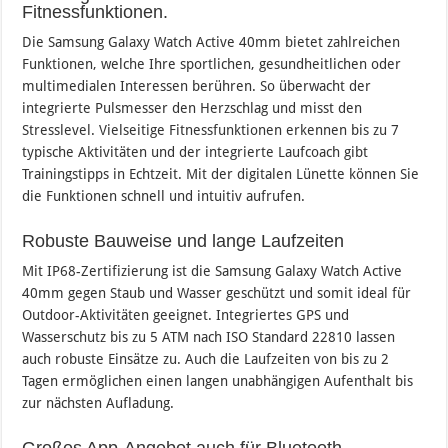
Fitnessfunktionen.
Die Samsung Galaxy Watch Active 40mm bietet zahlreichen
Funktionen, welche Ihre sportlichen, gesundheitlichen oder
multimedialen Interessen berühren. So überwacht der
integrierte Pulsmesser den Herzschlag und misst den
Stresslevel. Vielseitige Fitnessfunktionen erkennen bis zu 7
typische Aktivitäten und der integrierte Laufcoach gibt
Trainingstipps in Echtzeit. Mit der digitalen Lünette können Sie
die Funktionen schnell und intuitiv aufrufen.
Robuste Bauweise und lange Laufzeiten
Mit IP68-Zertifizierung ist die Samsung Galaxy Watch Active
40mm gegen Staub und Wasser geschützt und somit ideal für
Outdoor-Aktivitäten geeignet. Integriertes GPS und
Wasserschutz bis zu 5 ATM nach ISO Standard 22810 lassen
auch robuste Einsätze zu. Auch die Laufzeiten von bis zu 2
Tagen ermöglichen einen langen unabhängigen Aufenthalt bis
zur nächsten Aufladung.