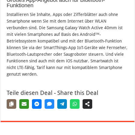
Großes App-Angebot auch für Bluetooth-
Funktionen
Installieren Sie Inhalte, Apps oder Zifferblätter auch ohne
Smartphone wenn Sie mit dem Internet über WLAN
verbunden sind. Die Samsung Galaxy Watch Active 40mm ist
mit vielen Smartphones auf Basis des Android™-
Betriebssystem kompatibel und mit der Bluetooth-Funktion
können Sie via der SmartThings-App IoT-Geräte wie Fernseher,
Bluetooth-Lautsprecher oder Saugroboter steuern. Und viele
Funktionen sind auch mit dem iOS nutzbar. Smartwatch ist
nicht LTE-fähig, Tarif kann nur mit kompatiblem Smartphone
genutzt werden.
Teile diesen Deal - Share this Deal