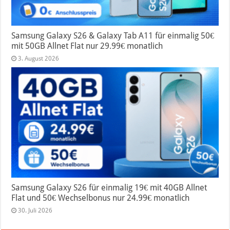
Samsung Galaxy S26 & Galaxy Tab A11 für einmalig 50€
mit 50GB Allnet Flat nur 29.99€ monatlich
3. August 2026
Samsung Galaxy S26 für einmalig 19€ mit 40GB Allnet
Flat und 50€ Wechselbonus nur 24.99€ monatlich
30. Juli 2026