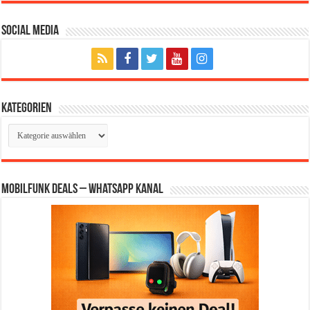
Social Media
Kategorien
Kategorien
Mobilfunk Deals – WhatsApp Kanal