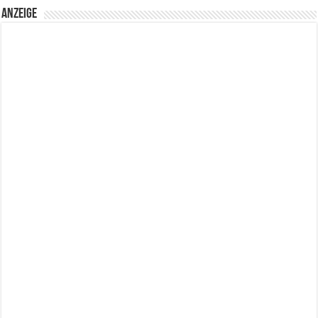
Anzeige