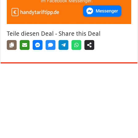
Teile diesen Deal - Share this Deal