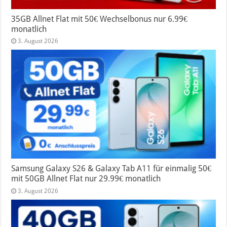
35GB Allnet Flat mit 50€ Wechselbonus nur 6.99€
monatlich
3. August 2026
Samsung Galaxy S26 & Galaxy Tab A11 für einmalig 50€
mit 50GB Allnet Flat nur 29.99€ monatlich
3. August 2026