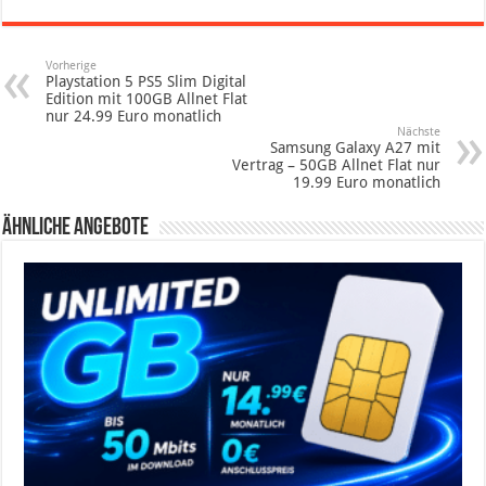
Vorherige
Playstation 5 PS5 Slim Digital
Edition mit 100GB Allnet Flat
nur 24.99 Euro monatlich
Nächste
Samsung Galaxy A27 mit
Vertrag – 50GB Allnet Flat nur
19.99 Euro monatlich
Ähnliche Angebote