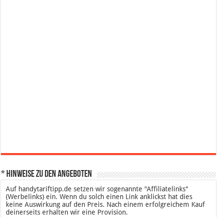
* Hinweise zu den Angeboten
Auf handytariftipp.de setzen wir sogenannte "Affiliatelinks"
(Werbelinks) ein. Wenn du solch einen Link anklickst hat dies
keine Auswirkung auf den Preis. Nach einem erfolgreichem Kauf
deinerseits erhalten wir eine Provision.