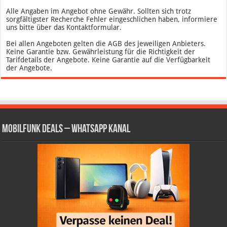
Alle Angaben im Angebot ohne Gewähr. Sollten sich trotz
sorgfältigster Recherche Fehler eingeschlichen haben, informiere
uns bitte über das Kontaktformular.
Bei allen Angeboten gelten die AGB des jeweiligen Anbieters.
Keine Garantie bzw. Gewährleistung für die Richtigkeit der
Tarifdetails der Angebote. Keine Garantie auf die Verfügbarkeit
der Angebote.
Mobilfunk Deals – WhatsApp Kanal