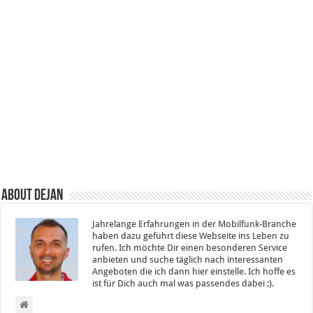
About Dejan
Jahrelange Erfahrungen in der Mobilfunk-Branche
haben dazu geführt diese Webseite ins Leben zu
rufen. Ich möchte Dir einen besonderen Service
anbieten und suche täglich nach interessanten
Angeboten die ich dann hier einstelle. Ich hoffe es
ist für Dich auch mal was passendes dabei ;).