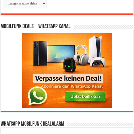
Kategorien
Mobilfunk Deals – WhatsApp Kanal
WhatsApp Mobilfunk DealAlarm