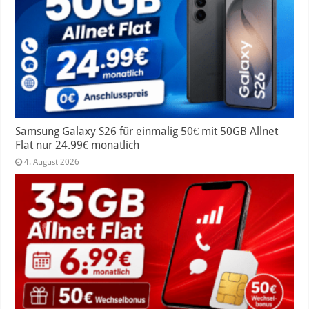
Samsung Galaxy S26 für einmalig 50€ mit 50GB Allnet
Flat nur 24.99€ monatlich
4. August 2026