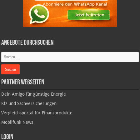
Angebote durchsuchen
Partner Webseiten
Dein Amigo für günstige Energie
Kfz und Sachversicherungen
Vergleichsportal für Finanzprodukte
Mobilfunk News
Login