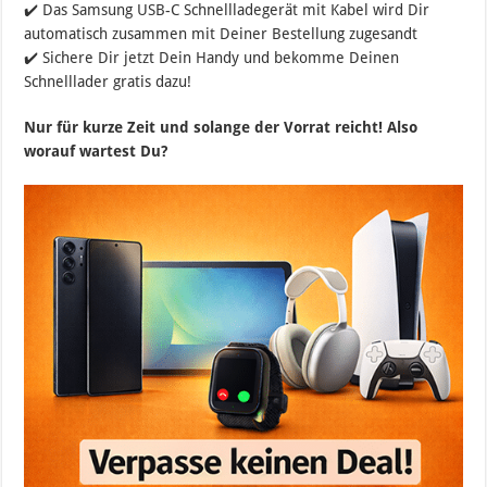
✔️ Das Samsung USB-C Schnellladegerät mit Kabel wird Dir
automatisch zusammen mit Deiner Bestellung zugesandt
✔️ Sichere Dir jetzt Dein Handy und bekomme Deinen
Schnelllader gratis dazu!
Nur für kurze Zeit und solange der Vorrat reicht! Also
worauf wartest Du?