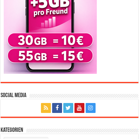
Social Media
Kategorien