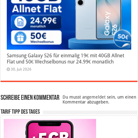
Samsung Galaxy S26 für einmalig 19€ mit 40GB Allnet
Flat und 50€ Wechselbonus nur 24.99€ monatlich
30. Juli 2026
Schreibe einen Kommentar
Du musst
angemeldet
sein, um einen
Kommentar abzugeben.
Tarif Tipp des Tages