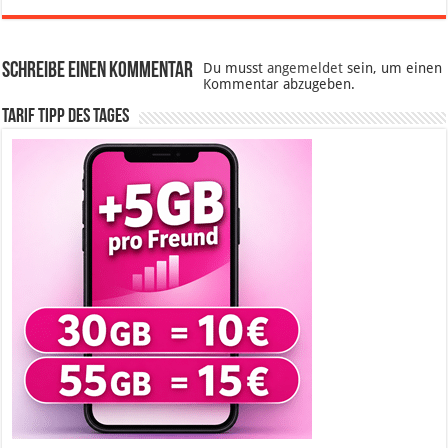
Schreibe einen Kommentar
Du musst
angemeldet
sein, um einen
Kommentar abzugeben.
Tarif Tipp des Tages