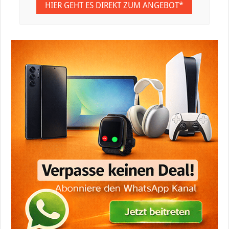
HIER GEHT ES DIREKT ZUM ANGEBOT*