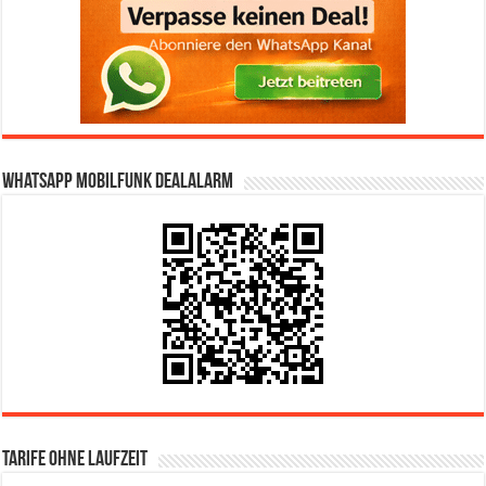
WhatsApp Mobilfunk DealAlarm
Tarife ohne Laufzeit