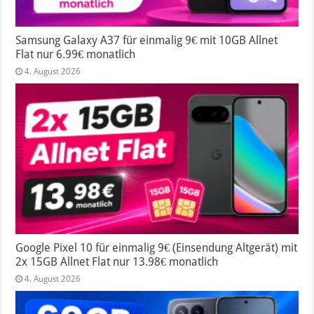
Samsung Galaxy A37 für einmalig 9€ mit 10GB Allnet
Flat nur 6.99€ monatlich
4. August 2026
Google Pixel 10 für einmalig 9€ (Einsendung Altgerät) mit
2x 15GB Allnet Flat nur 13.98€ monatlich
4. August 2026