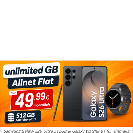
Samsung Galaxy S26 Ultra 512GB & Galaxy Watch8 BT für einmalig