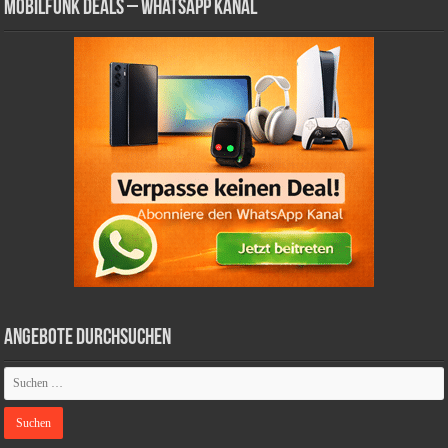
Mobilfunk Deals – WhatsApp Kanal
Angebote durchsuchen