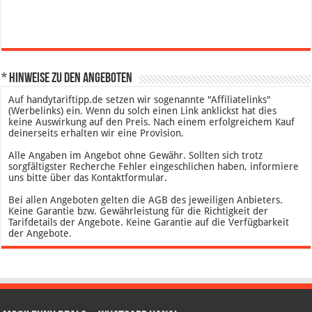
* Hinweise zu den Angeboten
Auf handytariftipp.de setzen wir sogenannte "Affiliatelinks"
(Werbelinks) ein. Wenn du solch einen Link anklickst hat dies
keine Auswirkung auf den Preis. Nach einem erfolgreichem Kauf
deinerseits erhalten wir eine Provision.
Alle Angaben im Angebot ohne Gewähr. Sollten sich trotz
sorgfältigster Recherche Fehler eingeschlichen haben, informiere
uns bitte über das Kontaktformular.
Bei allen Angeboten gelten die AGB des jeweiligen Anbieters.
Keine Garantie bzw. Gewährleistung für die Richtigkeit der
Tarifdetails der Angebote. Keine Garantie auf die Verfügbarkeit
der Angebote.