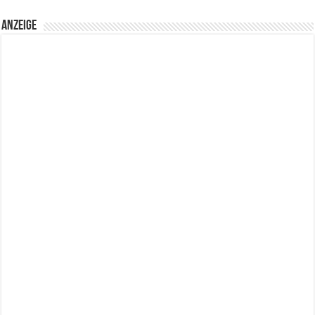
Anzeige