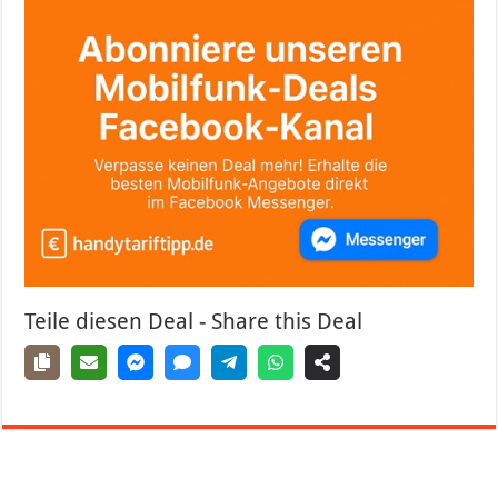
Teile diesen Deal - Share this Deal