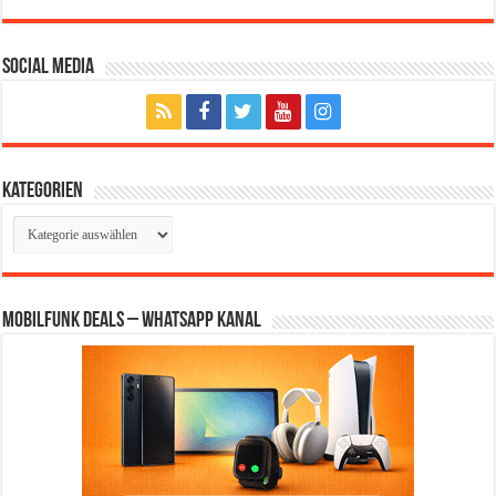
Social Media
Kategorien
Kategorien
Mobilfunk Deals – WhatsApp Kanal