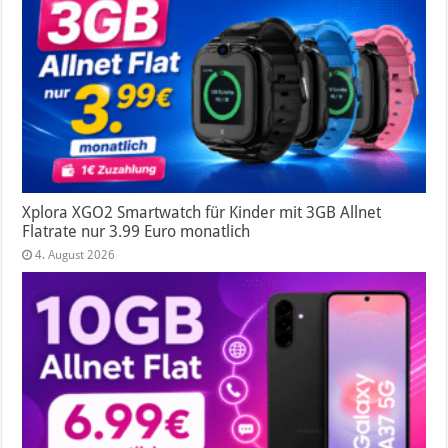
Xplora XGO2 Smartwatch für Kinder mit 3GB Allnet
Flatrate nur 3.99 Euro monatlich
4. August 2026