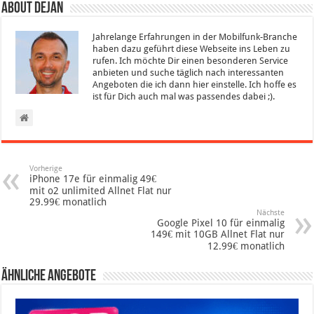
About Dejan
Jahrelange Erfahrungen in der Mobilfunk-Branche
haben dazu geführt diese Webseite ins Leben zu
rufen. Ich möchte Dir einen besonderen Service
anbieten und suche täglich nach interessanten
Angeboten die ich dann hier einstelle. Ich hoffe es
ist für Dich auch mal was passendes dabei ;).
Vorherige
iPhone 17e für einmalig 49€
mit o2 unlimited Allnet Flat nur
29.99€ monatlich
Nächste
Google Pixel 10 für einmalig
149€ mit 10GB Allnet Flat nur
12.99€ monatlich
Ähnliche Angebote