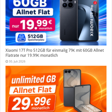
Xiaomi 17T Pro 512GB für einmalig 79€ mit 60GB Allnet
Flatrate nur 19.99€ monatlich
30. Juli 2026