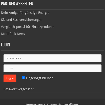
Partner Webseiten
Dein Amigo für günstige Energie
Kfz und Sachversicherungen
Vergleichsportal für Finanzprodukte
Mobilfunk News
Login
Eingeloggt bleiben
Passwort vergessen?
Impressum & Datenschutzerklärung