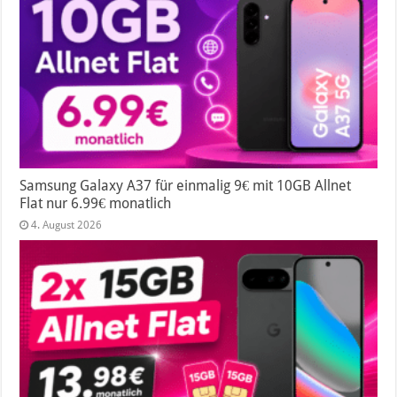
Samsung Galaxy A37 für einmalig 9€ mit 10GB Allnet
Flat nur 6.99€ monatlich
4. August 2026