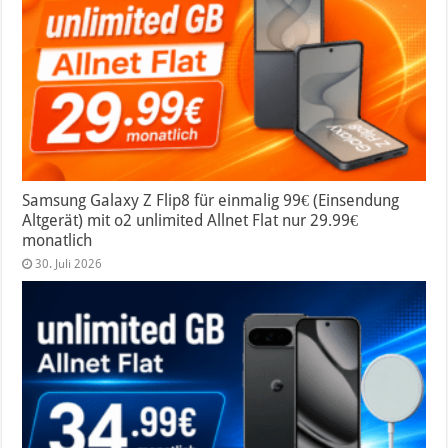
Samsung Galaxy Z Flip8 für einmalig 99€ (Einsendung
Altgerät) mit o2 unlimited Allnet Flat nur 29.99€
monatlich
30. Juli 2026