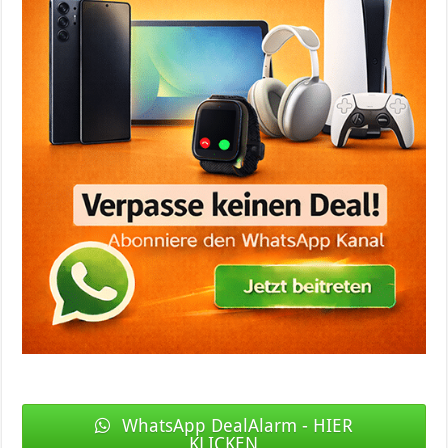
WhatsApp DealAlarm - HIER
KLICKEN