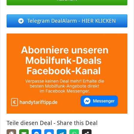
Telegram DealAlarm - HIER KLICKEN
Teile diesen Deal - Share this Deal