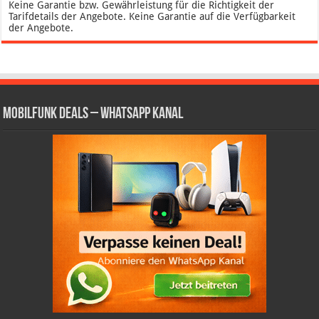
Keine Garantie bzw. Gewährleistung für die Richtigkeit der
Tarifdetails der Angebote. Keine Garantie auf die Verfügbarkeit
der Angebote.
Mobilfunk Deals – WhatsApp Kanal