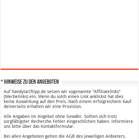
* Hinweise zu den Angeboten
Auf handytariftipp.de setzen wir sogenannte "Affiliatelinks"
(Werbelinks) ein. Wenn du solch einen Link anklickst hat dies
keine Auswirkung auf den Preis. Nach einem erfolgreichem Kauf
deinerseits erhalten wir eine Provision.
Alle Angaben im Angebot ohne Gewähr. Sollten sich trotz
sorgfältigster Recherche Fehler eingeschlichen haben, informiere
uns bitte über das Kontaktformular.
Bei allen Angeboten gelten die AGB des jeweiligen Anbieters.