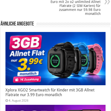
Euro mit 2x o2 unlimited Allnet
Flatrate (2 SIM Karten) für
zusammen nur 59.98 Euro
monatlich
Ähnliche Angebote
Xplora XGO2 Smartwatch für Kinder mit 3GB Allnet
Flatrate nur 3.99 Euro monatlich
4. August 2026