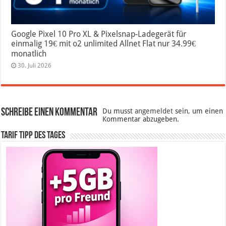
Google Pixel 10 Pro XL & Pixelsnap-Ladegerät für
einmalig 19€ mit o2 unlimited Allnet Flat nur 34.99€
monatlich
30. Juli 2026
Schreibe einen Kommentar
Du musst
angemeldet
sein, um einen
Kommentar abzugeben.
Tarif Tipp des Tages