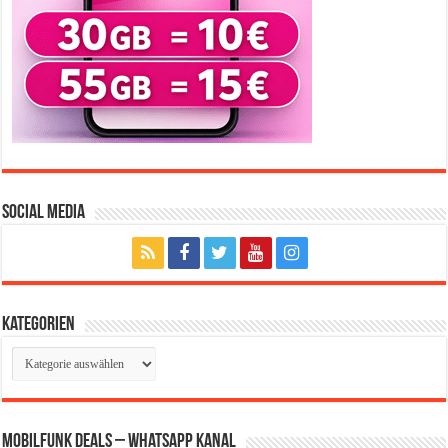
Social Media
Kategorien
Kategorien
Mobilfunk Deals – WhatsApp Kanal