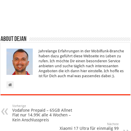
About Dejan
Jahrelange Erfahrungen in der Mobilfunk-Branche
haben dazu geführt diese Webseite ins Leben zu
rufen. Ich möchte Dir einen besonderen Service
anbieten und suche täglich nach interessanten
Angeboten die ich dann hier einstelle. Ich hoffe es
ist für Dich auch mal was passendes dabei ;).
Vorherige
Vodafone Prepaid – 65GB Allnet
Flat nur 14.99€ alle 4 Wochen –
Kein Anschlusspreis
Nächste
Xiaomi 17 Ultra für einmalig 99