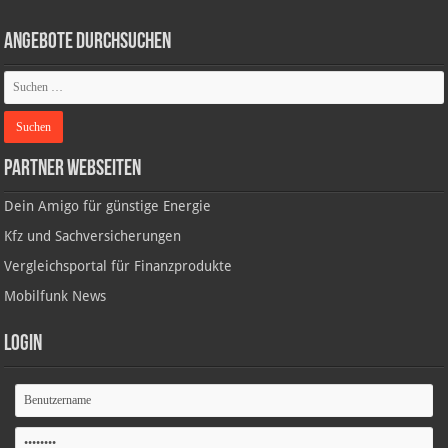
Angebote durchsuchen
Partner Webseiten
Dein Amigo für günstige Energie
Kfz und Sachversicherungen
Vergleichsportal für Finanzprodukte
Mobilfunk News
Login