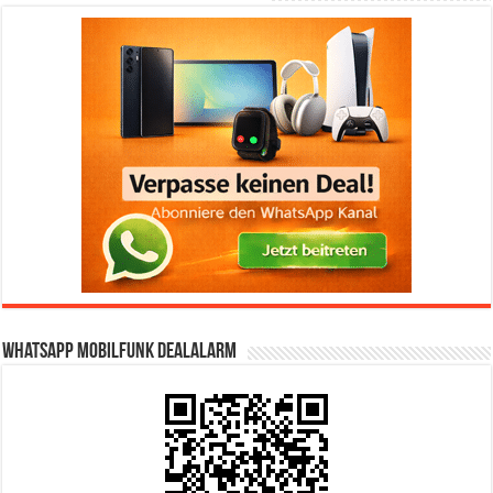
WhatsApp Mobilfunk DealAlarm