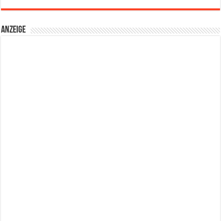
Anzeige