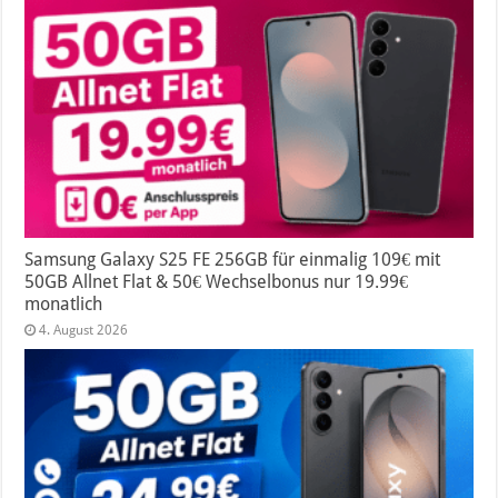
Samsung Galaxy S25 FE 256GB für einmalig 109€ mit
50GB Allnet Flat & 50€ Wechselbonus nur 19.99€
monatlich
4. August 2026