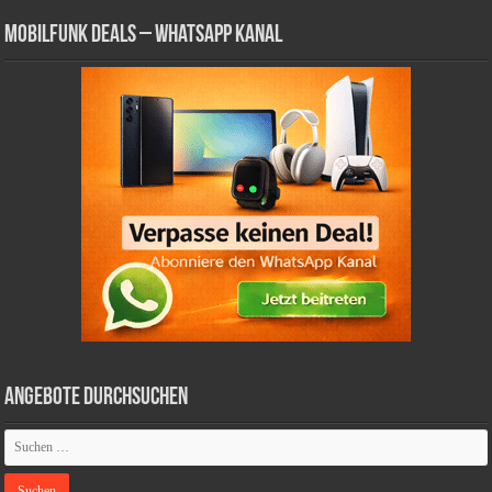
Mobilfunk Deals – WhatsApp Kanal
Angebote durchsuchen