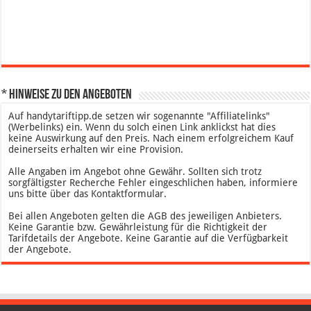
* Hinweise zu den Angeboten
Auf handytariftipp.de setzen wir sogenannte "Affiliatelinks"
(Werbelinks) ein. Wenn du solch einen Link anklickst hat dies
keine Auswirkung auf den Preis. Nach einem erfolgreichem Kauf
deinerseits erhalten wir eine Provision.
Alle Angaben im Angebot ohne Gewähr. Sollten sich trotz
sorgfältigster Recherche Fehler eingeschlichen haben, informiere
uns bitte über das Kontaktformular.
Bei allen Angeboten gelten die AGB des jeweiligen Anbieters.
Keine Garantie bzw. Gewährleistung für die Richtigkeit der
Tarifdetails der Angebote. Keine Garantie auf die Verfügbarkeit
der Angebote.