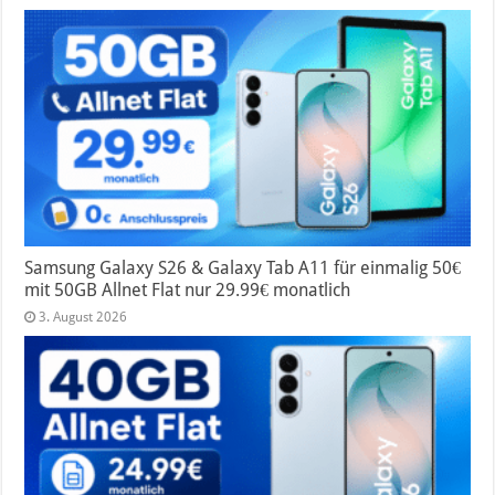
Samsung Galaxy S26 & Galaxy Tab A11 für einmalig 50€
mit 50GB Allnet Flat nur 29.99€ monatlich
3. August 2026