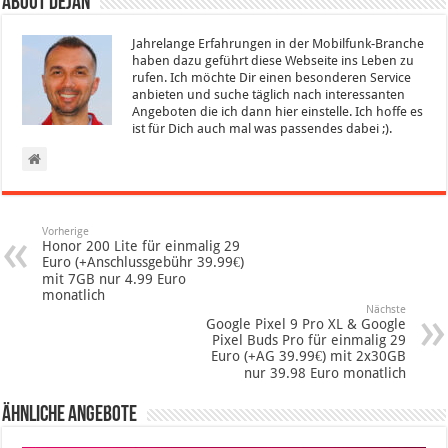
About Dejan
Jahrelange Erfahrungen in der Mobilfunk-Branche
haben dazu geführt diese Webseite ins Leben zu
rufen. Ich möchte Dir einen besonderen Service
anbieten und suche täglich nach interessanten
Angeboten die ich dann hier einstelle. Ich hoffe es
ist für Dich auch mal was passendes dabei ;).
Vorherige
Honor 200 Lite für einmalig 29
Euro (+Anschlussgebühr 39.99€)
mit 7GB nur 4.99 Euro
monatlich
Nächste
Google Pixel 9 Pro XL & Google
Pixel Buds Pro für einmalig 29
Euro (+AG 39.99€) mit 2x30GB
nur 39.98 Euro monatlich
Ähnliche Angebote