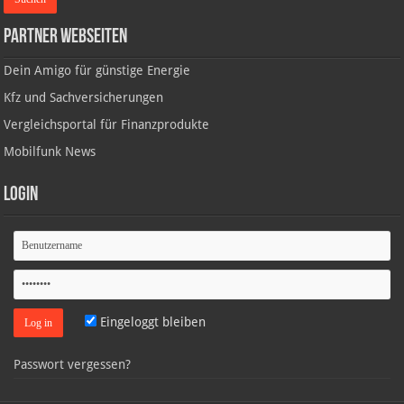
Partner Webseiten
Dein Amigo für günstige Energie
Kfz und Sachversicherungen
Vergleichsportal für Finanzprodukte
Mobilfunk News
Login
Eingeloggt bleiben
Passwort vergessen?