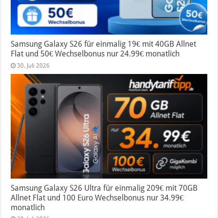
Samsung Galaxy S26 für einmalig 19€ mit 40GB Allnet
Flat und 50€ Wechselbonus nur 24.99€ monatlich
30. Juli 2026
Samsung Galaxy S26 Ultra für einmalig 209€ mit 70GB
Allnet Flat und 100 Euro Wechselbonus nur 34.99€
monatlich