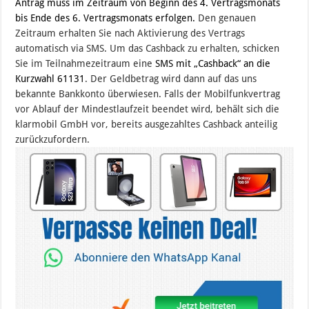
Antrag muss im Zeitraum von Beginn des 4. Vertragsmonats
bis Ende des 6. Vertragsmonats erfolgen.
Den genauen
Zeitraum erhalten Sie nach Aktivierung des Vertrags
automatisch via SMS. Um das Cashback zu erhalten, schicken
Sie im Teilnahmezeitraum eine
SMS mit „Cashback“ an die
Kurzwahl 61131
. Der Geldbetrag wird dann auf das uns
bekannte Bankkonto überwiesen. Falls der Mobilfunkvertrag
vor Ablauf der Mindestlaufzeit beendet wird, behält sich die
klarmobil GmbH vor, bereits ausgezahltes Cashback anteilig
zurückzufordern.