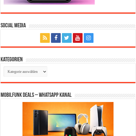
Social Media
Kategorien
Kategorien
Mobilfunk Deals – WhatsApp Kanal