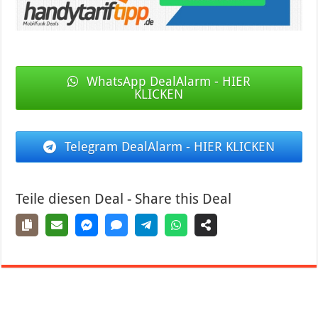
WhatsApp DealAlarm - HIER
KLICKEN
Telegram DealAlarm - HIER KLICKEN
Teile diesen Deal - Share this Deal