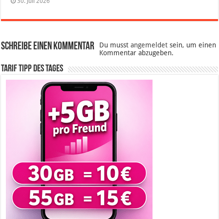
30. Juli 2026
Schreibe einen Kommentar
Du musst
angemeldet
sein, um einen
Kommentar abzugeben.
Tarif Tipp des Tages