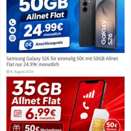
Samsung Galaxy S26 für einmalig 50€ mit 50GB Allnet
Flat nur 24.99€ monatlich
4. August 2026