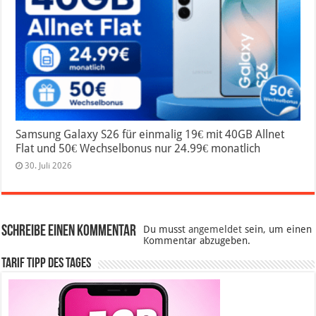
Samsung Galaxy S26 für einmalig 19€ mit 40GB Allnet
Flat und 50€ Wechselbonus nur 24.99€ monatlich
30. Juli 2026
Schreibe einen Kommentar
Du musst
angemeldet
sein, um einen
Kommentar abzugeben.
Tarif Tipp des Tages