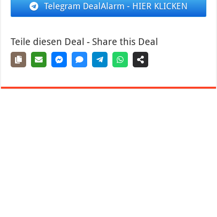
Telegram DealAlarm - HIER KLICKEN
Teile diesen Deal - Share this Deal