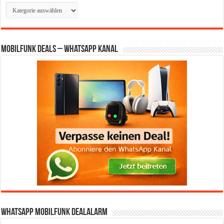
Kategorien
Mobilfunk Deals – WhatsApp Kanal
WhatsApp Mobilfunk DealAlarm