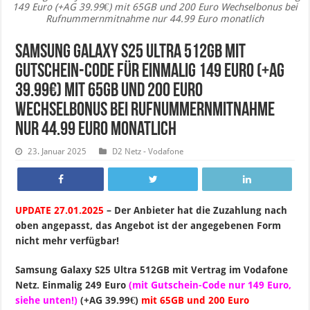
149 Euro (+AG 39.99€) mit 65GB und 200 Euro Wechselbonus bei
Rufnummernmitnahme nur 44.99 Euro monatlich
Samsung Galaxy S25 Ultra 512GB mit
Gutschein-Code für einmalig 149 Euro (+AG
39.99€) mit 65GB und 200 Euro
Wechselbonus bei Rufnummernmitnahme
nur 44.99 Euro monatlich
23. Januar 2025
D2 Netz - Vodafone
UPDATE 27.01.2025
– Der Anbieter hat die Zuzahlung nach
oben angepasst, das Angebot ist der angegebenen Form
nicht mehr verfügbar!
Samsung Galaxy S25 Ultra 512GB mit Vertrag im Vodafone
Netz. Einmalig 249 Euro
(mit Gutschein-Code nur 149 Euro,
siehe unten!)
(+AG 39.99€)
mit 65GB und 200 Euro