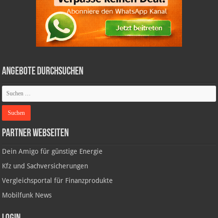
Angebote durchsuchen
Partner Webseiten
Dein Amigo für günstige Energie
Kfz und Sachversicherungen
Vergleichsportal für Finanzprodukte
Mobilfunk News