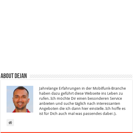
About Dejan
Jahrelange Erfahrungen in der Mobilfunk-Branche
haben dazu geführt diese Webseite ins Leben zu
rufen. Ich möchte Dir einen besonderen Service
anbieten und suche täglich nach interessanten
Angeboten die ich dann hier einstelle. Ich hoffe es
ist für Dich auch mal was passendes dabei ;).