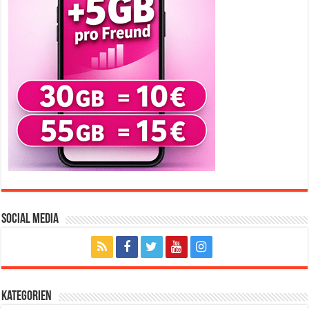
Social Media
Kategorien