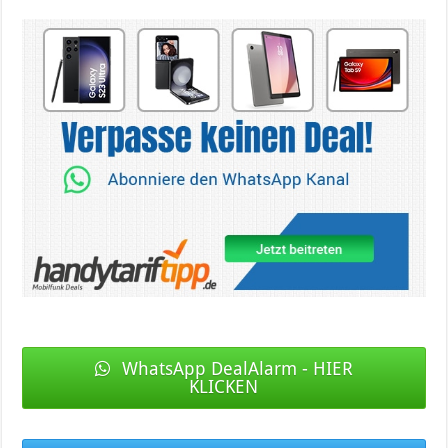
WhatsApp DealAlarm - HIER
KLICKEN