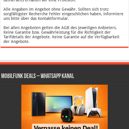
Alle Angaben im Angebot ohne Gewähr. Sollten sich trotz
sorgfältigster Recherche Fehler eingeschlichen haben, informiere
uns bitte über das Kontaktformular.
Bei allen Angeboten gelten die AGB des jeweiligen Anbieters.
Keine Garantie bzw. Gewährleistung für die Richtigkeit der
Tarifdetails der Angebote. Keine Garantie auf die Verfügbarkeit
der Angebote.
Mobilfunk Deals – WhatsApp Kanal