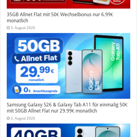
35GB Allnet Flat mit 50€ Wechselbonus nur 6.99€
monatlich
3. August 2026
Samsung Galaxy S26 & Galaxy Tab A11 für einmalig 50€
mit 50GB Allnet Flat nur 29.99€ monatlich
3. August 2026