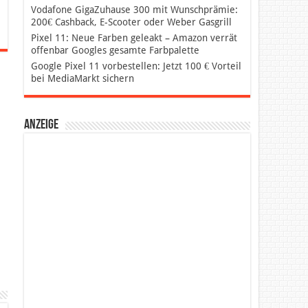
Vodafone GigaZuhause 300 mit Wunschprämie:
200€ Cashback, E-Scooter oder Weber Gasgrill
Pixel 11: Neue Farben geleakt – Amazon verrät
offenbar Googles gesamte Farbpalette
Google Pixel 11 vorbestellen: Jetzt 100 € Vorteil
bei MediaMarkt sichern
Anzeige