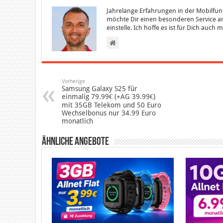
Jahrelange Erfahrungen in der Mobilfun
möchte Dir einen besonderen Service an
einstelle. Ich hoffe es ist für Dich auch
Vorherige
Samsung Galaxy S25 für
einmalig 79.99€ (+AG 39.99€)
mit 35GB Telekom und 50 Euro
Wechselbonus nur 34.99 Euro
monatlich
Ähnliche Angebote