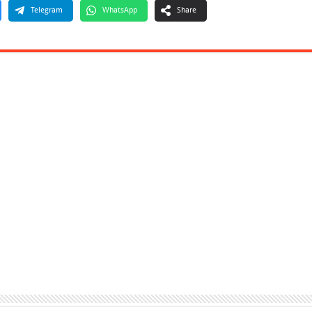
Telegram
WhatsApp
Share