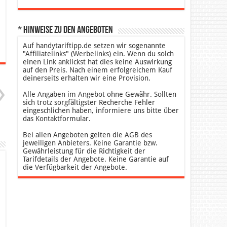
* Hinweise zu den Angeboten
Auf handytariftipp.de setzen wir sogenannte
"Affiliatelinks" (Werbelinks) ein. Wenn du solch
einen Link anklickst hat dies keine Auswirkung
auf den Preis. Nach einem erfolgreichem Kauf
deinerseits erhalten wir eine Provision.
Alle Angaben im Angebot ohne Gewähr. Sollten
sich trotz sorgfältigster Recherche Fehler
eingeschlichen haben, informiere uns bitte über
das Kontaktformular.
Bei allen Angeboten gelten die AGB des
jeweiligen Anbieters. Keine Garantie bzw.
Gewährleistung für die Richtigkeit der
Tarifdetails der Angebote. Keine Garantie auf
die Verfügbarkeit der Angebote.