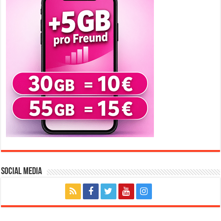
Social Media