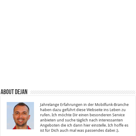
About Dejan
Jahrelange Erfahrungen in der Mobilfunk-Branche
haben dazu geführt diese Webseite ins Leben zu
rufen. Ich möchte Dir einen besonderen Service
anbieten und suche täglich nach interessanten
Angeboten die ich dann hier einstelle. Ich hoffe es
ist für Dich auch mal was passendes dabei ;).