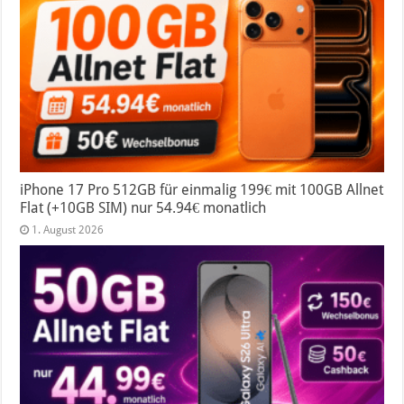
iPhone 17 Pro 512GB für einmalig 199€ mit 100GB Allnet
Flat (+10GB SIM) nur 54.94€ monatlich
1. August 2026