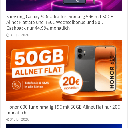
Samsung Galaxy S26 Ultra für einmalig 59€ mit 50GB
Allnet Flatrate und 150€ Wechselbonus und 50€
Cashback nur 44.99€ monatlich
31. Juli 2026
Honor 600 für einmalig 19€ mit 50GB Allnet Flat nur 20€
monatlich
31. Juli 2026