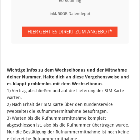
EU Roaming
inkl. 50GB Datendepot
HIER GEHT ES DIREKT ZUM ANGEBOT*
Wichtige Infos zu dem Wechselbonus und der Mitnahme
deiner Nummer. Halte dich an diese Vorgehensweise und
es klappt problemlos mit dem Wechselbonus.
1) Vertrag abschließen und auf die Lieferung der SIM Karte
warten.
2) Nach Erhalt der SIM Karte über den Kundenservice
(Webseite) die Rufnummermitnahme beauftragen.
3) Warten bis die Rufnummermitnahme komplett
abgeschlossen ist, also bis die Rufnummer übertragen wurde.
Nur die Bestätigung der Rufnummermitnahme ist noch keine
erfolgreiche Rufnummermitnahme.