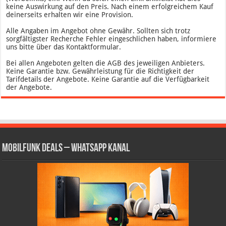
keine Auswirkung auf den Preis. Nach einem erfolgreichem Kauf
deinerseits erhalten wir eine Provision.
Alle Angaben im Angebot ohne Gewähr. Sollten sich trotz
sorgfältigster Recherche Fehler eingeschlichen haben, informiere
uns bitte über das Kontaktformular.
Bei allen Angeboten gelten die AGB des jeweiligen Anbieters.
Keine Garantie bzw. Gewährleistung für die Richtigkeit der
Tarifdetails der Angebote. Keine Garantie auf die Verfügbarkeit
der Angebote.
Mobilfunk Deals – WhatsApp Kanal