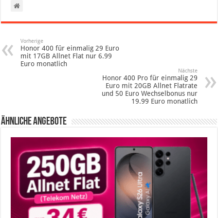
Vorherige
Honor 400 für einmalig 29 Euro
mit 17GB Allnet Flat nur 6.99
Euro monatlich
Nächste
Honor 400 Pro für einmalig 29
Euro mit 20GB Allnet Flatrate
und 50 Euro Wechselbonus nur
19.99 Euro monatlich
Ähnliche Angebote