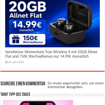
Sennheiser Momentum True Wireless 4 mit 20GB Allnet
Flat und 150€ Wechselbonus nur 14.99€ monatlich
29. Juli 2026
Schreibe einen Kommentar
Du musst
angemeldet
sein, um einen
Kommentar abzugeben.
Tarif Tipp des Tages