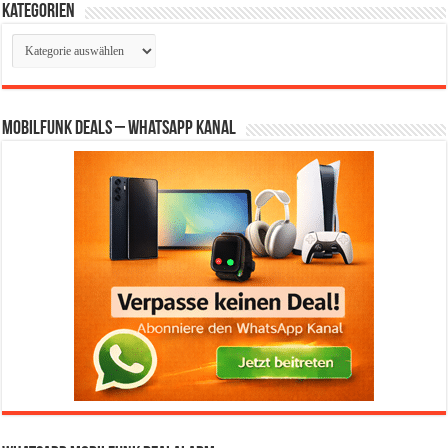
Kategorien
Kategorien
Mobilfunk Deals – WhatsApp Kanal