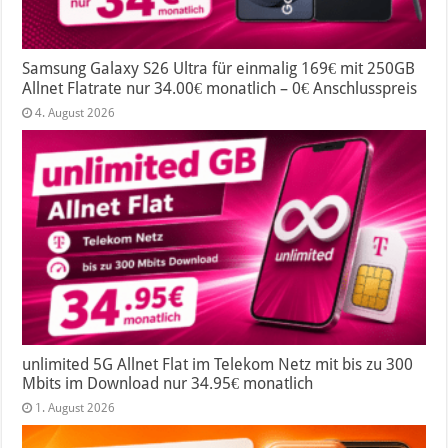
Samsung Galaxy S26 Ultra für einmalig 169€ mit 250GB
Allnet Flatrate nur 34.00€ monatlich – 0€ Anschlusspreis
4. August 2026
unlimited 5G Allnet Flat im Telekom Netz mit bis zu 300
Mbits im Download nur 34.95€ monatlich
1. August 2026