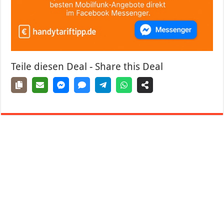
Teile diesen Deal - Share this Deal