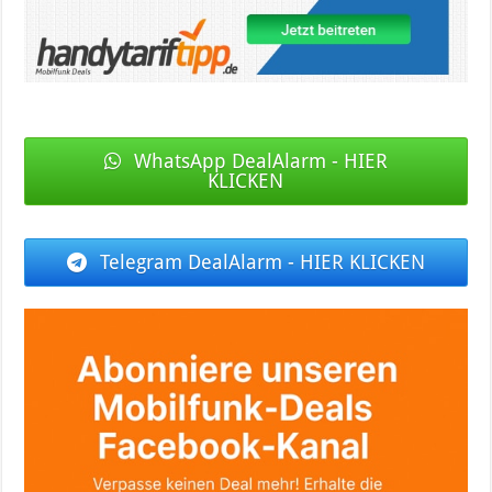
WhatsApp DealAlarm - HIER
KLICKEN
Telegram DealAlarm - HIER KLICKEN