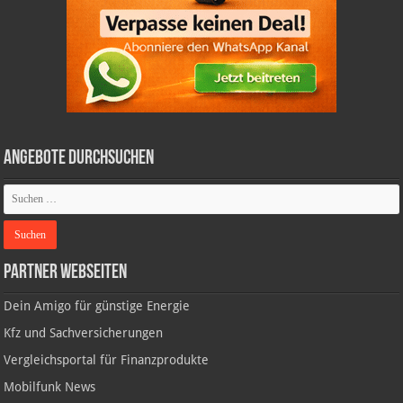
Angebote durchsuchen
Partner Webseiten
Dein Amigo für günstige Energie
Kfz und Sachversicherungen
Vergleichsportal für Finanzprodukte
Mobilfunk News