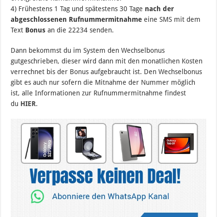
4) Frühestens 1 Tag und spätestens 30 Tage
nach der
abgeschlossenen Rufnummermitnahme
eine SMS mit dem
Text
Bonus
an die 22234 senden.
Dann bekommst du im System den Wechselbonus
gutgeschrieben, dieser wird dann mit den monatlichen Kosten
verrechnet bis der Bonus aufgebraucht ist. Den Wechselbonus
gibt es auch nur sofern die Mitnahme der Nummer möglich
ist, alle Informationen zur Rufnummermitnahme findest
du
HIER
.