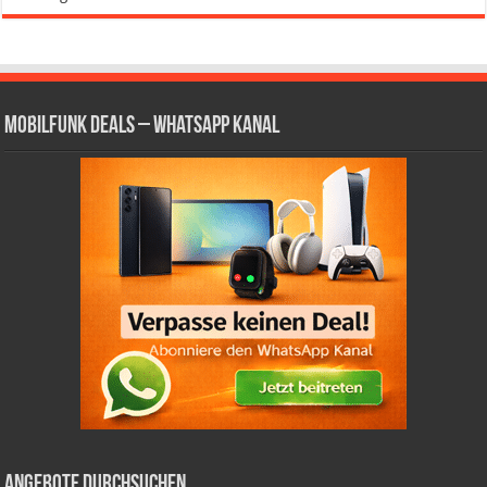
Mobilfunk Deals – WhatsApp Kanal
Angebote durchsuchen