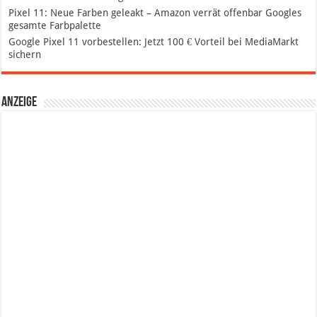
Pixel 11: Neue Farben geleakt – Amazon verrät offenbar Googles
gesamte Farbpalette
Google Pixel 11 vorbestellen: Jetzt 100 € Vorteil bei MediaMarkt
sichern
Anzeige