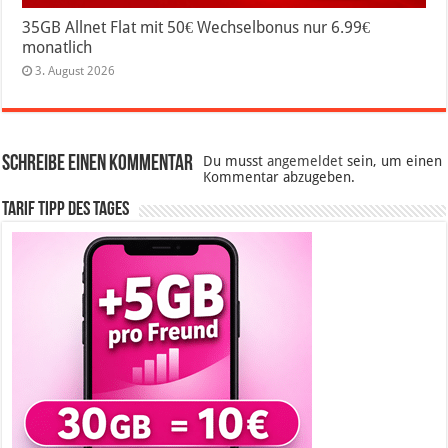
35GB Allnet Flat mit 50€ Wechselbonus nur 6.99€
monatlich
3. August 2026
Schreibe einen Kommentar
Du musst
angemeldet
sein, um einen
Kommentar abzugeben.
Tarif Tipp des Tages