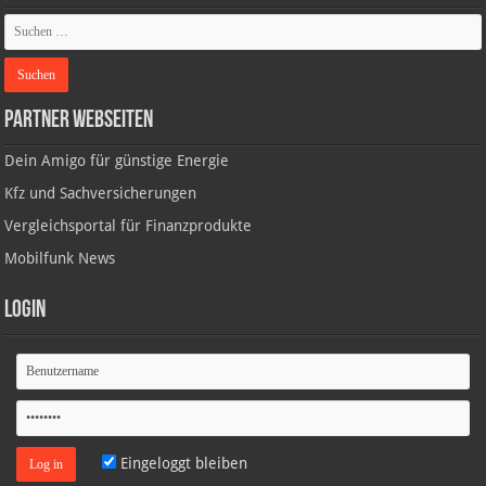
Partner Webseiten
Dein Amigo für günstige Energie
Kfz und Sachversicherungen
Vergleichsportal für Finanzprodukte
Mobilfunk News
Login
Eingeloggt bleiben