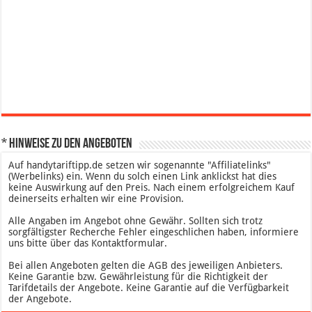
* Hinweise zu den Angeboten
Auf handytariftipp.de setzen wir sogenannte "Affiliatelinks"
(Werbelinks) ein. Wenn du solch einen Link anklickst hat dies
keine Auswirkung auf den Preis. Nach einem erfolgreichem Kauf
deinerseits erhalten wir eine Provision.
Alle Angaben im Angebot ohne Gewähr. Sollten sich trotz
sorgfältigster Recherche Fehler eingeschlichen haben, informiere
uns bitte über das Kontaktformular.
Bei allen Angeboten gelten die AGB des jeweiligen Anbieters.
Keine Garantie bzw. Gewährleistung für die Richtigkeit der
Tarifdetails der Angebote. Keine Garantie auf die Verfügbarkeit
der Angebote.