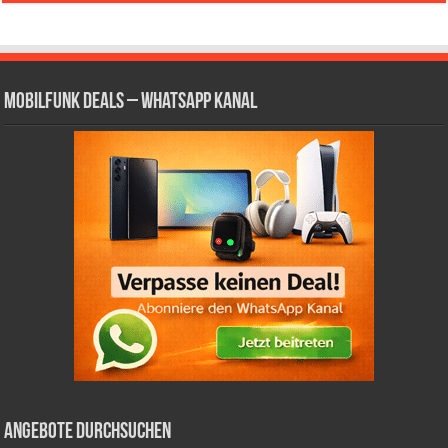
Mobilfunk Deals – WhatsApp Kanal
Angebote durchsuchen