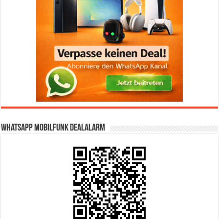
WhatsApp Mobilfunk DealAlarm