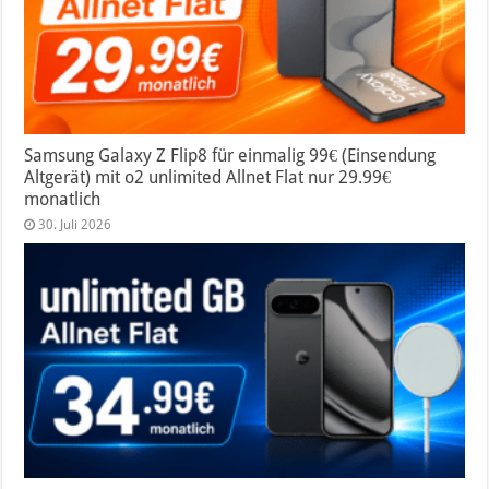
Samsung Galaxy Z Flip8 für einmalig 99€ (Einsendung
Altgerät) mit o2 unlimited Allnet Flat nur 29.99€
monatlich
30. Juli 2026