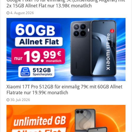
2x 15GB Allnet Flat nur 13.98€ monatlich
4. August 2026
Xiaomi 17T Pro 512GB für einmalig 79€ mit 60GB Allnet
Flatrate nur 19.99€ monatlich
30. Juli 2026