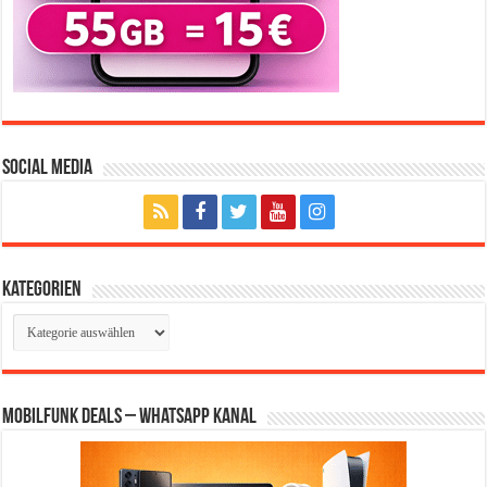
Social Media
Kategorien
Kategorien
Mobilfunk Deals – WhatsApp Kanal