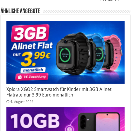
Ähnliche Angebote
Xplora XGO2 Smartwatch für Kinder mit 3GB Allnet
Flatrate nur 3.99 Euro monatlich
4. August 2026