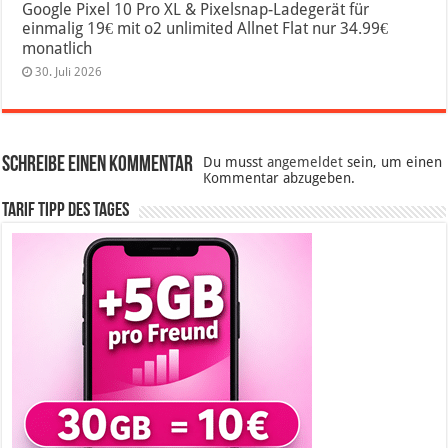
Google Pixel 10 Pro XL & Pixelsnap-Ladegerät für
einmalig 19€ mit o2 unlimited Allnet Flat nur 34.99€
monatlich
30. Juli 2026
Schreibe einen Kommentar
Du musst
angemeldet
sein, um einen
Kommentar abzugeben.
Tarif Tipp des Tages